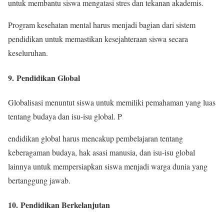
untuk membantu siswa mengatasi stres dan tekanan akademis.
Program kesehatan mental harus menjadi bagian dari sistem
pendidikan untuk memastikan kesejahteraan siswa secara
keseluruhan.
9.
Pendidikan Global
Globalisasi menuntut siswa untuk memiliki pemahaman yang luas
tentang budaya dan isu-isu global. P
endidikan global harus mencakup pembelajaran tentang
keberagaman budaya, hak asasi manusia, dan isu-isu global
lainnya untuk mempersiapkan siswa menjadi warga dunia yang
bertanggung jawab.
10.
Pendidikan Berkelanjutan