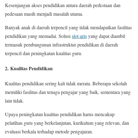
Kesenjangan akses pendidikan antara daerah perkotaan dan
pedesaan masih menjadi masalah utama.
Banyak anak di daerah terpencil yang tidak mendapatkan fasilitas
pendidikan yang memadai. Solusi
slot qris
yang dapat diambil
termasuk pembangunan infrastruktur pendidikan di daerah
terpencil dan peningkatan kualitas guru.
2.
Kualitas Pendidikan
Kualitas pendidikan sering kali tidak merata. Beberapa sekolah
memiliki fasilitas dan tenaga pengajar yang baik, sementara yang
lain tidak.
Upaya peningkatan kualitas pendidikan harus mencakup
pelatihan guru yang berkelanjutan, kurikulum yang relevan, dan
evaluasi berkala terhadap metode pengajaran.