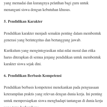
yang memadai dan kurangnya pelatihan bagi guru untuk
menangani siswa dengan kebutuhan khusus.
5.
Pendidikan Karakter
Pendidikan karakter menjadi semakin penting dalam membentuk
generasi yang berintegritas dan bertanggung jawab.
Kurikulum yang mengintegrasikan nilai-nilai moral dan etika
harus diterapkan di semua jenjang pendidikan untuk membentuk
karakter siswa sejak dini.
6.
Pendidikan Berbasis Kompetensi
Pendidikan berbasis kompetensi menekankan pada penguasaan
keterampilan praktis yang relevan dengan dunia kerja. Ini penting
untuk mempersiapkan siswa menghadapi tantangan di dunia kerja