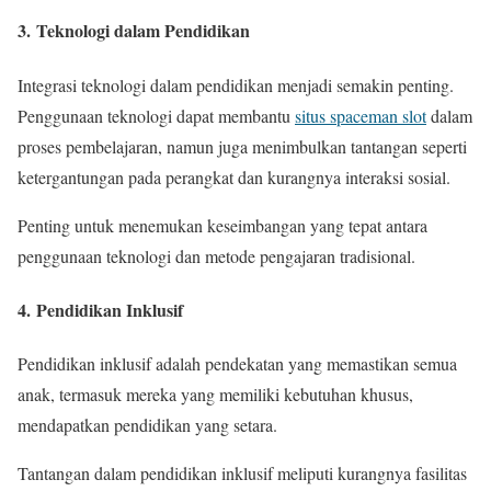
3.
Teknologi dalam Pendidikan
Integrasi teknologi dalam pendidikan menjadi semakin penting.
Penggunaan teknologi dapat membantu
situs spaceman slot
dalam
proses pembelajaran, namun juga menimbulkan tantangan seperti
ketergantungan pada perangkat dan kurangnya interaksi sosial.
Penting untuk menemukan keseimbangan yang tepat antara
penggunaan teknologi dan metode pengajaran tradisional.
4.
Pendidikan Inklusif
Pendidikan inklusif adalah pendekatan yang memastikan semua
anak, termasuk mereka yang memiliki kebutuhan khusus,
mendapatkan pendidikan yang setara.
Tantangan dalam pendidikan inklusif meliputi kurangnya fasilitas