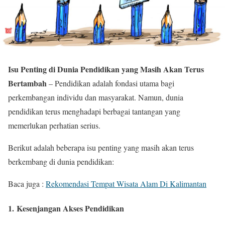
Isu Penting di Dunia Pendidikan yang Masih Akan Terus
Bertambah
– Pendidikan adalah fondasi utama bagi
perkembangan individu dan masyarakat. Namun, dunia
pendidikan terus menghadapi berbagai tantangan yang
memerlukan perhatian serius.
Berikut adalah beberapa isu penting yang masih akan terus
berkembang di dunia pendidikan:
Baca juga :
Rekomendasi Tempat Wisata Alam Di Kalimantan
1.
Kesenjangan Akses Pendidikan