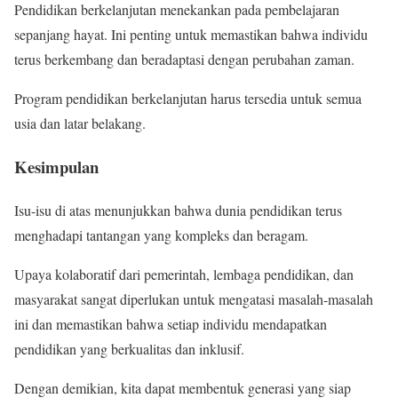
Pendidikan berkelanjutan menekankan pada pembelajaran
sepanjang hayat. Ini penting untuk memastikan bahwa individu
terus berkembang dan beradaptasi dengan perubahan zaman.
Program pendidikan berkelanjutan harus tersedia untuk semua
usia dan latar belakang.
Kesimpulan
Isu-isu di atas menunjukkan bahwa dunia pendidikan terus
menghadapi tantangan yang kompleks dan beragam.
Upaya kolaboratif dari pemerintah, lembaga pendidikan, dan
masyarakat sangat diperlukan untuk mengatasi masalah-masalah
ini dan memastikan bahwa setiap individu mendapatkan
pendidikan yang berkualitas dan inklusif.
Dengan demikian, kita dapat membentuk generasi yang siap