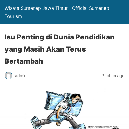
Wisata Sumenep Jawa Timur | Official Sumenep
Tourism
Isu Penting di Dunia Pendidikan
yang Masih Akan Terus
Bertambah
admin
2 tahun ago