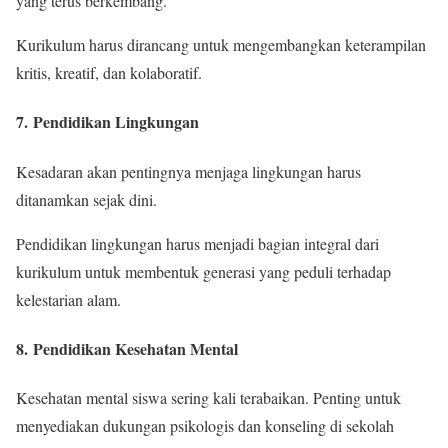
yang terus berkembang.
Kurikulum harus dirancang untuk mengembangkan keterampilan
kritis, kreatif, dan kolaboratif.
7.
Pendidikan Lingkungan
Kesadaran akan pentingnya menjaga lingkungan harus
ditanamkan sejak dini.
Pendidikan lingkungan harus menjadi bagian integral dari
kurikulum untuk membentuk generasi yang peduli terhadap
kelestarian alam.
8.
Pendidikan Kesehatan Mental
Kesehatan mental siswa sering kali terabaikan. Penting untuk
menyediakan dukungan psikologis dan konseling di sekolah