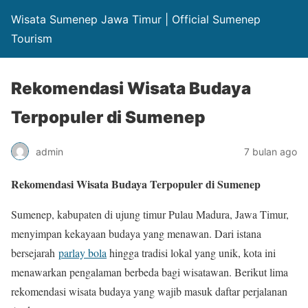
Wisata Sumenep Jawa Timur | Official Sumenep
Tourism
Rekomendasi Wisata Budaya
Terpopuler di Sumenep
admin
7 bulan ago
Rekomendasi Wisata Budaya Terpopuler di Sumenep
Sumenep, kabupaten di ujung timur Pulau Madura, Jawa Timur,
menyimpan kekayaan budaya yang menawan. Dari istana
bersejarah
parlay bola
hingga tradisi lokal yang unik, kota ini
menawarkan pengalaman berbeda bagi wisatawan. Berikut lima
rekomendasi wisata budaya yang wajib masuk daftar perjalanan