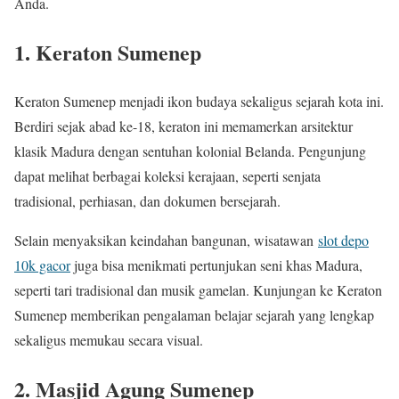
Anda.
1. Keraton Sumenep
Keraton Sumenep menjadi ikon budaya sekaligus sejarah kota ini.
Berdiri sejak abad ke-18, keraton ini memamerkan arsitektur
klasik Madura dengan sentuhan kolonial Belanda. Pengunjung
dapat melihat berbagai koleksi kerajaan, seperti senjata
tradisional, perhiasan, dan dokumen bersejarah.
Selain menyaksikan keindahan bangunan, wisatawan
slot depo
10k gacor
juga bisa menikmati pertunjukan seni khas Madura,
seperti tari tradisional dan musik gamelan. Kunjungan ke Keraton
Sumenep memberikan pengalaman belajar sejarah yang lengkap
sekaligus memukau secara visual.
2. Masjid Agung Sumenep