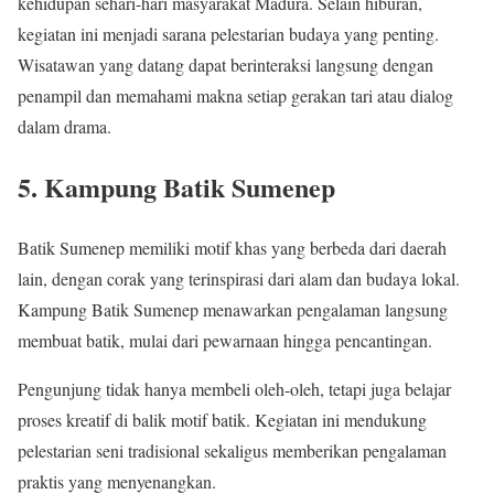
kehidupan sehari-hari masyarakat Madura. Selain hiburan,
kegiatan ini menjadi sarana pelestarian budaya yang penting.
Wisatawan yang datang dapat berinteraksi langsung dengan
penampil dan memahami makna setiap gerakan tari atau dialog
dalam drama.
5. Kampung Batik Sumenep
Batik Sumenep memiliki motif khas yang berbeda dari daerah
lain, dengan corak yang terinspirasi dari alam dan budaya lokal.
Kampung Batik Sumenep menawarkan pengalaman langsung
membuat batik, mulai dari pewarnaan hingga pencantingan.
Pengunjung tidak hanya membeli oleh-oleh, tetapi juga belajar
proses kreatif di balik motif batik. Kegiatan ini mendukung
pelestarian seni tradisional sekaligus memberikan pengalaman
praktis yang menyenangkan.