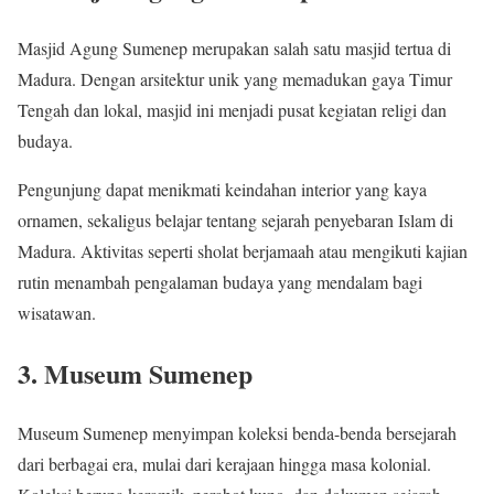
Masjid Agung Sumenep merupakan salah satu masjid tertua di
Madura. Dengan arsitektur unik yang memadukan gaya Timur
Tengah dan lokal, masjid ini menjadi pusat kegiatan religi dan
budaya.
Pengunjung dapat menikmati keindahan interior yang kaya
ornamen, sekaligus belajar tentang sejarah penyebaran Islam di
Madura. Aktivitas seperti sholat berjamaah atau mengikuti kajian
rutin menambah pengalaman budaya yang mendalam bagi
wisatawan.
3. Museum Sumenep
Museum Sumenep menyimpan koleksi benda-benda bersejarah
dari berbagai era, mulai dari kerajaan hingga masa kolonial.