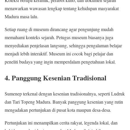
Koleksi berupa keramik, perabot kuno, dan dokumen sejarah
menawarkan wawasan lengkap tentang kehidupan masyarakat
Madura masa lalu.
Setiap ruang di museum dirancang agar pengunjung mudah
memahami konteks sejarah. Petugas museum biasanya juga
menyediakan penjelasan langsung, sehingga pengalaman belajar
menjadi lebih interaktif. Museum ini cocok bagi pelajar dan
peneliti budaya yang ingin memperdalam pengetahuan lokal.
4. Panggung Kesenian Tradisional
Sumenep terkenal dengan kesenian tradisionalnya, seperti Ludruk
dan Tari Topeng Madura. Banyak panggung kesenian yang rutin
mengadakan pertunjukan di pusat kota maupun desa-desa.
Pertunjukan ini menampilkan cerita rakyat, legenda lokal, dan