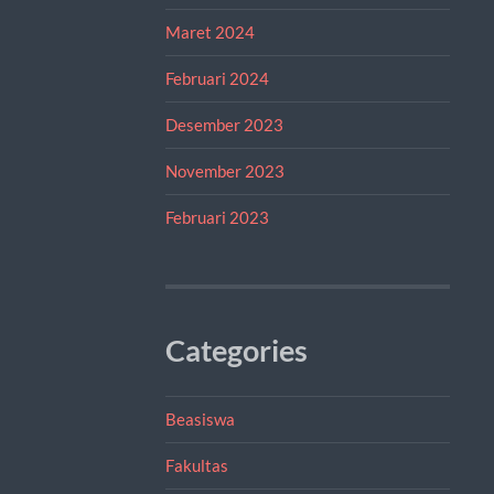
Maret 2024
Februari 2024
Desember 2023
November 2023
Februari 2023
Categories
Beasiswa
Fakultas