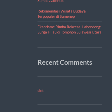
Sumba Autentik
Rekomendasi Wisata Budaya
Terpopuler di Sumenep
Eksotisme Rimba Rekreasi Lahendong:
Surga Hijau di Tomohon Sulawesi Utara
Recent Comments
slot