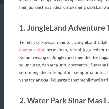
menjadi destinasi ideal untuk menghabiskan wa
1.
JungleLand Adventure
Terletak di kawasan Sentul, JungleLand tid
olympus slot
permainan, tetapi juga kolam r
Kolam renang di JungleLand memiliki berbagai 
seluncuran, dan area untuk bersantai. Suasana
seru menjadikan tempat ini sempurna untuk l
yang terjangkau, keluarga dapat menikmati hari 
2.
Water Park Sinar Mas 