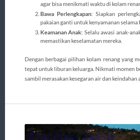
agar bisa menikmati waktu di kolam ren
Bawa Perlengkapan
: Siapkan perlengk
pakaian ganti untuk kenyamanan selama b
Keamanan Anak
: Selalu awasi anak-ana
memastikan keselamatan mereka.
Dengan berbagai pilihan kolam renang yang me
tepat untuk liburan keluarga. Nikmati momen b
sambil merasakan kesegaran air dan keindahan al