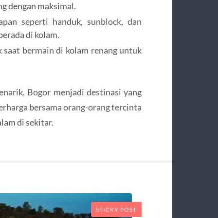
ang dengan maksimal.
apan seperti handuk, sunblock, dan
erada di kolam.
k saat bermain di kolam renang untuk
narik, Bogor menjadi destinasi yang
erharga bersama orang-orang tercinta
am di sekitar.
STICKY POST