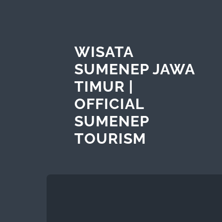
WISATA
SUMENEP JAWA
TIMUR |
OFFICIAL
SUMENEP
TOURISM