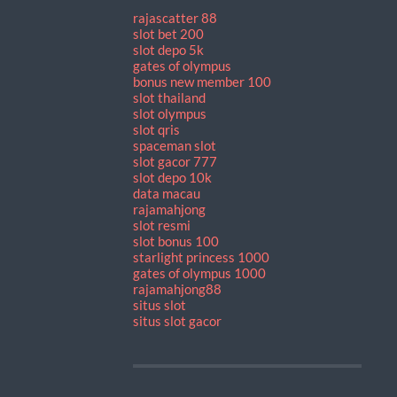
rajascatter 88
slot bet 200
slot depo 5k
gates of olympus
bonus new member 100
slot thailand
slot olympus
slot qris
spaceman slot
slot gacor 777
slot depo 10k
data macau
rajamahjong
slot resmi
slot bonus 100
starlight princess 1000
gates of olympus 1000
rajamahjong88
situs slot
situs slot gacor