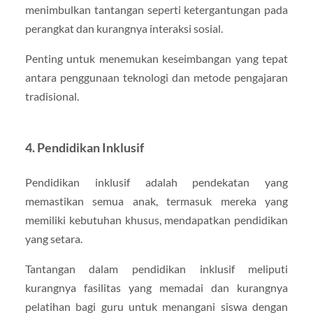
menimbulkan tantangan seperti ketergantungan pada
perangkat dan kurangnya interaksi sosial.
Penting untuk menemukan keseimbangan yang tepat
antara penggunaan teknologi dan metode pengajaran
tradisional.
4.
Pendidikan Inklusif
Pendidikan inklusif adalah pendekatan yang
memastikan semua anak, termasuk mereka yang
memiliki kebutuhan khusus, mendapatkan pendidikan
yang setara.
Tantangan dalam pendidikan inklusif meliputi
kurangnya fasilitas yang memadai dan kurangnya
pelatihan bagi guru untuk menangani siswa dengan