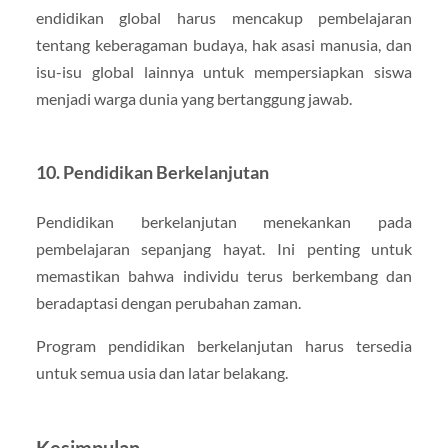
endidikan global harus mencakup pembelajaran
tentang keberagaman budaya, hak asasi manusia, dan
isu-isu global lainnya untuk mempersiapkan siswa
menjadi warga dunia yang bertanggung jawab.
10.
Pendidikan Berkelanjutan
Pendidikan berkelanjutan menekankan pada
pembelajaran sepanjang hayat. Ini penting untuk
memastikan bahwa individu terus berkembang dan
beradaptasi dengan perubahan zaman.
Program pendidikan berkelanjutan harus tersedia
untuk semua usia dan latar belakang.