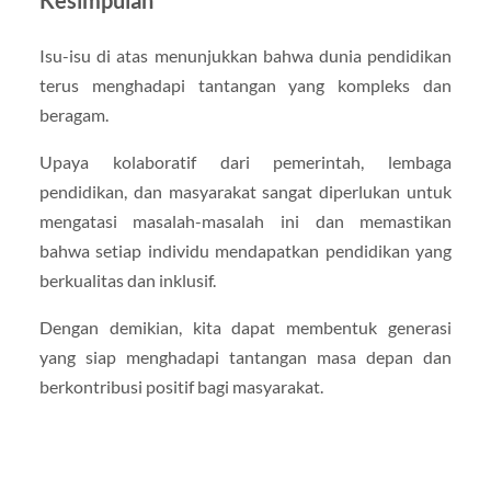
Kesimpulan
Isu-isu di atas menunjukkan bahwa dunia pendidikan
terus menghadapi tantangan yang kompleks dan
beragam.
Upaya kolaboratif dari pemerintah, lembaga
pendidikan, dan masyarakat sangat diperlukan untuk
mengatasi masalah-masalah ini dan memastikan
bahwa setiap individu mendapatkan pendidikan yang
berkualitas dan inklusif.
Dengan demikian, kita dapat membentuk generasi
yang siap menghadapi tantangan masa depan dan
berkontribusi positif bagi masyarakat.