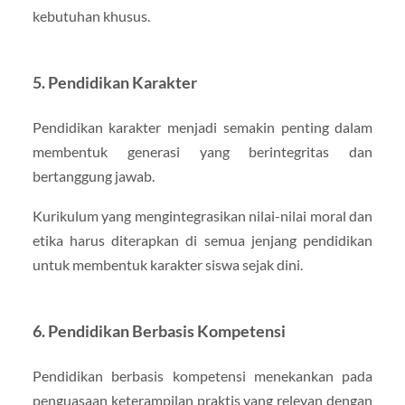
kebutuhan khusus.
5.
Pendidikan Karakter
Pendidikan karakter menjadi semakin penting dalam
membentuk generasi yang berintegritas dan
bertanggung jawab.
Kurikulum yang mengintegrasikan nilai-nilai moral dan
etika harus diterapkan di semua jenjang pendidikan
untuk membentuk karakter siswa sejak dini.
6.
Pendidikan Berbasis Kompetensi
Pendidikan berbasis kompetensi menekankan pada
penguasaan keterampilan praktis yang relevan dengan