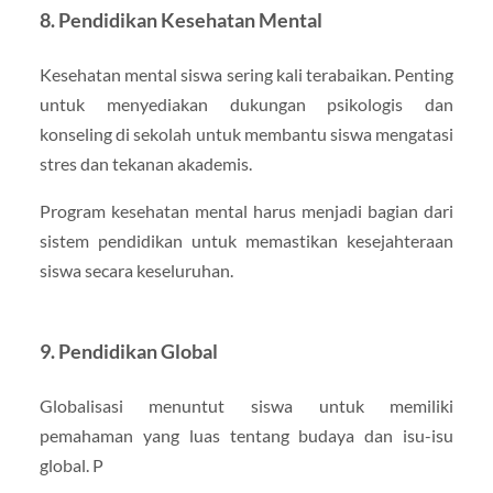
8.
Pendidikan Kesehatan Mental
Kesehatan mental siswa sering kali terabaikan. Penting
untuk menyediakan dukungan psikologis dan
konseling di sekolah untuk membantu siswa mengatasi
stres dan tekanan akademis.
Program kesehatan mental harus menjadi bagian dari
sistem pendidikan untuk memastikan kesejahteraan
siswa secara keseluruhan.
9.
Pendidikan Global
Globalisasi menuntut siswa untuk memiliki
pemahaman yang luas tentang budaya dan isu-isu
global. P