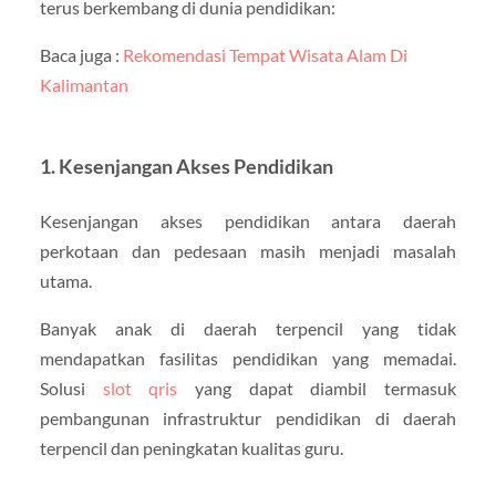
terus berkembang di dunia pendidikan:
Baca juga :
Rekomendasi Tempat Wisata Alam Di
Kalimantan
1.
Kesenjangan Akses Pendidikan
Kesenjangan akses pendidikan antara daerah
perkotaan dan pedesaan masih menjadi masalah
utama.
Banyak anak di daerah terpencil yang tidak
mendapatkan fasilitas pendidikan yang memadai.
Solusi
slot qris
yang dapat diambil termasuk
pembangunan infrastruktur pendidikan di daerah
terpencil dan peningkatan kualitas guru.