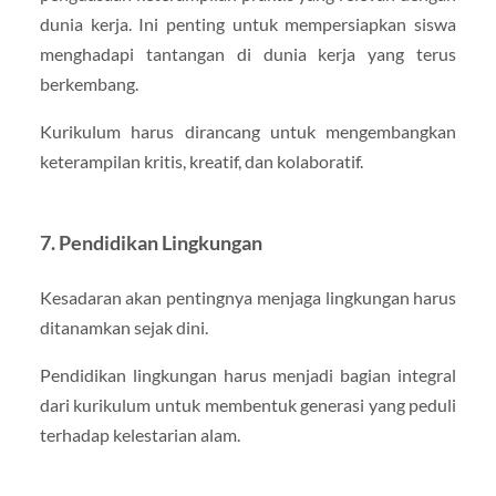
dunia kerja. Ini penting untuk mempersiapkan siswa
menghadapi tantangan di dunia kerja yang terus
berkembang.
Kurikulum harus dirancang untuk mengembangkan
keterampilan kritis, kreatif, dan kolaboratif.
7.
Pendidikan Lingkungan
Kesadaran akan pentingnya menjaga lingkungan harus
ditanamkan sejak dini.
Pendidikan lingkungan harus menjadi bagian integral
dari kurikulum untuk membentuk generasi yang peduli
terhadap kelestarian alam.