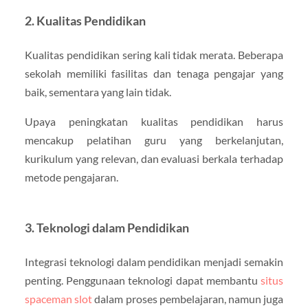
2.
Kualitas Pendidikan
Kualitas pendidikan sering kali tidak merata. Beberapa
sekolah memiliki fasilitas dan tenaga pengajar yang
baik, sementara yang lain tidak.
Upaya peningkatan kualitas pendidikan harus
mencakup pelatihan guru yang berkelanjutan,
kurikulum yang relevan, dan evaluasi berkala terhadap
metode pengajaran.
3.
Teknologi dalam Pendidikan
Integrasi teknologi dalam pendidikan menjadi semakin
penting. Penggunaan teknologi dapat membantu
situs
spaceman slot
dalam proses pembelajaran, namun juga