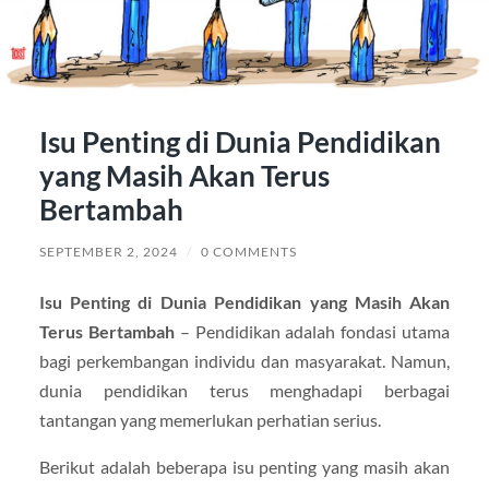
Isu Penting di Dunia Pendidikan
yang Masih Akan Terus
Bertambah
SEPTEMBER 2, 2024
/
0 COMMENTS
Isu Penting di Dunia Pendidikan yang Masih Akan
Terus Bertambah
– Pendidikan adalah fondasi utama
bagi perkembangan individu dan masyarakat. Namun,
dunia pendidikan terus menghadapi berbagai
tantangan yang memerlukan perhatian serius.
Berikut adalah beberapa isu penting yang masih akan