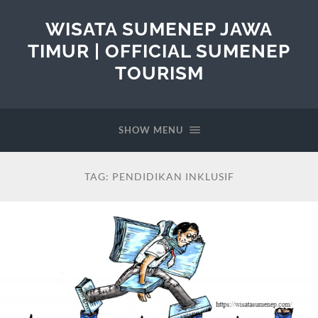
WISATA SUMENEP JAWA
TIMUR | OFFICIAL SUMENEP
TOURISM
SHOW MENU
TAG:
PENDIDIKAN INKLUSIF