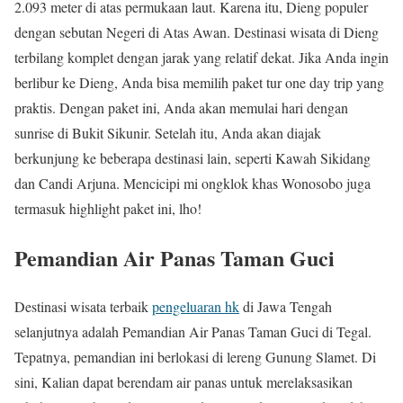
2.093 meter di atas permukaan laut. Karena itu, Dieng populer
dengan sebutan Negeri di Atas Awan. Destinasi wisata di Dieng
terbilang komplet dengan jarak yang relatif dekat. Jika Anda ingin
berlibur ke Dieng, Anda bisa memilih paket tur one day trip yang
praktis. Dengan paket ini, Anda akan memulai hari dengan
sunrise di Bukit Sikunir. Setelah itu, Anda akan diajak
berkunjung ke beberapa destinasi lain, seperti Kawah Sikidang
dan Candi Arjuna. Mencicipi mi ongklok khas Wonosobo juga
termasuk highlight paket ini, lho!
Pemandian Air Panas Taman Guci
Destinasi wisata terbaik
pengeluaran hk
di Jawa Tengah
selanjutnya adalah Pemandian Air Panas Taman Guci di Tegal.
Tepatnya, pemandian ini berlokasi di lereng Gunung Slamet. Di
sini, Kalian dapat berendam air panas untuk merelaksasikan