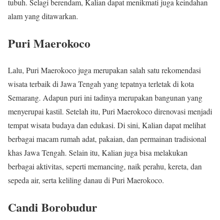
tubuh. Selagi berendam, Kalian dapat menikmati juga keindahan
alam yang ditawarkan.
Puri Maerokoco
Lalu, Puri Maerokoco juga merupakan salah satu rekomendasi
wisata terbaik di Jawa Tengah yang tepatnya terletak di kota
Semarang. Adapun puri ini tadinya merupakan bangunan yang
menyerupai kastil. Setelah itu, Puri Maerokoco direnovasi menjadi
tempat wisata budaya dan edukasi. Di sini, Kalian dapat melihat
berbagai macam rumah adat, pakaian, dan permainan tradisional
khas Jawa Tengah. Selain itu, Kalian juga bisa melakukan
berbagai aktivitas, seperti memancing, naik perahu, kereta, dan
sepeda air, serta keliling danau di Puri Maerokoco.
Candi Borobudur