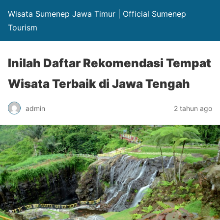
Wisata Sumenep Jawa Timur | Official Sumenep
Tourism
Inilah Daftar Rekomendasi Tempat
Wisata Terbaik di Jawa Tengah
admin
2 tahun ago