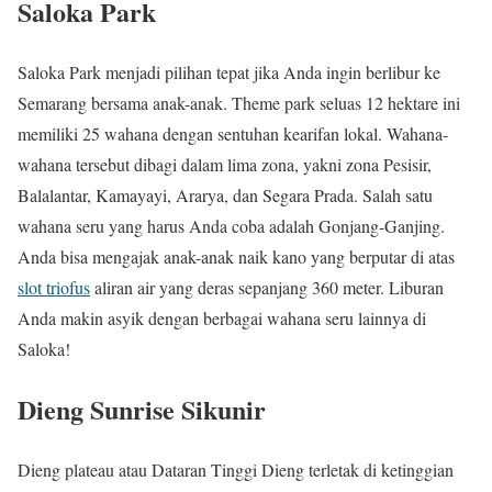
Saloka Park
Saloka Park menjadi pilihan tepat jika Anda ingin berlibur ke
Semarang bersama anak-anak. Theme park seluas 12 hektare ini
memiliki 25 wahana dengan sentuhan kearifan lokal. Wahana-
wahana tersebut dibagi dalam lima zona, yakni zona Pesisir,
Balalantar, Kamayayi, Ararya, dan Segara Prada. Salah satu
wahana seru yang harus Anda coba adalah Gonjang-Ganjing.
Anda bisa mengajak anak-anak naik kano yang berputar di atas
slot triofus
aliran air yang deras sepanjang 360 meter. Liburan
Anda makin asyik dengan berbagai wahana seru lainnya di
Saloka!
Dieng Sunrise Sikunir
Dieng plateau atau Dataran Tinggi Dieng terletak di ketinggian