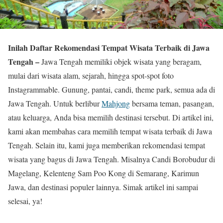
Inilah Daftar Rekomendasi Tempat Wisata Terbaik di Jawa
Tengah –
Jawa Tengah memiliki objek wisata yang beragam,
mulai dari wisata alam, sejarah, hingga spot-spot foto
Instagrammable. Gunung, pantai, candi, theme park, semua ada di
Jawa Tengah. Untuk berlibur
Mahjong
bersama teman, pasangan,
atau keluarga, Anda bisa memilih destinasi tersebut. Di artikel ini,
kami akan membahas cara memilih tempat wisata terbaik di Jawa
Tengah. Selain itu, kami juga memberikan rekomendasi tempat
wisata yang bagus di Jawa Tengah. Misalnya Candi Borobudur di
Magelang, Kelenteng Sam Poo Kong di Semarang, Karimun
Jawa, dan destinasi populer lainnya. Simak artikel ini sampai
selesai, ya!