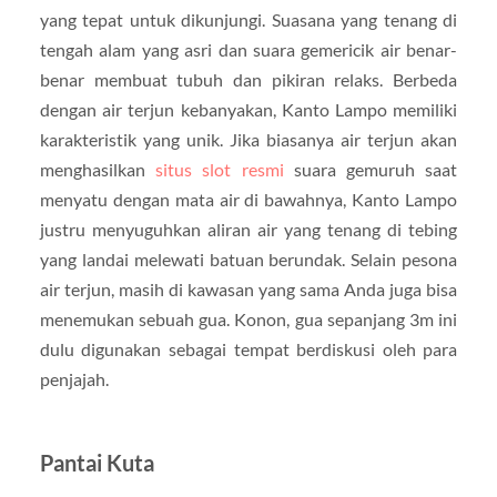
yang tepat untuk dikunjungi. Suasana yang tenang di
tengah alam yang asri dan suara gemericik air benar-
benar membuat tubuh dan pikiran relaks. Berbeda
dengan air terjun kebanyakan, Kanto Lampo memiliki
karakteristik yang unik. Jika biasanya air terjun akan
menghasilkan
situs slot resmi
suara gemuruh saat
menyatu dengan mata air di bawahnya, Kanto Lampo
justru menyuguhkan aliran air yang tenang di tebing
yang landai melewati batuan berundak. Selain pesona
air terjun, masih di kawasan yang sama Anda juga bisa
menemukan sebuah gua. Konon, gua sepanjang 3m ini
dulu digunakan sebagai tempat berdiskusi oleh para
penjajah.
Pantai Kuta