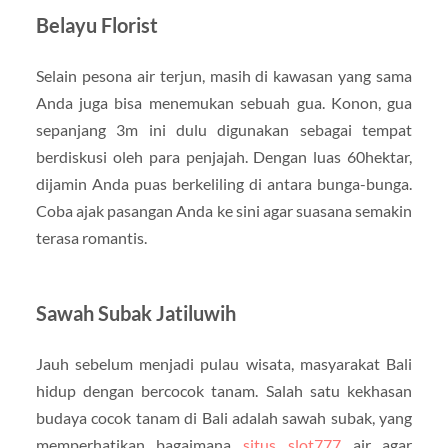
Belayu Florist
Selain pesona air terjun, masih di kawasan yang sama
Anda juga bisa menemukan sebuah gua. Konon, gua
sepanjang 3m ini dulu digunakan sebagai tempat
berdiskusi oleh para penjajah. Dengan luas 60hektar,
dijamin Anda puas berkeliling di antara bunga-bunga.
Coba ajak pasangan Anda ke sini agar suasana semakin
terasa romantis.
Sawah Subak Jatiluwih
Jauh sebelum menjadi pulau wisata, masyarakat Bali
hidup dengan bercocok tanam. Salah satu kekhasan
budaya cocok tanam di Bali adalah sawah subak, yang
memperhatikan bagaimana
situs slot777
air agar