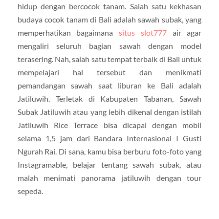
hidup dengan bercocok tanam. Salah satu kekhasan
budaya cocok tanam di Bali adalah sawah subak, yang
memperhatikan bagaimana
situs slot777
air agar
mengaliri seluruh bagian sawah dengan model
terasering. Nah, salah satu tempat terbaik di Bali untuk
mempelajari hal tersebut dan menikmati
pemandangan sawah saat liburan ke Bali adalah
Jatiluwih. Terletak di Kabupaten Tabanan, Sawah
Subak Jatiluwih atau yang lebih dikenal dengan istilah
Jatiluwih Rice Terrace bisa dicapai dengan mobil
selama 1,5 jam dari Bandara Internasional I Gusti
Ngurah Rai. Di sana, kamu bisa berburu foto-foto yang
Instagramable, belajar tentang sawah subak, atau
malah menimati panorama jatiluwih dengan tour
sepeda.