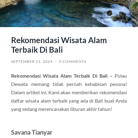
Rekomendasi Wisata Alam
Terbaik Di Bali
SEPTEMBER 11, 2024
/
0 COMMENTS
Rekomendasi Wisata Alam Terbaik Di Bali –
Pulau
Dewata memang tidak pernah kehabisan pesona!
Dalam artikel ini, Kami akan memberikan rekomendasi
daftar wisata alam terbaik yang ada di Bali buat Anda
yang sedang merencanakan liburan akhir tahun!
Savana Tianyar