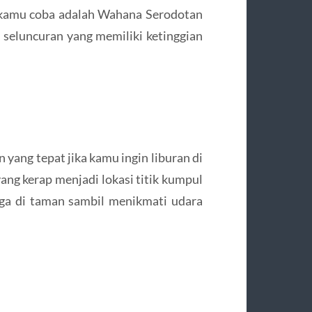
sa kamu coba adalah Wahana Serodotan
seluncuran yang memiliki ketinggian
yang tepat jika kamu ingin liburan di
ng kerap menjadi lokasi titik kumpul
ga di taman sambil menikmati udara