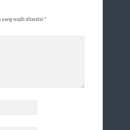
 yang wajib ditandai
*