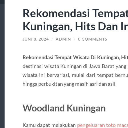
Rekomendasi Tempat
Kuningan, Hits Dan I
JUNI 8, 2024
/
ADMIN
/
0 COMMENTS
Rekomendasi Tempat Wisata Di Kuningan, Hit
destinasi wisata Kuningan di Jawa Barat yang 
wisata ini bervariasi, mulai dari tempat bernu
hingga perbukitan yang masih asri dan asli.
Woodland Kuningan
Kamu dapat melakukan
pengeluaran toto mac