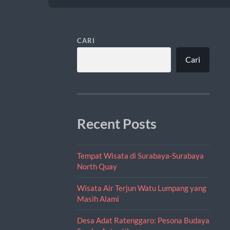
CARI
Cari
Recent Posts
Tempat Wisata di Surabaya-Surabaya
North Quay
Wisata Air Terjun Watu Lumpang yang
Masih Alami
Desa Adat Ratenggaro: Pesona Budaya