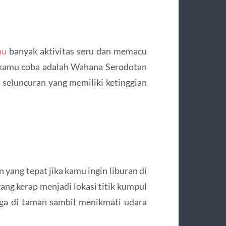
au
banyak aktivitas seru dan memacu
sa kamu coba adalah Wahana Serodotan
seluncuran yang memiliki ketinggian
yang tepat jika kamu ingin liburan di
ng kerap menjadi lokasi titik kumpul
ga di taman sambil menikmati udara