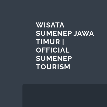
WISATA
SUMENEP JAWA
TIMUR |
OFFICIAL
SUMENEP
TOURISM