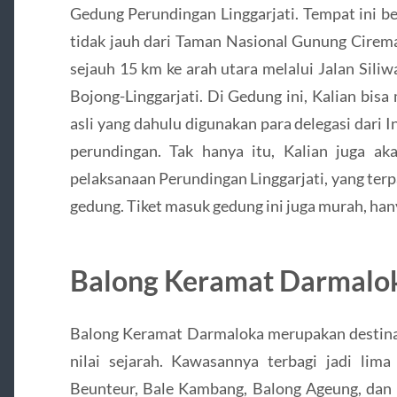
Gedung Perundingan Linggarjati. Tempat ini be
tidak jauh dari Taman Nasional Gunung Cirem
sejauh 15 km ke arah utara melalui Jalan Siliwa
Bojong-Linggarjati. Di Gedung ini, Kalian bis
asli yang dahulu digunakan para delegasi dari
perundingan. Tak hanya itu, Kalian juga ak
pelaksanaan Perundingan Linggarjati, yang ter
gedung. Tiket masuk gedung ini juga murah, han
Balong Keramat Darmalo
Balong Keramat Darmaloka merupakan destin
nilai sejarah. Kawasannya terbagi jadi lima
Beunteur, Bale Kambang, Balong Ageung, dan