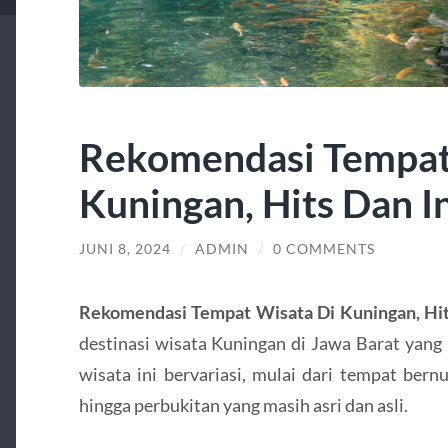
Rekomendasi Tempat
Kuningan, Hits Dan I
JUNI 8, 2024
/
ADMIN
/
0 COMMENTS
Rekomendasi Tempat Wisata Di Kuningan, Hit
destinasi wisata Kuningan di Jawa Barat yang 
wisata ini bervariasi, mulai dari tempat bernu
hingga perbukitan yang masih asri dan asli.