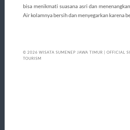
bisa menikmati suasana asri dan menenangkan
Air kolamnya bersih dan menyegarkan karena ber
© 2026
WISATA SUMENEP JAWA TIMUR | OFFICIAL 
TOURISM