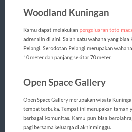
Woodland Kuningan
Kamu dapat melakukan
pengeluaran toto mac
adrenalin di sini. Salah satu wahana yang bi
Pelangi. Serodotan Pelangi merupakan wahana 
10 meter dan panjang sekitar 70 meter.
Open Space Gallery
Open Space Gallery merupakan wisata Kuningan 
tempat terbuka. Tempat ini merupakan taman ya
berbagai komunitas. Kamu pun bisa berolahra
pagi bersama keluarga di akhir minggu.