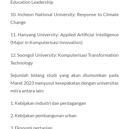
Education Leadership
10. Incheon National University: Response to Climate
Change
11. Hanyang University: Applied Artificial Intelligence
(Major in Komputerisasi Innovation)
12. Soongsil University: Komputerisasi Transformation
Technology
Sejumlah bidang studi yang akan diumumkan pada
Maret 2023 menyusul kesepakatan dengan universitas
mitra antara lain:
1. Kebijakan industri dan perdagangan
2. Kebijakan pembangunan urban
3. Ekonomi pertanian