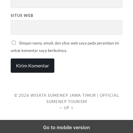
SITUS WEB
Simpan nama, email, dan situs web saya pada peramban ini
untuk komentar saya berikutnya.
© 2026
WISATA SUMENEP JAWA TIMUR | OFFICIAL
SUMENEP TOURISM
—
UP ↑
Go to mobile version