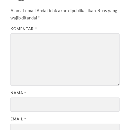
Alamat email Anda tidak akan dipublikasikan.
Ruas yang
wajib ditandai
*
KOMENTAR
*
NAMA
*
EMAIL
*