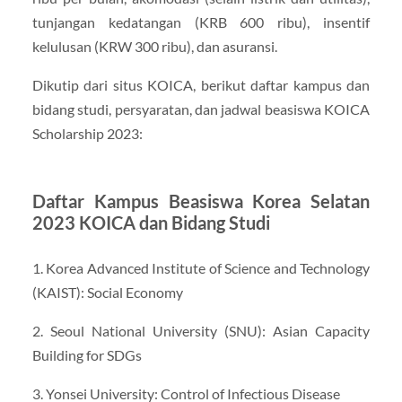
tunjangan kedatangan (KRB 600 ribu), insentif
kelulusan (KRW 300 ribu), dan asuransi.
Dikutip dari situs KOICA, berikut daftar kampus dan
bidang studi, persyaratan, dan jadwal beasiswa KOICA
Scholarship 2023:
Daftar Kampus Beasiswa Korea Selatan
2023 KOICA dan Bidang Studi
1. Korea Advanced Institute of Science and Technology
(KAIST): Social Economy
2. Seoul National University (SNU): Asian Capacity
Building for SDGs
3. Yonsei University: Control of Infectious Disease