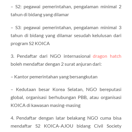
– S2: pegawai pemerintahan, pengalaman minimal 2
tahun di bidang yang dilamar
– S3: pegawai pemerintahan, pengalaman minimal 3
tahun di bidang yang dilamar sesudah kelulusan dari
program S2 KOICA
3. Pendaftar dari NGO internasional
dragon hatch
boleh mendaftar dengan 2 surat anjuran dari:
– Kantor pemerintahan yang bersangkutan
– Kedutaan besar Korea Selatan, NGO bereputasi
global, organisasi berhubungan PBB, atau organisasi
KOICA di kawasan masing-masing
4. Pendaftar dengan latar belakang NGO cuma bisa
mendaftar S2 KOICA-AJOU bidang Civil Society