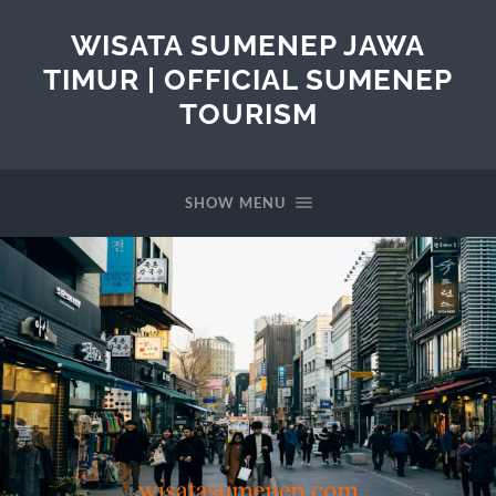
WISATA SUMENEP JAWA
TIMUR | OFFICIAL SUMENEP
TOURISM
SHOW MENU