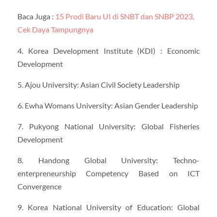
Baca Juga :
15 Prodi Baru UI di SNBT dan SNBP 2023,
Cek Daya Tampungnya
4. Korea Development Institute (KDI) : Economic
Development
5. Ajou University: Asian Civil Society Leadership
6. Ewha Womans University: Asian Gender Leadership
7. Pukyong National University: Global Fisheries
Development
8. Handong Global University: Techno-
enterpreneurship Competency Based on ICT
Convergence
9. Korea National University of Education: Global