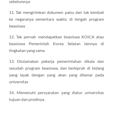
sebelumnya
11. Tak mengirimkan dokumen palsu dan tak kembali
ke negaranya sementara waktu di tengah program
beasiswa
12. Tak pernah mendapatkan beasiswa KOICA atau
beasiswa Pemerintah Korea Selatan lainnya di
tingkatan yang sama
13. Diutamakan pekerja pemerintahan dikala dan
sesudah program beasiswa, dan berkiprah di bidang
yang layak dengan yang akan yang dilamar pada
universitas
14. Memenuhi persyaratan yang diatur universitas
tujuan dan prodinya.