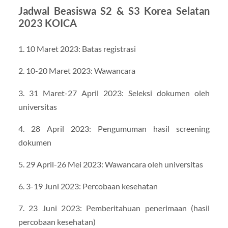
Jadwal Beasiswa S2 & S3 Korea Selatan
2023 KOICA
1. 10 Maret 2023: Batas registrasi
2. 10-20 Maret 2023: Wawancara
3. 31 Maret-27 April 2023: Seleksi dokumen oleh
universitas
4. 28 April 2023: Pengumuman hasil screening
dokumen
5. 29 April-26 Mei 2023: Wawancara oleh universitas
6. 3-19 Juni 2023: Percobaan kesehatan
7. 23 Juni 2023: Pemberitahuan penerimaan (hasil
percobaan kesehatan)