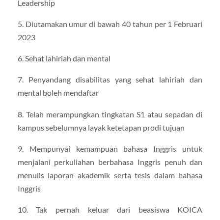
Leadership
5. Diutamakan umur di bawah 40 tahun per 1 Februari
2023
6. Sehat lahiriah dan mental
7. Penyandang disabilitas yang sehat lahiriah dan
mental boleh mendaftar
8. Telah merampungkan tingkatan S1 atau sepadan di
kampus sebelumnya layak ketetapan prodi tujuan
9. Mempunyai kemampuan bahasa Inggris untuk
menjalani perkuliahan berbahasa Inggris penuh dan
menulis laporan akademik serta tesis dalam bahasa
Inggris
10. Tak pernah keluar dari beasiswa KOICA