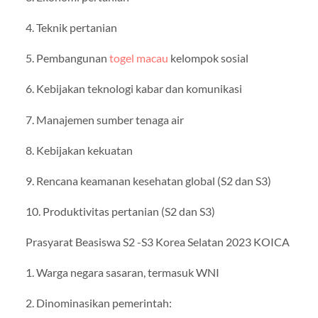
4. Teknik pertanian
5. Pembangunan
togel macau
kelompok sosial
6. Kebijakan teknologi kabar dan komunikasi
7. Manajemen sumber tenaga air
8. Kebijakan kekuatan
9. Rencana keamanan kesehatan global (S2 dan S3)
10. Produktivitas pertanian (S2 dan S3)
Prasyarat Beasiswa S2 -S3 Korea Selatan 2023 KOICA
1. Warga negara sasaran, termasuk WNI
2. Dinominasikan pemerintah: