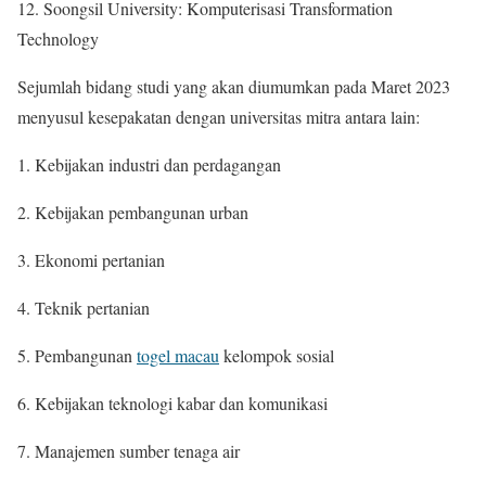
12. Soongsil University: Komputerisasi Transformation
Technology
Sejumlah bidang studi yang akan diumumkan pada Maret 2023
menyusul kesepakatan dengan universitas mitra antara lain:
1. Kebijakan industri dan perdagangan
2. Kebijakan pembangunan urban
3. Ekonomi pertanian
4. Teknik pertanian
5. Pembangunan
togel macau
kelompok sosial
6. Kebijakan teknologi kabar dan komunikasi
7. Manajemen sumber tenaga air