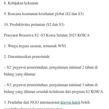
8. Kebijakan kekuatan
9. Rencana keamanan kesehatan global (S2 dan S3)
10. Produktivitas pertanian (S2 dan S3)
Prasyarat Beasiswa S2 -S3 Korea Selatan 2023 KOICA
1. Warga negara sasaran, termasuk WNI
2. Dinominasikan pemerintah:
– S2: pegawai pemerintahan, pengalaman minimal 2 tahun di
bidang yang dilamar
– S3: pegawai pemerintahan, pengalaman minimal 3 tahun di
bidang yang dilamar sesudah kelulusan dari program S2 KOICA
3. Pendaftar dari NGO internasional
dragon hatch
boleh
mendaftar dengan 2 surat anjuran dari: