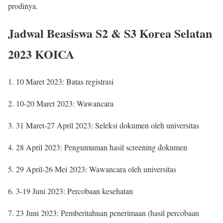
prodinya.
Jadwal Beasiswa S2 & S3 Korea Selatan
2023 KOICA
1. 10 Maret 2023: Batas registrasi
2. 10-20 Maret 2023: Wawancara
3. 31 Maret-27 April 2023: Seleksi dokumen oleh universitas
4. 28 April 2023: Pengumuman hasil screening dokumen
5. 29 April-26 Mei 2023: Wawancara oleh universitas
6. 3-19 Juni 2023: Percobaan kesehatan
7. 23 Juni 2023: Pemberitahuan penerimaan (hasil percobaan