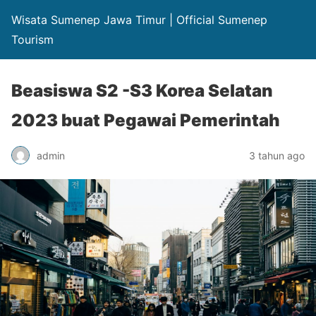
Wisata Sumenep Jawa Timur | Official Sumenep
Tourism
Beasiswa S2 -S3 Korea Selatan
2023 buat Pegawai Pemerintah
admin
3 tahun ago