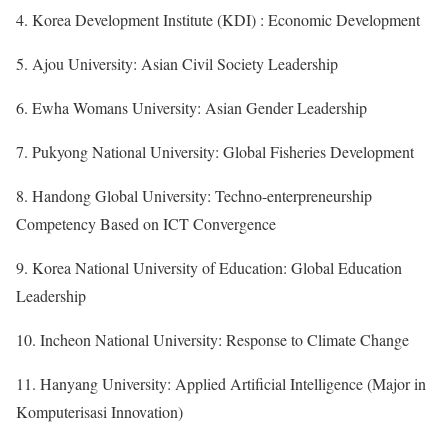
4. Korea Development Institute (KDI) : Economic Development
5. Ajou University: Asian Civil Society Leadership
6. Ewha Womans University: Asian Gender Leadership
7. Pukyong National University: Global Fisheries Development
8. Handong Global University: Techno-enterpreneurship
Competency Based on ICT Convergence
9. Korea National University of Education: Global Education
Leadership
10. Incheon National University: Response to Climate Change
11. Hanyang University: Applied Artificial Intelligence (Major in
Komputerisasi Innovation)