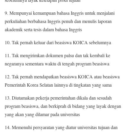
9. Mempunyai kemampuan bahasa Inggris untuk menjalani
perkuliahan berbahasa Inggris penuh dan menulis laporan
akademik serta tesis dalam bahasa Inggris
10. Tak pernah keluar dari beasiswa KOICA sebelumnya
11. Tak mengirimkan dokumen palsu dan tak kembali ke
negaranya sementara waktu di tengah program beasiswa
12. Tak pernah mendapatkan beasiswa KOICA atau beasiswa
Pemerintah Korea Selatan lainnya di tingkatan yang sama
13. Diutamakan pekerja pemerintahan dikala dan sesudah
program beasiswa, dan berkiprah di bidang yang layak dengan
yang akan yang dilamar pada universitas
14. Memenuhi persyaratan yang diatur universitas tujuan dan