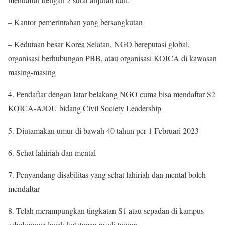
– Kantor pemerintahan yang bersangkutan
– Kedutaan besar Korea Selatan, NGO bereputasi global,
organisasi berhubungan PBB, atau organisasi KOICA di kawasan
masing-masing
4. Pendaftar dengan latar belakang NGO cuma bisa mendaftar S2
KOICA-AJOU bidang Civil Society Leadership
5. Diutamakan umur di bawah 40 tahun per 1 Februari 2023
6. Sehat lahiriah dan mental
7. Penyandang disabilitas yang sehat lahiriah dan mental boleh
mendaftar
8. Telah merampungkan tingkatan S1 atau sepadan di kampus
sebelumnya layak ketetapan prodi tujuan