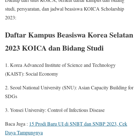
studi, persyaratan, dan jadwal beasiswa KOICA Scholarship
2023:
Daftar Kampus Beasiswa Korea Selatan
2023 KOICA dan Bidang Studi
1. Korea Advanced Institute of Science and Technology
(KAIST): Social Economy
2. Seoul National University (SNU): Asian Capacity Building for
SDGs
3. Yonsei University: Control of Infectious Disease
Baca Juga :
15 Prodi Baru UI di SNBT dan SNBP 2023, Cek
Daya Tampungnya