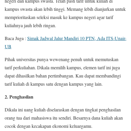
negeri dan kampus swasta. Telah pasti tarif untuk kuliah di
kampus swasta akan lebih tinggi. Memang lebih dianjurkan untuk
memprioritaskan seleksi masuk ke kampus negeri agar tarif
kuliahnya jauh lebih ringan.
Baca Juga :
Simak Jadwal Jalur Mandiri 10 PTN, Ada ITS-Unair-
UB
Pihak universitas punya wewenang penuh untuk memutuskan
tarif perkuliahan. Dikala memilih kampus, elemen tarif ini juga
dapat dihasilkan bahan pertimbangan. Kau dapat membandingi
tarif kuliah di kampus satu dengan kampus yang lain.
2. Penghasilan
Dikala ini uang kuliah diselaraskan dengan tingkat penghasilan
orang tua dari mahasiswa itu sendiri. Besarnya dana kuliah akan
cocok dengan kecakapan ekonomi keluargamu.