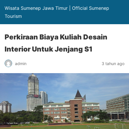
Wisata Sumenep Jawa Timur | Official Sumenep
Tourism
Perkiraan Biaya Kuliah Desain
Interior Untuk Jenjang S1
admin
3 tahun ago