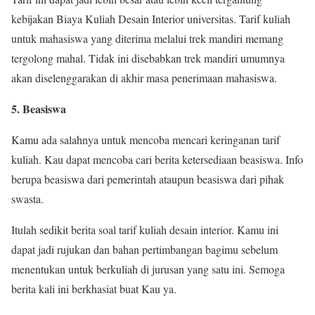
kebijakan Biaya Kuliah Desain Interior universitas. Tarif kuliah
untuk mahasiswa yang diterima melalui trek mandiri memang
tergolong mahal. Tidak ini disebabkan trek mandiri umumnya
akan diselenggarakan di akhir masa penerimaan mahasiswa.
5. Beasiswa
Kamu ada salahnya untuk mencoba mencari keringanan tarif
kuliah. Kau dapat mencoba cari berita ketersediaan beasiswa. Info
berupa beasiswa dari pemerintah ataupun beasiswa dari pihak
swasta.
Itulah sedikit berita soal tarif kuliah desain interior. Kamu ini
dapat jadi rujukan dan bahan pertimbangan bagimu sebelum
menentukan untuk berkuliah di jurusan yang satu ini. Semoga
berita kali ini berkhasiat buat Kau ya.