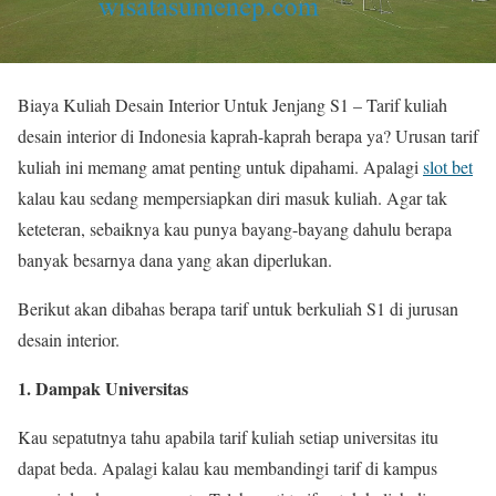
Biaya Kuliah Desain Interior Untuk Jenjang S1 – Tarif kuliah
desain interior di Indonesia kaprah-kaprah berapa ya? Urusan tarif
kuliah ini memang amat penting untuk dipahami. Apalagi
slot bet
kalau kau sedang mempersiapkan diri masuk kuliah. Agar tak
keteteran, sebaiknya kau punya bayang-bayang dahulu berapa
banyak besarnya dana yang akan diperlukan.
Berikut akan dibahas berapa tarif untuk berkuliah S1 di jurusan
desain interior.
1. Dampak Universitas
Kau sepatutnya tahu apabila tarif kuliah setiap universitas itu
dapat beda. Apalagi kalau kau membandingi tarif di kampus