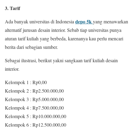
3. Tarif
depo 5k
Ada banyak universitas di Indonesia
yang menawarkan
alternatif jurusan desain interior. Sebab tiap universitas punya
aturan tarif kuliah yang berbeda, karenanya kau perlu mencari
berita dari sebagian sumber.
Sebagai ilustrasi, berikut yakni sangkaan tarif kuliah desain
interior.
Kelompok 1 : Rp0,00
Kelompok 2 : Rp2.500.000,00
Kelompok 3 : Rp5.000.000,00
Kelompok 4 : Rp7.500.000,00
Kelompok 5 : Rp10.000.000,00
Kelompok 6 : Rp12.500.000,00