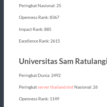
Peringkat Nasional: 25
Openness Rank: 8367
Impact Rank: 885
Excellence Rank: 2615
Universitas Sam Ratulang
Peringkat Dunia: 2492
Peringkat
server thailand slot
Nasional: 26
Openness Rank: 1149