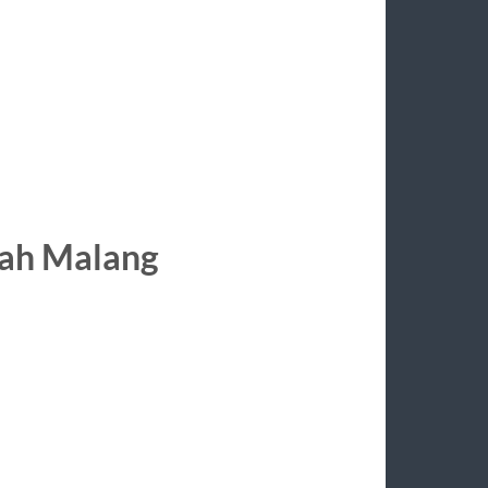
ah Malang