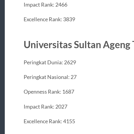
Impact Rank: 2466
Excellence Rank: 3839
Universitas Sultan Ageng 
Peringkat Dunia: 2629
Peringkat Nasional: 27
Openness Rank: 1687
Impact Rank: 2027
Excellence Rank: 4155