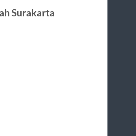
ah Surakarta