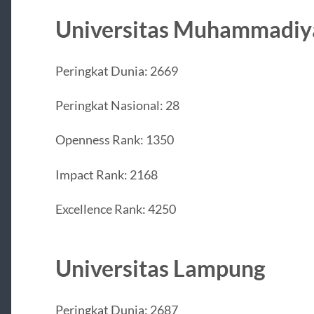
Universitas Muhammadiy
Peringkat Dunia: 2669
Peringkat Nasional: 28
Openness Rank: 1350
Impact Rank: 2168
Excellence Rank: 4250
Universitas Lampung
Peringkat Dunia: 2687