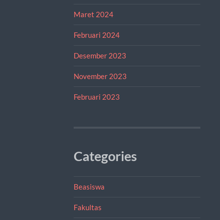
Maret 2024
Februari 2024
Desember 2023
November 2023
Februari 2023
Categories
Beasiswa
Fakultas