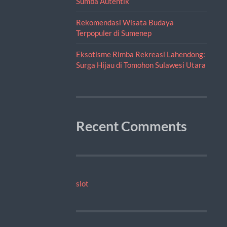
Sumba Autentik
Rekomendasi Wisata Budaya
Terpopuler di Sumenep
Eksotisme Rimba Rekreasi Lahendong:
Surga Hijau di Tomohon Sulawesi Utara
Recent Comments
slot