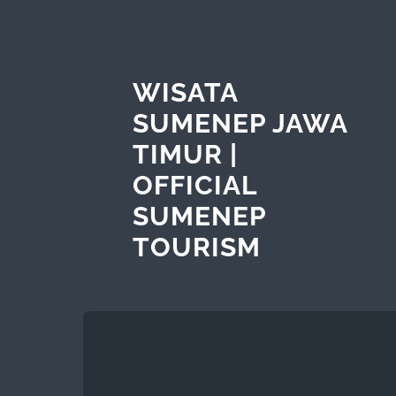
WISATA
SUMENEP JAWA
TIMUR |
OFFICIAL
SUMENEP
TOURISM