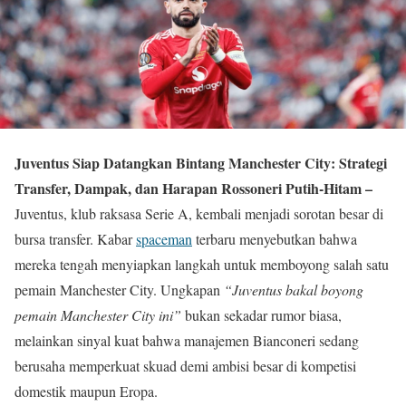
Juventus Siap Datangkan Bintang Manchester City: Strategi
Transfer, Dampak, dan Harapan Rossoneri Putih-Hitam –
Juventus, klub raksasa Serie A, kembali menjadi sorotan besar di
bursa transfer. Kabar
spaceman
terbaru menyebutkan bahwa
mereka tengah menyiapkan langkah untuk memboyong salah satu
pemain Manchester City. Ungkapan
“Juventus bakal boyong
pemain Manchester City ini”
bukan sekadar rumor biasa,
melainkan sinyal kuat bahwa manajemen Bianconeri sedang
berusaha memperkuat skuad demi ambisi besar di kompetisi
domestik maupun Eropa.