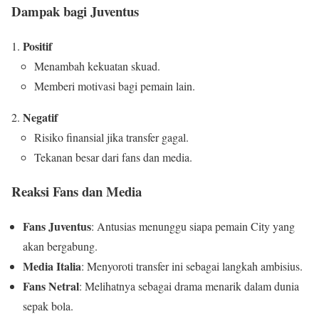
Dampak bagi Juventus
Positif
Menambah kekuatan skuad.
Memberi motivasi bagi pemain lain.
Negatif
Risiko finansial jika transfer gagal.
Tekanan besar dari fans dan media.
Reaksi Fans dan Media
Fans Juventus
: Antusias menunggu siapa pemain City yang
akan bergabung.
Media Italia
: Menyoroti transfer ini sebagai langkah ambisius.
Fans Netral
: Melihatnya sebagai drama menarik dalam dunia
sepak bola.