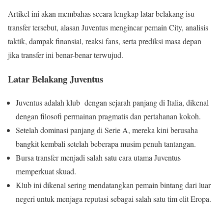
Artikel ini akan membahas secara lengkap latar belakang isu
transfer tersebut, alasan Juventus mengincar pemain City, analisis
taktik, dampak finansial, reaksi fans, serta prediksi masa depan
jika transfer ini benar-benar terwujud.
Latar Belakang Juventus
Juventus adalah klub dengan sejarah panjang di Italia, dikenal
dengan filosofi permainan pragmatis dan pertahanan kokoh.
Setelah dominasi panjang di Serie A, mereka kini berusaha
bangkit kembali setelah beberapa musim penuh tantangan.
Bursa transfer menjadi salah satu cara utama Juventus
memperkuat skuad.
Klub ini dikenal sering mendatangkan pemain bintang dari luar
negeri untuk menjaga reputasi sebagai salah satu tim elit Eropa.