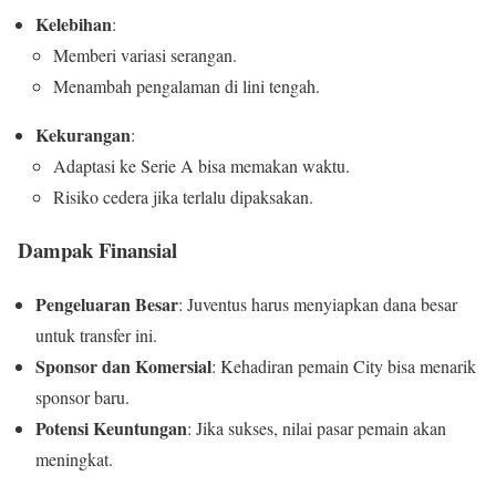
Kelebihan
:
Memberi variasi serangan.
Menambah pengalaman di lini tengah.
Kekurangan
:
Adaptasi ke Serie A bisa memakan waktu.
Risiko cedera jika terlalu dipaksakan.
Dampak Finansial
Pengeluaran Besar
: Juventus harus menyiapkan dana besar
untuk transfer ini.
Sponsor dan Komersial
: Kehadiran pemain City bisa menarik
sponsor baru.
Potensi Keuntungan
: Jika sukses, nilai pasar pemain akan
meningkat.