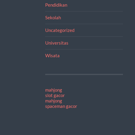
Pendidikan
Sekolah
Uncategorized
Universitas
Wisata
mahjong
slot gacor
mahjong
spaceman gacor