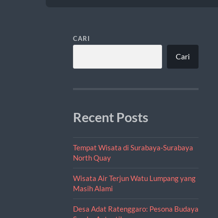
CARI
Cari
Recent Posts
Tempat Wisata di Surabaya-Surabaya
North Quay
Wisata Air Terjun Watu Lumpang yang
Masih Alami
Desa Adat Ratenggaro: Pesona Budaya