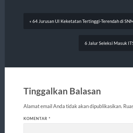
« 64 Jurusan UI Keketatan Tertinggi-Terendah di 
6 Jalur Seleksi Masuk IT
Tinggalkan Balasan
Alamat email Anda tidak akan dipublikasikan.
Ruas
KOMENTAR
*