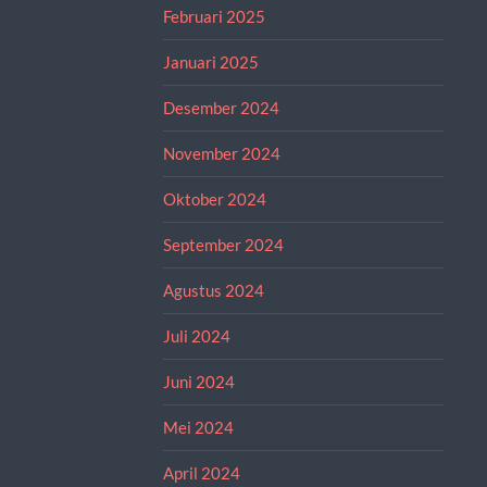
Februari 2025
Januari 2025
Desember 2024
November 2024
Oktober 2024
September 2024
Agustus 2024
Juli 2024
Juni 2024
Mei 2024
April 2024