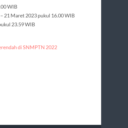
2.00 WIB
 – 21 Maret 2023 pukul 16.00 WIB
 pukul 23.59 WIB
-Terendah di SNMPTN 2022
a