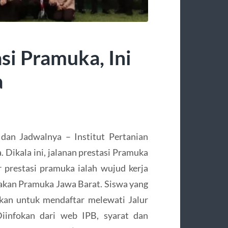
si Pramuka, Ini
a
 dan Jadwalnya – Institut Pertanian
 Dikala ini, jalanan prestasi Pramuka
 prestasi pramuka ialah wujud kerja
akan Pramuka Jawa Barat. Siswa yang
hkan untuk mendaftar melewati Jalur
Diinfokan dari web IPB, syarat dan