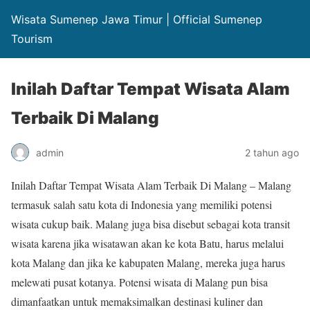
Wisata Sumenep Jawa Timur | Official Sumenep
Tourism
Inilah Daftar Tempat Wisata Alam
Terbaik Di Malang
admin
2 tahun ago
Inilah Daftar Tempat Wisata Alam Terbaik Di Malang – Malang
termasuk salah satu kota di Indonesia yang memiliki potensi
wisata cukup baik. Malang juga bisa disebut sebagai kota transit
wisata karena jika wisatawan akan ke kota Batu, harus melalui
kota Malang dan jika ke kabupaten Malang, mereka juga harus
melewati pusat kotanya. Potensi wisata di Malang pun bisa
dimanfaatkan untuk memaksimalkan destinasi kuliner dan