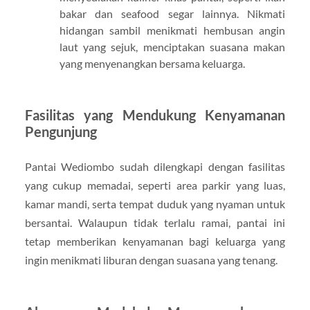
bakar dan seafood segar lainnya. Nikmati
hidangan sambil menikmati hembusan angin
laut yang sejuk, menciptakan suasana makan
yang menyenangkan bersama keluarga.
Fasilitas yang Mendukung Kenyamanan
Pengunjung
Pantai Wediombo sudah dilengkapi dengan fasilitas
yang cukup memadai, seperti area parkir yang luas,
kamar mandi, serta tempat duduk yang nyaman untuk
bersantai. Walaupun tidak terlalu ramai, pantai ini
tetap memberikan kenyamanan bagi keluarga yang
ingin menikmati liburan dengan suasana yang tenang.