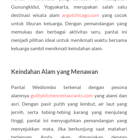
Gunungkidul, Yogyakarta, merupakan salah satu
destinasi wisata alam
argotchicago.com
yang cocok
untuk liburan keluarga. Dengan pemandangan yang
memukau dan berbagai aktivitas seru, pantai ini
menjadi pilihan ideal untuk menikmati waktu bersama
keluarga sambil menikmati keindahan alam.
Keindahan Alam yang Menawan
Pantai Wediombo terkenal dengan pesona
alamnya
guiltykitchenrestaurants.com
yang alami dan
asri. Dengan pasir putih yang lembut, air laut yang
jernih, serta tebing-tebing karang yang menjulang
tinggi, pantai ini menyuguhkan pemandangan yang
menyejukkan mata. Jika berkunjung saat matahari
terbenam, Anda akan dimanjakan dengan