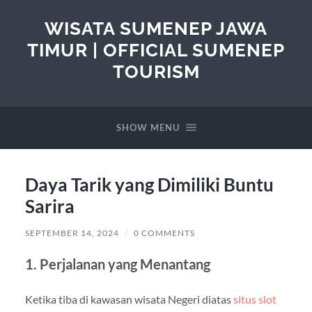
WISATA SUMENEP JAWA
TIMUR | OFFICIAL SUMENEP
TOURISM
SHOW MENU
Daya Tarik yang Dimiliki Buntu
Sarira
SEPTEMBER 14, 2024
/
0 COMMENTS
1. Perjalanan yang Menantang
Ketika tiba di kawasan wisata Negeri diatas
situs slot