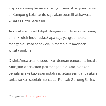
Siapa saja yang terkesan dengan keindahan panorama
di Kampung Lolai tentu saja akan puas lihat kawasan
wisata Buntu Sarira ini.
Anda akan dibuat takjub dengan keindahan alam yang
dimiliki oleh Indonesia. Siapa saja yang dambakan
menghalau rasa capek wajib mampir ke kawasan
wisata unik ini.
Disini, Anda akan disuguhkan dengan panorama indah.
Mungkin Anda akan jadi mengeluh dikala jalankan
perjalanan ke kawasan indah ini. tetapi semuanya akan
terbayarkan setelah mencapai Puncak Gunung Sarira.
Categories:
Uncategorized