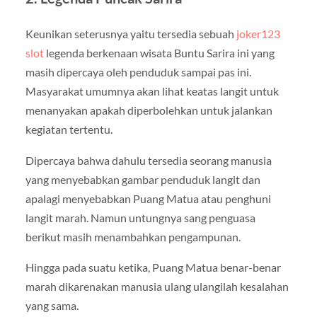
Keunikan seterusnya yaitu tersedia sebuah
joker123
slot
legenda berkenaan wisata Buntu Sarira ini yang
masih dipercaya oleh penduduk sampai pas ini.
Masyarakat umumnya akan lihat keatas langit untuk
menanyakan apakah diperbolehkan untuk jalankan
kegiatan tertentu.
Dipercaya bahwa dahulu tersedia seorang manusia
yang menyebabkan gambar penduduk langit dan
apalagi menyebabkan Puang Matua atau penghuni
langit marah. Namun untungnya sang penguasa
berikut masih menambahkan pengampunan.
Hingga pada suatu ketika, Puang Matua benar-benar
marah dikarenakan manusia ulang ulangilah kesalahan
yang sama.