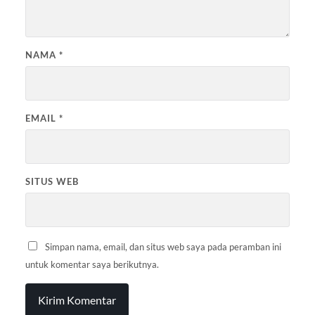
NAMA
*
EMAIL
*
SITUS WEB
Simpan nama, email, dan situs web saya pada peramban ini
untuk komentar saya berikutnya.