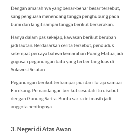
Dengan amarahnya yang benar-benar besar tersebut,
sang penguasa menendang tangga penghubung pada
bumi dan langit sampai tangga berikut berserakan.
Hanya dalam pas sekejap, kawasan berikut berubah
jadi lautan. Berdasarkan cerita tersebut, penduduk
setempat percaya bahwa kemarahan Puang Matua jadi
gugusan pegunungan batu yang terbentang luas di
Sulawesi Selatan
Pegunungan berikut terhampar jadi dari Toraja sampai
Enrekang. Pemandangan berikut sesudah itu disebut
dengan Gunung Sarira. Buntu sarira ini masih jadi
anggota pentingnya.
3. Negeri di Atas Awan