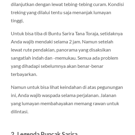
dilanjutkan dengan lewat tebing-tebing curam. Kondisi
treking yang dilalui tentu saja menanjak lumayan
tinggi,
Untuk bisa tiba di Buntu Sarira Tana Toraja, setidaknya
Anda wajib mendaki selama 2 jam. Namun setelah
lewat rute pendakian, panorama yang disaksikan
sangatlah indah dan -memukau. Semua ada problem
yang dihadapi sebelumnya akan benar-benar
terbayarkan.
Namun untuk bisa lihat keindahan di atas pegunungan
ini, Anda wajib waspada selama perjalanan. Jalanan
yang lumayan membahayakan memang rawan untuk
dilintasi.
2. Legenda Puncak Sarira