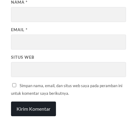
NAMA
*
EMAIL
*
SITUS WEB
Simpan nama, email, dan situs web saya pada peramban ini
untuk komentar saya berikutnya.