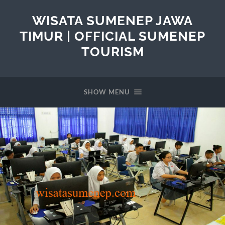
WISATA SUMENEP JAWA
TIMUR | OFFICIAL SUMENEP
TOURISM
SHOW MENU