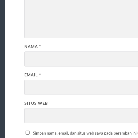
NAMA
*
EMAIL
*
SITUS WEB
Simpan nama, email, dan situs web saya pada peramban ini