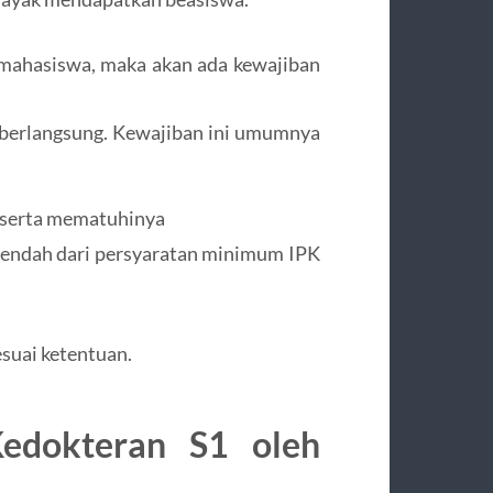
i mahasiswa, maka akan ada kewajiban
berlangsung. Kewajiban ini umumnya
 serta mematuhinya
h rendah dari persyaratan minimum IPK
suai ketentuan.
Kedokteran S1 oleh