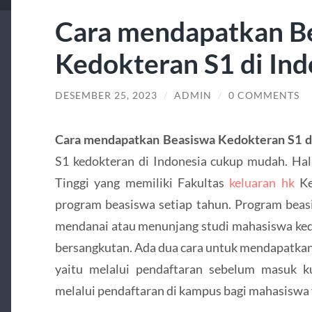
Cara mendapatkan B
Kedokteran S1 di Ind
DESEMBER 25, 2023
/
ADMIN
/
0 COMMENTS
Cara mendapatkan Beasiswa Kedokteran S1 d
S1 kedokteran di Indonesia cukup mudah. Hal 
Tinggi yang memiliki Fakultas
keluaran hk
Ke
program beasiswa setiap tahun. Program beas
mendanai atau menunjang studi mahasiswa kedo
bersangkutan. Ada dua cara untuk mendapatkan
yaitu melalui pendaftaran sebelum masuk k
melalui pendaftaran di kampus bagi mahasiswa y