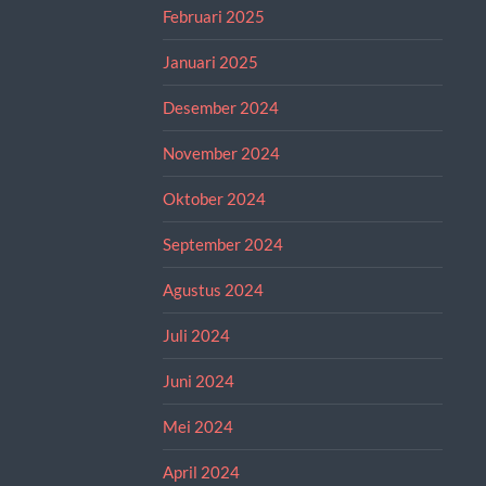
Februari 2025
Januari 2025
Desember 2024
November 2024
Oktober 2024
September 2024
Agustus 2024
Juli 2024
Juni 2024
Mei 2024
April 2024