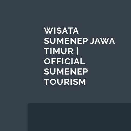
WISATA
SUMENEP JAWA
TIMUR |
OFFICIAL
SUMENEP
TOURISM