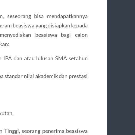
n, seseorang bisa mendapatkannya
gram beasiswa yang disiapkan kepada
menyediakan beasiswa bagi calon
kan:
n IPA dan atau lulusan SMA setahun
a standar nilai akademik dan prestasi
kutan.
n Tinggi, seorang penerima beasiswa