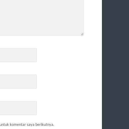
 untuk komentar saya berikutnya.