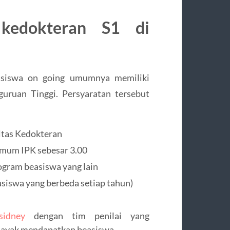
 kedokteran S1 di
a
asiswa on going umumnya memiliki
uruan Tinggi. Persyaratan tersebut
ltas Kedokteran
mum IPK sebesar 3.00
ogram beasiswa yang lain
siswa yang berbeda setiap tahun)
sidney
dengan tim penilai yang
layak mendapatkan beasiswa.