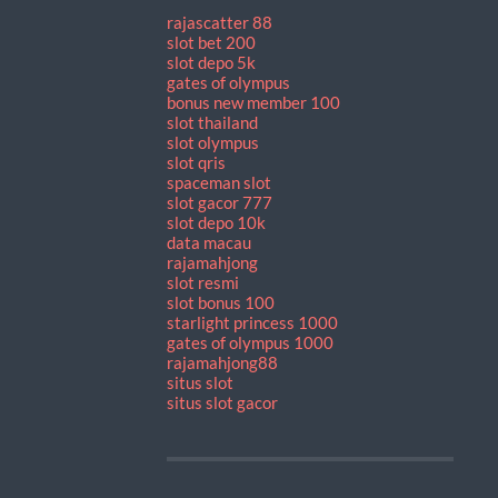
rajascatter 88
slot bet 200
slot depo 5k
gates of olympus
bonus new member 100
slot thailand
slot olympus
slot qris
spaceman slot
slot gacor 777
slot depo 10k
data macau
rajamahjong
slot resmi
slot bonus 100
starlight princess 1000
gates of olympus 1000
rajamahjong88
situs slot
situs slot gacor