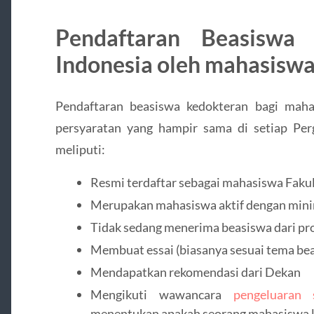
Pendaftaran Beasiswa
Indonesia oleh mahasisw
Pendaftaran beasiswa kedokteran bagi mah
persyaratan yang hampir sama di setiap Perg
meliputi:
Resmi terdaftar sebagai mahasiswa Faku
Merupakan mahasiswa aktif dengan mini
Tidak sedang menerima beasiswa dari pr
Membuat essai (biasanya sesuai tema bea
Mendapatkan rekomendasi dari Dekan
Mengikuti wawancara
pengeluaran 
menentukan apakah seorang mahasiswa 