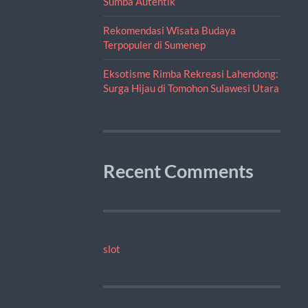
Sumba Autentik
Rekomendasi Wisata Budaya
Terpopuler di Sumenep
Eksotisme Rimba Rekreasi Lahendong:
Surga Hijau di Tomohon Sulawesi Utara
Recent Comments
slot