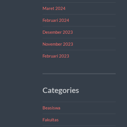
Maret 2024
Februari 2024
Desember 2023
November 2023
Februari 2023
Categories
Beasiswa
Fakultas