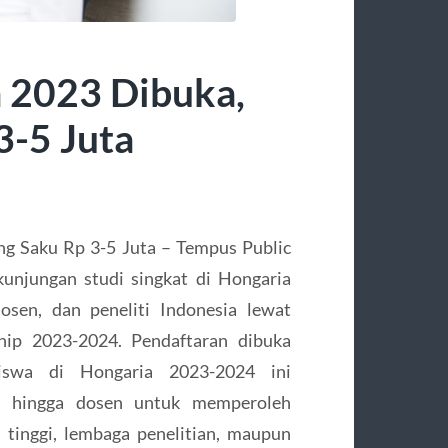
a 2023 Dibuka,
3-5 Juta
g Saku Rp 3-5 Juta – Tempus Public
unjungan studi singkat di Hongaria
osen, dan peneliti Indonesia lewat
ship 2023-2024. Pendaftaran dibuka
iswa di Hongaria 2023-2024 ini
i, hingga dosen untuk memperoleh
 tinggi, lembaga penelitian, maupun