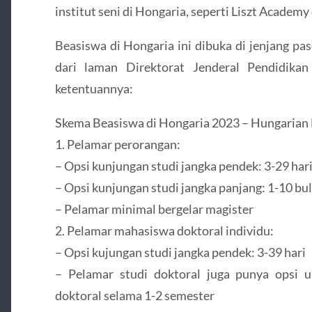
institut seni di Hongaria, seperti Liszt Academy
Beasiswa di Hongaria ini dibuka di jenjang pa
dari laman Direktorat Jenderal Pendidikan
ketentuannya:
Skema Beasiswa di Hongaria 2023 – Hungarian B
1. Pelamar perorangan:
– Opsi kunjungan studi jangka pendek: 3-29 har
– Opsi kunjungan studi jangka panjang: 1-10 bu
– Pelamar minimal bergelar magister
2. Pelamar mahasiswa doktoral individu:
– Opsi kujungan studi jangka pendek: 3-39 hari
– Pelamar studi doktoral juga punya opsi u
doktoral selama 1-2 semester