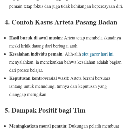
pemain tetap fokus dan juga tidak kehilangan kepercayaan diri.
4. Contoh Kasus Arteta Pasang Badan
Hasil buruk di awal musim
: Arteta tetap membela skuadnya
meski kritik datang dari berbagai arah.
Kesalahan individu pemain
: Alih-alih
slot gacor hari ini
menyalahkan, ia menekankan bahwa kesalahan adalah bagian
dari proses belajar.
Keputusan kontroversial wasit
: Arteta berani bersuara
lantang untuk melindungi timnya dari keputusan yang
dianggap merugikan.
5. Dampak Positif bagi Tim
Meningkatkan moral pemain
: Dukungan pelatih membuat