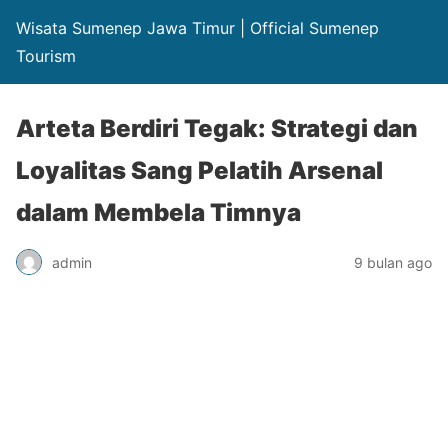
Wisata Sumenep Jawa Timur | Official Sumenep
Tourism
Arteta Berdiri Tegak: Strategi dan
Loyalitas Sang Pelatih Arsenal
dalam Membela Timnya
admin
9 bulan ago