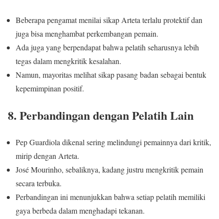
Beberapa pengamat menilai sikap Arteta terlalu protektif dan
juga bisa menghambat perkembangan pemain.
Ada juga yang berpendapat bahwa pelatih seharusnya lebih
tegas dalam mengkritik kesalahan.
Namun, mayoritas melihat sikap pasang badan sebagai bentuk
kepemimpinan positif.
8. Perbandingan dengan Pelatih Lain
Pep Guardiola dikenal sering melindungi pemainnya dari kritik,
mirip dengan Arteta.
José Mourinho, sebaliknya, kadang justru mengkritik pemain
secara terbuka.
Perbandingan ini menunjukkan bahwa setiap pelatih memiliki
gaya berbeda dalam menghadapi tekanan.