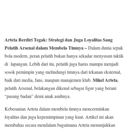
Arteta Berdiri Tegak: Strategi dan Juga Loyalitas Sang
Pelatih Arsenal dalam Membela Timnya –
Dalam dunia sepak
bola modern, peran pelatih bukan hanya sekadar menyusun taktik
di lapangan. Lebih dari itu, pelatih juga harus mampu menjadi
sosok pemimpin yang melindungi timnya dari tekanan eksternal,
Mikel Arteta
baik dari media, fans, maupun manajemen klub.
,
pelatih Arsenal, belakangan dikenal sebagai figur yang berani
“pasang badan” demi anak asuhnya.
Keberanian Arteta dalam membela timnya mencerminkan
loyalitas dan juga kepemimpinan yang kuat. Artikel ini akan
membahas secara mendalam bagaimana Arteta menunjukkan