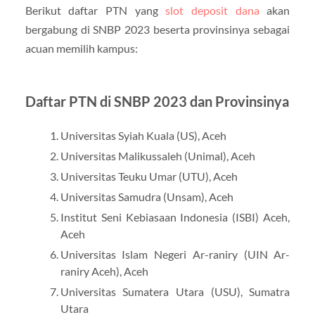
Berikut daftar PTN yang
slot deposit dana
akan
bergabung di SNBP 2023 beserta provinsinya sebagai
acuan memilih kampus:
Daftar PTN di SNBP 2023 dan Provinsinya
Universitas Syiah Kuala (US), Aceh
Universitas Malikussaleh (Unimal), Aceh
Universitas Teuku Umar (UTU), Aceh
Universitas Samudra (Unsam), Aceh
Institut Seni Kebiasaan Indonesia (ISBI) Aceh,
Aceh
Universitas Islam Negeri Ar-raniry (UIN Ar-
raniry Aceh), Aceh
Universitas Sumatera Utara (USU), Sumatra
Utara