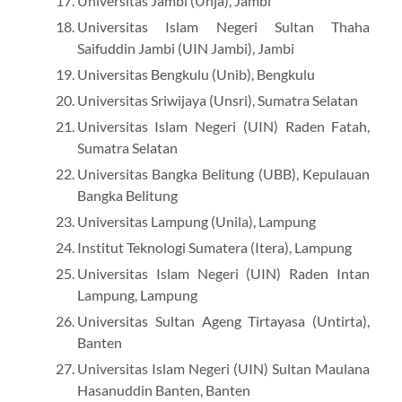
Universitas Jambi (Unja), Jambi
Universitas Islam Negeri Sultan Thaha
Saifuddin Jambi (UIN Jambi), Jambi
Universitas Bengkulu (Unib), Bengkulu
Universitas Sriwijaya (Unsri), Sumatra Selatan
Universitas Islam Negeri (UIN) Raden Fatah,
Sumatra Selatan
Universitas Bangka Belitung (UBB), Kepulauan
Bangka Belitung
Universitas Lampung (Unila), Lampung
Institut Teknologi Sumatera (Itera), Lampung
Universitas Islam Negeri (UIN) Raden Intan
Lampung, Lampung
Universitas Sultan Ageng Tirtayasa (Untirta),
Banten
Universitas Islam Negeri (UIN) Sultan Maulana
Hasanuddin Banten, Banten