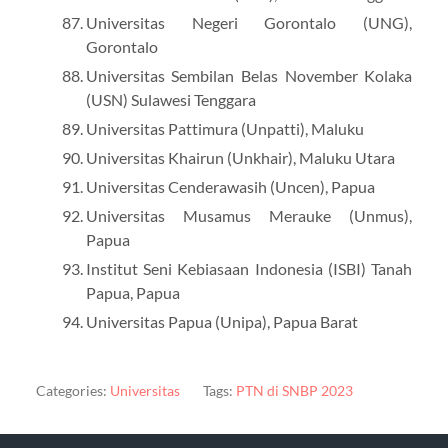
Universitas Negeri Gorontalo (UNG),
Gorontalo
Universitas Sembilan Belas November Kolaka
(USN) Sulawesi Tenggara
Universitas Pattimura (Unpatti), Maluku
Universitas Khairun (Unkhair), Maluku Utara
Universitas Cenderawasih (Uncen), Papua
Universitas Musamus Merauke (Unmus),
Papua
Institut Seni Kebiasaan Indonesia (ISBI) Tanah
Papua, Papua
Universitas Papua (Unipa), Papua Barat
Categories:
Universitas
Tags:
PTN di SNBP 2023