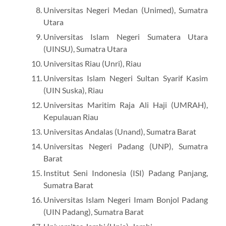
Universitas Negeri Medan (Unimed), Sumatra
Utara
Universitas Islam Negeri Sumatera Utara
(UINSU), Sumatra Utara
Universitas Riau (Unri), Riau
Universitas Islam Negeri Sultan Syarif Kasim
(UIN Suska), Riau
Universitas Maritim Raja Ali Haji (UMRAH),
Kepulauan Riau
Universitas Andalas (Unand), Sumatra Barat
Universitas Negeri Padang (UNP), Sumatra
Barat
Institut Seni Indonesia (ISI) Padang Panjang,
Sumatra Barat
Universitas Islam Negeri Imam Bonjol Padang
(UIN Padang), Sumatra Barat