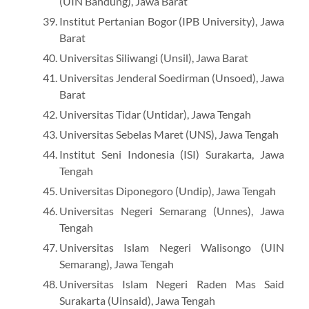
(UIN Bandung), Jawa Barat
Institut Pertanian Bogor (IPB University), Jawa
Barat
Universitas Siliwangi (Unsil), Jawa Barat
Universitas Jenderal Soedirman (Unsoed), Jawa
Barat
Universitas Tidar (Untidar), Jawa Tengah
Universitas Sebelas Maret (UNS), Jawa Tengah
Institut Seni Indonesia (ISI) Surakarta, Jawa
Tengah
Universitas Diponegoro (Undip), Jawa Tengah
Universitas Negeri Semarang (Unnes), Jawa
Tengah
Universitas Islam Negeri Walisongo (UIN
Semarang), Jawa Tengah
Universitas Islam Negeri Raden Mas Said
Surakarta (Uinsaid), Jawa Tengah