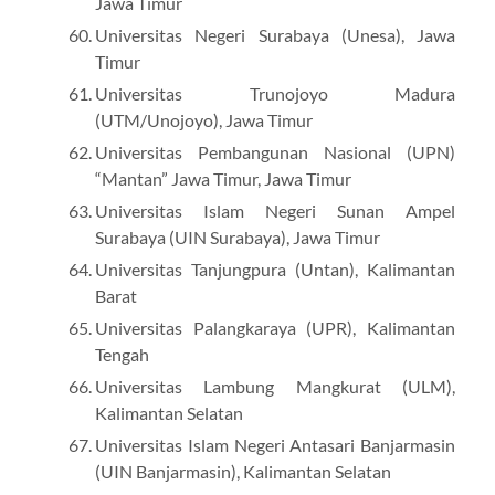
Jawa Timur
Universitas Negeri Surabaya (Unesa), Jawa
Timur
Universitas Trunojoyo Madura
(UTM/Unojoyo), Jawa Timur
Universitas Pembangunan Nasional (UPN)
“Mantan” Jawa Timur, Jawa Timur
Universitas Islam Negeri Sunan Ampel
Surabaya (UIN Surabaya), Jawa Timur
Universitas Tanjungpura (Untan), Kalimantan
Barat
Universitas Palangkaraya (UPR), Kalimantan
Tengah
Universitas Lambung Mangkurat (ULM),
Kalimantan Selatan
Universitas Islam Negeri Antasari Banjarmasin
(UIN Banjarmasin), Kalimantan Selatan