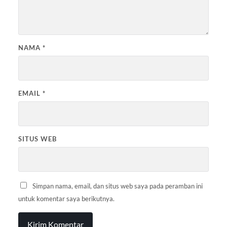
NAMA
*
EMAIL
*
SITUS WEB
Simpan nama, email, dan situs web saya pada peramban ini
untuk komentar saya berikutnya.