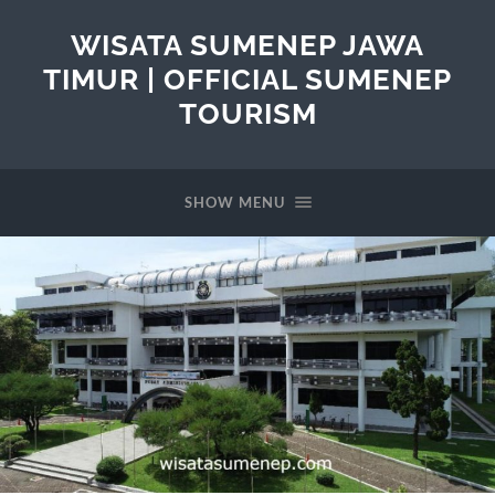
WISATA SUMENEP JAWA
TIMUR | OFFICIAL SUMENEP
TOURISM
SHOW MENU