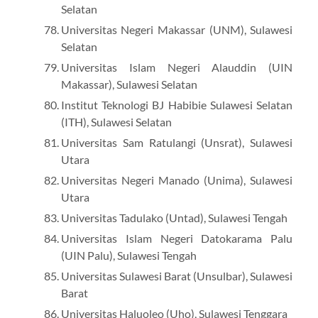
Selatan
Universitas Negeri Makassar (UNM), Sulawesi
Selatan
Universitas Islam Negeri Alauddin (UIN
Makassar), Sulawesi Selatan
Institut Teknologi BJ Habibie Sulawesi Selatan
(ITH), Sulawesi Selatan
Universitas Sam Ratulangi (Unsrat), Sulawesi
Utara
Universitas Negeri Manado (Unima), Sulawesi
Utara
Universitas Tadulako (Untad), Sulawesi Tengah
Universitas Islam Negeri Datokarama Palu
(UIN Palu), Sulawesi Tengah
Universitas Sulawesi Barat (Unsulbar), Sulawesi
Barat
Universitas Haluoleo (Uho), Sulawesi Tenggara