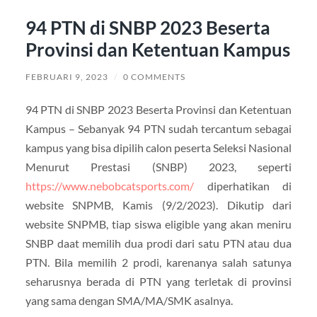
94 PTN di SNBP 2023 Beserta
Provinsi dan Ketentuan Kampus
FEBRUARI 9, 2023
/
0 COMMENTS
94 PTN di SNBP 2023 Beserta Provinsi dan Ketentuan
Kampus – Sebanyak 94 PTN sudah tercantum sebagai
kampus yang bisa dipilih calon peserta Seleksi Nasional
Menurut Prestasi (SNBP) 2023, seperti
https://www.nebobcatsports.com/
diperhatikan di
website SNPMB, Kamis (9/2/2023). Dikutip dari
website SNPMB, tiap siswa eligible yang akan meniru
SNBP daat memilih dua prodi dari satu PTN atau dua
PTN. Bila memilih 2 prodi, karenanya salah satunya
seharusnya berada di PTN yang terletak di provinsi
yang sama dengan SMA/MA/SMK asalnya.