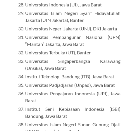
Universitas Indonesia (UI), Jawa Barat
Universitas Islam Negeri Syarif Hidayatullah
Jakarta (UIN Jakarta), Banten
Universitas Negeri Jakarta (UNJ), DKI Jakarta
Universitas Pembangunan Nasional (UPN)
“Mantan” Jakarta, Jawa Barat
Universitas Terbuka (UT), Banten
Universitas Singaperbangsa Karawang
(Unsika), Jawa Barat
Institut Teknologi Bandung (ITB), Jawa Barat
Universitas Padjadjaran (Unpad), Jawa Barat
Universitas Pengajaran Indonesia (UPI), Jawa
Barat
Institut Seni Kebiasaan Indonesia (ISBI)
Bandung, Jawa Barat
Universitas Islam Negeri Sunan Gunung Djati