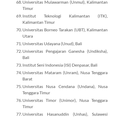
Universitas Mulawarman (Unmul), Kalimantan
Timur
Institut Teknologi Kalimantan (ITK),
Kalimantan Timur
Universitas Borneo Tarakan (UBT), Kalimantan
Utara
Universitas Udayana (Unud), Bali
Universitas Pengajaran Ganesha (Undiksha),
Bali
Institut Seni Indonesia (ISI) Denpasar, Bali
Universitas Mataram (Unram), Nusa Tenggara
Barat
Universitas Nusa Cendana (Undana), Nusa
Tenggara Timur
Universitas Timor (Unimor), Nusa Tenggara
Timur
Universitas Hasanuddin (Unhas), Sulawesi