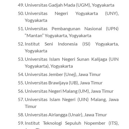
Universitas Gadjah Mada (UGM), Yogyakarta
Universitas Negeri Yogyakarta (UNY),
Yogyakarta
Universitas Pembangunan Nasional (UPN)
“Mantan” Yogyakarta, Yogyakarta
Institut Seni Indonesia (ISI) Yogyakarta,
Yogyakarta
Universitas Islam Negeri Sunan Kalijaga (UIN
Yogyakarta), Yogyakarta
Universitas Jember (Unej), Jawa Timur
Universitas Brawijaya (UB), Jawa Timur
Universitas Negeri Malang (UM), Jawa Timur
Universitas Islam Negeri (UIN) Malang, Jawa
Timur
Universitas Airlangga (Unair), Jawa Timur
Institut Teknologi Sepuluh Nopember (ITS),