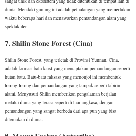
sangat unik dan ekosistem yang tidak ditemukan di tempat lain di
dunia. Mendaki gunung ini adalah petualangan yang memerlukan
waktu beberapa hari dan menawarkan pemandangan alam yang
spektakuler.
7. Shilin Stone Forest (Cina)
Shilin Stone Forest, yang terletak di Provinsi Yunnan, Cina,
adalah formasi batu karst yang menciptakan pemandangan seperti
hutan batu. Batu-batu raksasa yang menonjol ini membentuk
lorong-lorong dan pemandangan yang tampak seperti labirin
alami. Menyusuri Shilin memberikan pengalaman berjalan
melalui dunia yang terasa seperti di luar angkasa, dengan
pemandangan yang sangat berbeda dari apa pun yang bisa
ditemukan di dunia.
8. Mount Erebus (Antartika)