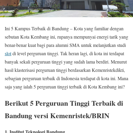
Ini 5 Kampus Terbaik di Bandung – Kota yang familiar dengan
sebutan Kota Kembang ini, rupanya mempunyai energi tarik yang
benar-benar kuat bagi para alumni SMA untuk melanjutkan studi
slot
di level perguruan tinggi. Tak heran lagi, di kota ini terdapat
banyak sekali perguruan tinggi yang sudah lama berdiri. Menurut
hasil klasterisasi perguruan tinggi berdasarkan Kemenristekdikti,
sebagian perguruan terbaik di Indonesia terdapat di kota ini. Mana
saja yang ialah 5 perguruan tinggi terbaik di Kota Kembang ini?
Berikut 5 Perguruan Tinggi Terbaik di
Bandung versi Kemenristek/BRIN
1. Institut Teknologi Bandung