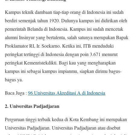
Kampus teknik dambaan tiap-tiap orang di Indonesia ini sudah
berdiri semenjak tahun 1920. Dulunya kampus ini didirikan oleh
pemerintah Belanda di Indonesia. Kampus ini sudah mencetak
alumni Insinyur yang bertalenta, salah satunya merupakan Bapak
Proklamator RI, Ir. Soekarno. Ketika ini, ITB menduduki
peringkat tertinggi di Indonesia dengan poin 3.671 menurut
peringkat Kemenristekdikti. Bagi kau yang mengharapkan
kampus ini sebagai kampus impianmu, siapkan dirimu bagus-
bagus ya.
Baca Juga :
96 Universitas Akreditasi A di Indonesia
2. Universitas Padjadjaran
Perguruan tinggi terbaik kedua di Kota Kembang ini merupakan
Universitas Padjadjaran. Universitas Padjadjaran atau disebut