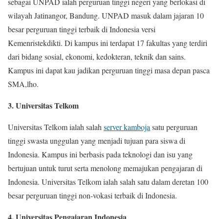
sebagai UNPAD ialah perguruan tinggi negeri yang berlokasi di
wilayah Jatinangor, Bandung. UNPAD masuk dalam jajaran 10
besar perguruan tinggi terbaik di Indonesia versi
Kemenristekdikti. Di kampus ini terdapat 17 fakultas yang terdiri
dari bidang sosial, ekonomi, kedokteran, teknik dan sains.
Kampus ini dapat kau jadikan perguruan tinggi masa depan pasca
SMA,lho.
3. Universitas Telkom
Universitas Telkom ialah salah
server kamboja
satu perguruan
tinggi swasta unggulan yang menjadi tujuan para siswa di
Indonesia. Kampus ini berbasis pada teknologi dan isu yang
bertujuan untuk turut serta menolong memajukan pengajaran di
Indonesia. Universitas Telkom ialah salah satu dalam deretan 100
besar perguruan tinggi non-vokasi terbaik di Indonesia.
4. Universitas Pengajaran Indonesia