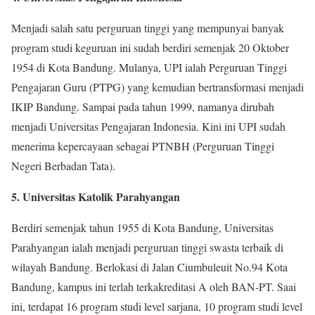
Menjadi salah satu perguruan tinggi yang mempunyai banyak
program studi keguruan ini sudah berdiri semenjak 20 Oktober
1954 di Kota Bandung. Mulanya, UPI ialah Perguruan Tinggi
Pengajaran Guru (PTPG) yang kemudian bertransformasi menjadi
IKIP Bandung. Sampai pada tahun 1999, namanya dirubah
menjadi Universitas Pengajaran Indonesia. Kini ini UPI sudah
menerima kepercayaan sebagai PTNBH (Perguruan Tinggi
Negeri Berbadan Tata).
5. Universitas Katolik Parahyangan
Berdiri semenjak tahun 1955 di Kota Bandung, Universitas
Parahyangan ialah menjadi perguruan tinggi swasta terbaik di
wilayah Bandung. Berlokasi di Jalan Ciumbuleuit No.94 Kota
Bandung, kampus ini terlah terkakreditasi A oleh BAN-PT. Saai
ini, terdapat 16 program studi level sarjana, 10 program studi level