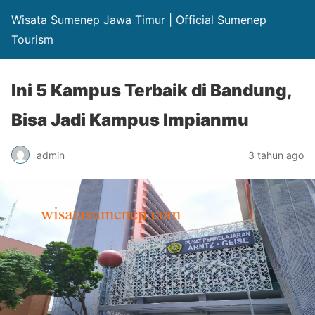
Wisata Sumenep Jawa Timur | Official Sumenep
Tourism
Ini 5 Kampus Terbaik di Bandung,
Bisa Jadi Kampus Impianmu
admin
3 tahun ago