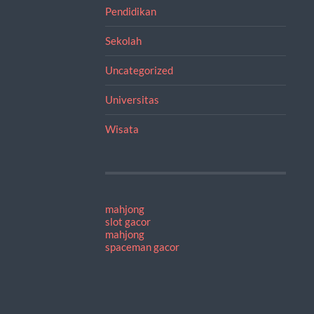
Pendidikan
Sekolah
Uncategorized
Universitas
Wisata
mahjong
slot gacor
mahjong
spaceman gacor