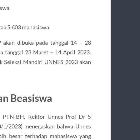
iswa
nyak 5.603 mahasiswa
akan dibuka pada tanggal 14 – 28
a tanggal 23 Maret – 14 April 2023.
ek Seleksi Mandiri UNNES 2023 akan
an Beasiswa
di PTN-BH, Rektor Unnes Prof Dr S
0/1/2023) menegaskan bahwa Unnes
ebih besar terhadap mahasiswa yang