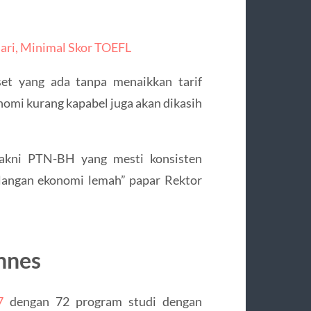
ari, Minimal Skor TOEFL
et yang ada tanpa menaikkan tarif
onomi kurang kapabel juga akan dikasih
akni PTN-BH yang mesti konsisten
langan ekonomi lemah” papar Rektor
nnes
7
dengan 72 program studi dengan