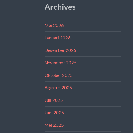
Archives
Mei 2026
Januari 2026
Desember 2025
November 2025
Oktober 2025
Agustus 2025
Juli 2025
Juni 2025
Mei 2025