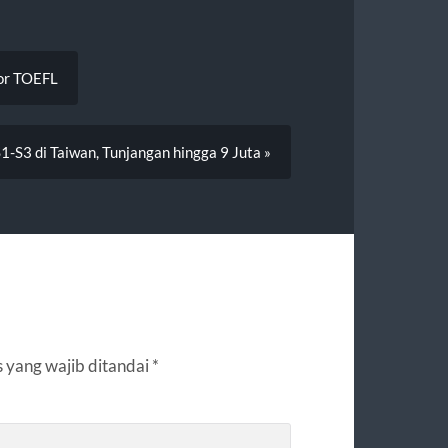
kor TOEFL
1-S3 di Taiwan, Tunjangan hingga 9 Juta »
 yang wajib ditandai
*