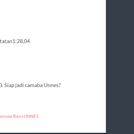
etatan1:28,04
3. Siap jadi camaba Unnes?
asiswa Baru UNNES