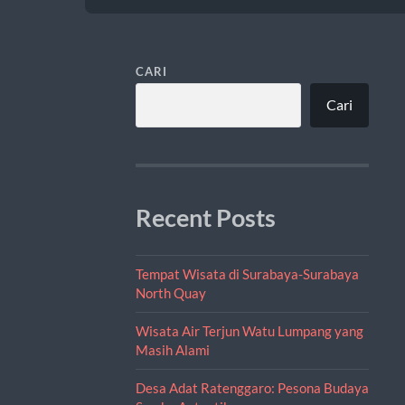
CARI
Cari
Recent Posts
Tempat Wisata di Surabaya-Surabaya
North Quay
Wisata Air Terjun Watu Lumpang yang
Masih Alami
Desa Adat Ratenggaro: Pesona Budaya