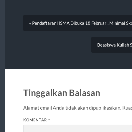
« Pendaftaran IISMA Dibuka 18 Februari, Minimal S
Beasiswa Kuliah S
Tinggalkan Balasan
Alamat email Anda tidak akan dipublikasikan.
Ruas
KOMENTAR
*