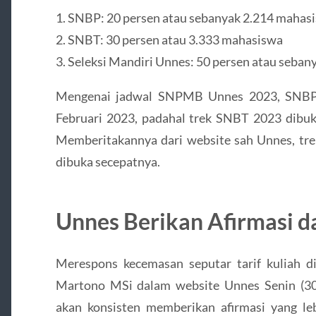
1. SNBP: 20 persen atau sebanyak 2.214 mahas
2. SNBT: 30 persen atau 3.333 mahasiswa
3. Seleksi Mandiri Unnes: 50 persen atau seba
Mengenai jadwal SNPMB Unnes 2023, SNBP 
Februari 2023, padahal trek SNBT 2023 dibuk
Memberitakannya dari website sah Unnes, tr
dibuka secepatnya.
Unnes Berikan Afirmasi d
Merespons kecemasan seputar tarif kuliah 
Martono MSi dalam website Unnes Senin (3
akan konsisten memberikan afirmasi yang l