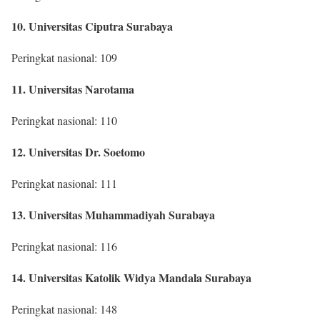
10. Universitas Ciputra Surabaya
Peringkat nasional: 109
11. Universitas Narotama
Peringkat nasional: 110
12. Universitas Dr. Soetomo
Peringkat nasional: 111
13. Universitas Muhammadiyah Surabaya
Peringkat nasional: 116
14. Universitas Katolik Widya Mandala Surabaya
Peringkat nasional: 148