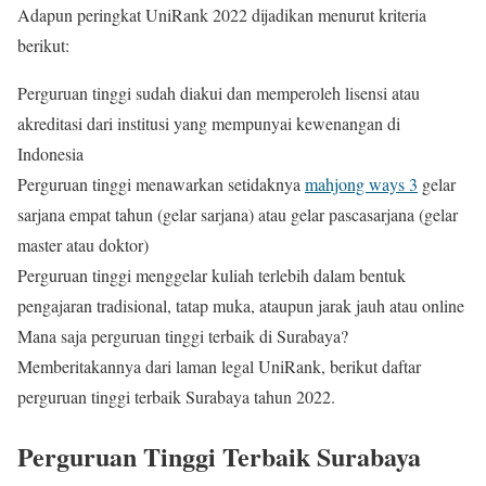
Adapun peringkat UniRank 2022 dijadikan menurut kriteria
berikut:
Perguruan tinggi sudah diakui dan memperoleh lisensi atau
akreditasi dari institusi yang mempunyai kewenangan di
Indonesia
Perguruan tinggi menawarkan setidaknya
mahjong ways 3
gelar
sarjana empat tahun (gelar sarjana) atau gelar pascasarjana (gelar
master atau doktor)
Perguruan tinggi menggelar kuliah terlebih dalam bentuk
pengajaran tradisional, tatap muka, ataupun jarak jauh atau online
Mana saja perguruan tinggi terbaik di Surabaya?
Memberitakannya dari laman legal UniRank, berikut daftar
perguruan tinggi terbaik Surabaya tahun 2022.
Perguruan Tinggi Terbaik Surabaya