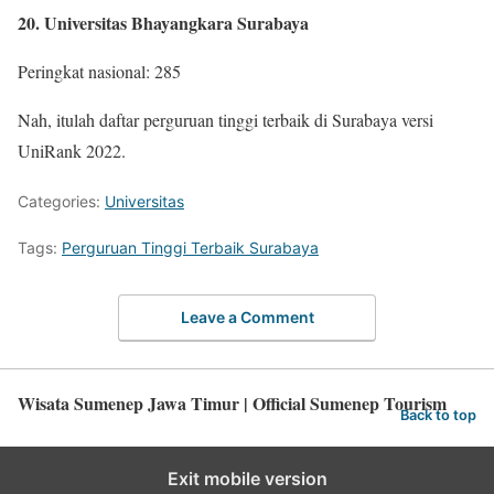
20. Universitas Bhayangkara Surabaya
Peringkat nasional: 285
Nah, itulah daftar perguruan tinggi terbaik di Surabaya versi
UniRank 2022.
Categories:
Universitas
Tags:
Perguruan Tinggi Terbaik Surabaya
Leave a Comment
Wisata Sumenep Jawa Timur | Official Sumenep Tourism
Back to top
Exit mobile version