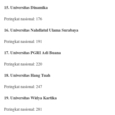
15. Universitas Dinamika
Peringkat nasional: 176
16. Universitas Nahdlatul Ulama Surabaya
Peringkat nasional: 191
17. Universitas PGRI Adi Buana
Peringkat nasional: 220
18. Universitas Hang Tuah
Peringkat nasional: 247
19. Universitas Widya Kartika
Peringkat nasional: 281