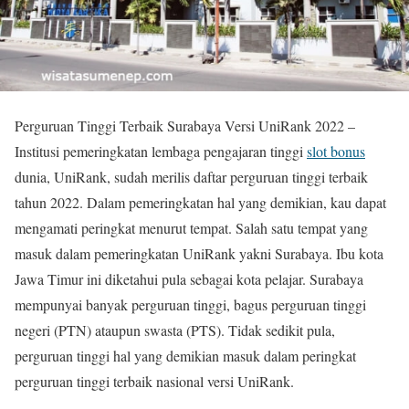
Perguruan Tinggi Terbaik Surabaya Versi UniRank 2022 –
Institusi pemeringkatan lembaga pengajaran tinggi
slot bonus
dunia, UniRank, sudah merilis daftar perguruan tinggi terbaik
tahun 2022. Dalam pemeringkatan hal yang demikian, kau dapat
mengamati peringkat menurut tempat. Salah satu tempat yang
masuk dalam pemeringkatan UniRank yakni Surabaya. Ibu kota
Jawa Timur ini diketahui pula sebagai kota pelajar. Surabaya
mempunyai banyak perguruan tinggi, bagus perguruan tinggi
negeri (PTN) ataupun swasta (PTS). Tidak sedikit pula,
perguruan tinggi hal yang demikian masuk dalam peringkat
perguruan tinggi terbaik nasional versi UniRank.