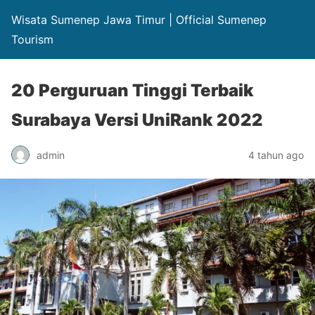
Wisata Sumenep Jawa Timur | Official Sumenep
Tourism
20 Perguruan Tinggi Terbaik
Surabaya Versi UniRank 2022
admin
4 tahun ago