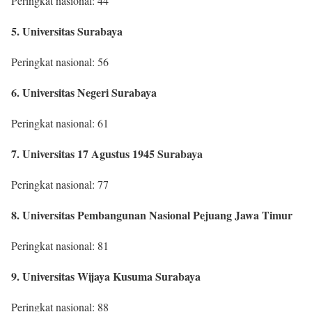
Peringkat nasional: 44
5. Universitas Surabaya
Peringkat nasional: 56
6. Universitas Negeri Surabaya
Peringkat nasional: 61
7. Universitas 17 Agustus 1945 Surabaya
Peringkat nasional: 77
8. Universitas Pembangunan Nasional Pejuang Jawa Timur
Peringkat nasional: 81
9. Universitas Wijaya Kusuma Surabaya
Peringkat nasional: 88