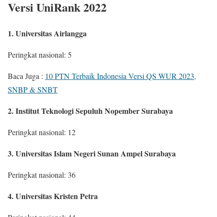
Versi UniRank 2022
1. Universitas Airlangga
Peringkat nasional: 5
Baca Juga :
10 PTN Terbaik Indonesia Versi QS WUR 2023,
SNBP & SNBT
2. Institut Teknologi Sepuluh Nopember Surabaya
Peringkat nasional: 12
3. Universitas Islam Negeri Sunan Ampel Surabaya
Peringkat nasional: 36
4. Universitas Kristen Petra