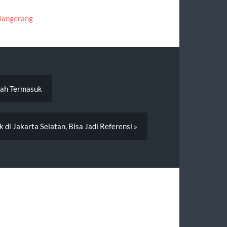
 Tangerang
yah Termasuk
 di Jakarta Selatan, Bisa Jadi Referensi »