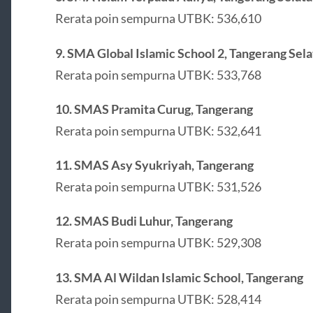
Rerata poin sempurna UTBK: 536,610
9. SMA Global Islamic School 2, Tangerang Sel
Rerata poin sempurna UTBK: 533,768
10. SMAS Pramita Curug, Tangerang
Rerata poin sempurna UTBK: 532,641
11. SMAS Asy Syukriyah, Tangerang
Rerata poin sempurna UTBK: 531,526
12. SMAS Budi Luhur, Tangerang
Rerata poin sempurna UTBK: 529,308
13. SMA Al Wildan Islamic School, Tangerang
Rerata poin sempurna UTBK: 528,414