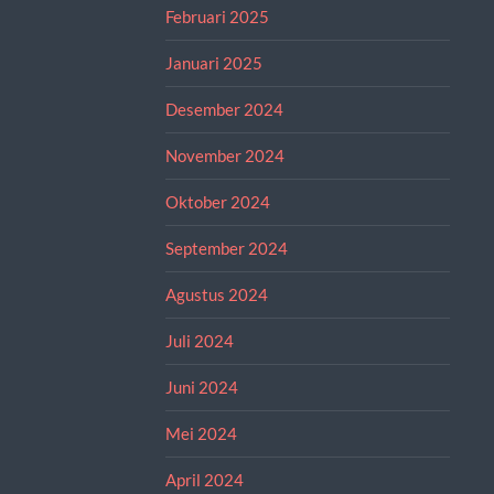
Februari 2025
Januari 2025
Desember 2024
November 2024
Oktober 2024
September 2024
Agustus 2024
Juli 2024
Juni 2024
Mei 2024
April 2024