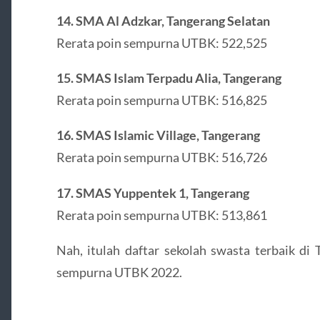
14. SMA Al Adzkar, Tangerang Selatan
Rerata poin sempurna UTBK: 522,525
15. SMAS Islam Terpadu Alia, Tangerang
Rerata poin sempurna UTBK: 516,825
16. SMAS Islamic Village, Tangerang
Rerata poin sempurna UTBK: 516,726
17. SMAS Yuppentek 1, Tangerang
Rerata poin sempurna UTBK: 513,861
Nah, itulah daftar sekolah swasta terbaik di
sempurna UTBK 2022.