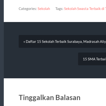
Categories:
Sekolah
Tags:
Sekolah Swasta Terbaik di
« Daftar 15 Sekolah Terbaik Surabaya, Madrasah Ali
15 SMA Terbaik
Tinggalkan Balasan