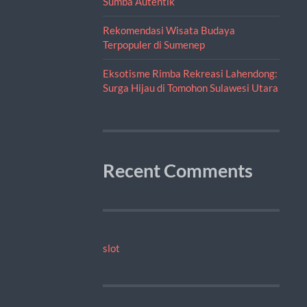
Sumba Autentik
Rekomendasi Wisata Budaya
Terpopuler di Sumenep
Eksotisme Rimba Rekreasi Lahendong:
Surga Hijau di Tomohon Sulawesi Utara
Recent Comments
slot