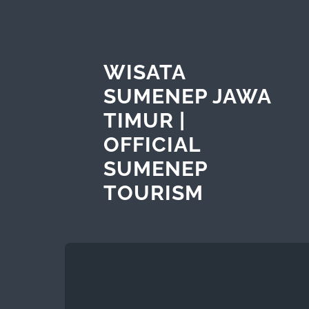
WISATA
SUMENEP JAWA
TIMUR |
OFFICIAL
SUMENEP
TOURISM