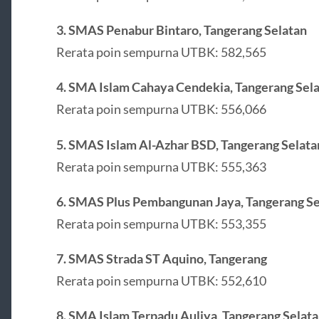
3. SMAS Penabur Bintaro, Tangerang Selatan
Rerata poin sempurna UTBK: 582,565
4. SMA Islam Cahaya Cendekia, Tangerang Sel
Rerata poin sempurna UTBK: 556,066
5. SMAS Islam Al-Azhar BSD, Tangerang Selata
Rerata poin sempurna UTBK: 555,363
6. SMAS Plus Pembangunan Jaya, Tangerang Se
Rerata poin sempurna UTBK: 553,355
7. SMAS Strada ST Aquino, Tangerang
Rerata poin sempurna UTBK: 552,610
8. SMA Islam Terpadu Auliya, Tangerang Selat