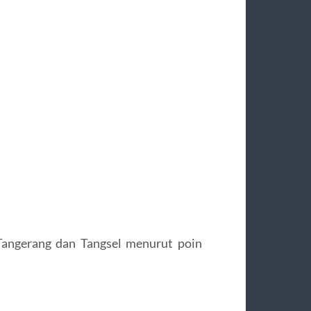
 Tangerang dan Tangsel menurut poin