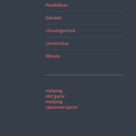
Pendidikan
Sekolah
Uncategorized
Universitas
Wisata
mahjong
slot gacor
mahjong
spaceman gacor