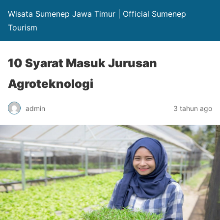
Wisata Sumenep Jawa Timur | Official Sumenep
Tourism
10 Syarat Masuk Jurusan
Agroteknologi
admin
3 tahun ago