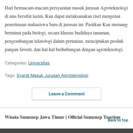
Dari bermacam-macam persyaratan masuk jurusan Agroteknologi
di atas bersifat lazim, Kau dapat melaksanakan riset mengenai
penerimaan mahasiswa baru di jurusan ini. Pastikan Kau memang
berminat pada biologi, secara khusus budidaya tanaman,
pengembangan teknologi dalam pertanian, menciptakan produk
pangan favorit, dan hal-hal berhubungan dengan agroteknologi.
Categories:
Universitas
Tags:
Syarat Masuk Jurusan Agroteknologi
Leave a Comment
Wisata Sumenep Jawa Timur | Official Sumenep Tourism
Back to top