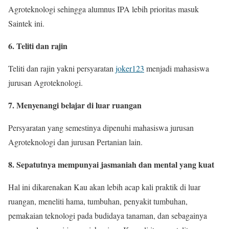
Agroteknologi sehingga alumnus IPA lebih prioritas masuk
Saintek ini.
6. Teliti dan rajin
Teliti dan rajin yakni persyaratan
joker123
menjadi mahasiswa
jurusan Agroteknologi.
7. Menyenangi belajar di luar ruangan
Persyaratan yang semestinya dipenuhi mahasiswa jurusan
Agroteknologi dan jurusan Pertanian lain.
8. Sepatutnya mempunyai jasmaniah dan mental yang kuat
Hal ini dikarenakan Kau akan lebih acap kali praktik di luar
ruangan, meneliti hama, tumbuhan, penyakit tumbuhan,
pemakaian teknologi pada budidaya tanaman, dan sebagainya