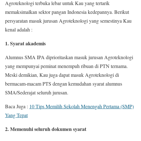
Agroteknologi terbuka lebar untuk Kau yang tertarik
memaksimalkan sektor pangan Indonesia kedepannya. Berikut
persyaratan masuk jurusan Agroteknologi yang semestinya Kau
kenal adalah :
1. Syarat akademis
Alumnus SMA IPA diprioritaskan masuk jurusan Agroteknologi
yang mempunyai peminat menempuh ribuan di PTN ternama.
Meski demikian, Kau juga dapat masuk Agroteknologi di
bermacam-macam PTS dengan kemudahan syarat alumnus
SMA/Sederajat seluruh jurusan.
Baca Juga :
10 Tips Memilih Sekolah Menengah Pertama (SMP)
Yang Tepat
2. Memenuhi seluruh dokumen syarat