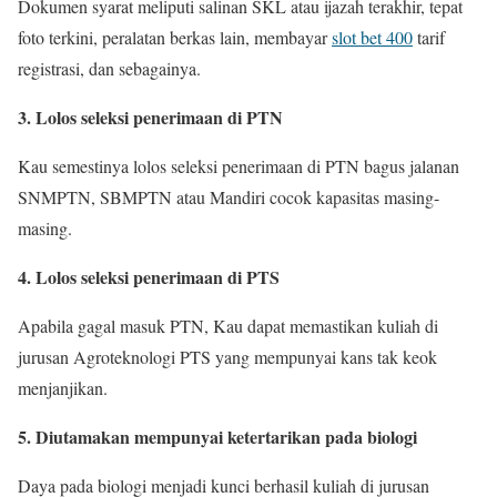
Dokumen syarat meliputi salinan SKL atau ijazah terakhir, tepat
foto terkini, peralatan berkas lain, membayar
slot bet 400
tarif
registrasi, dan sebagainya.
3. Lolos seleksi penerimaan di PTN
Kau semestinya lolos seleksi penerimaan di PTN bagus jalanan
SNMPTN, SBMPTN atau Mandiri cocok kapasitas masing-
masing.
4. Lolos seleksi penerimaan di PTS
Apabila gagal masuk PTN, Kau dapat memastikan kuliah di
jurusan Agroteknologi PTS yang mempunyai kans tak keok
menjanjikan.
5. Diutamakan mempunyai ketertarikan pada biologi
Daya pada biologi menjadi kunci berhasil kuliah di jurusan