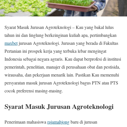
Syarat Masuk Jurusan Agroteknologi – Kau yang bakal lulus
tahun ini dan linglung berkeinginan kuliah apa, pertimbangkan
maxbet
jurusan Agroteknologi. Jurusan yang berada di Fakultas
Pertanian ini prospek kerja yang terbuka lebar mengingat
Indonesia sebagai negara agraris. Kau dapat berprofesi di institusi
pemerintah, penelitian, manajer di perusahaan obat dan pestisida,
wirausaha, dan pekerjaan menarik lain. Pastikan Kau memenuhi
persyaratan masuk jurusan Agroteknologi bagus PTN atau PTS
cocok preferensi masing-masing.
Syarat Masuk Jurusan Agroteknologi
Penerimaan mahasiswa
rajamahjong
baru di jurusan