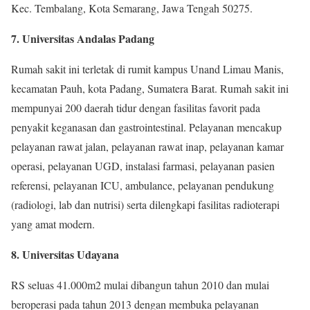
Kec. Tembalang, Kota Semarang, Jawa Tengah 50275.
7. Universitas Andalas Padang
Rumah sakit ini terletak di rumit kampus Unand Limau Manis,
kecamatan Pauh, kota Padang, Sumatera Barat. Rumah sakit ini
mempunyai 200 daerah tidur dengan fasilitas favorit pada
penyakit keganasan dan gastrointestinal. Pelayanan mencakup
pelayanan rawat jalan, pelayanan rawat inap, pelayanan kamar
operasi, pelayanan UGD, instalasi farmasi, pelayanan pasien
referensi, pelayanan ICU, ambulance, pelayanan pendukung
(radiologi, lab dan nutrisi) serta dilengkapi fasilitas radioterapi
yang amat modern.
8. Universitas Udayana
RS seluas 41.000m2 mulai dibangun tahun 2010 dan mulai
beroperasi pada tahun 2013 dengan membuka pelayanan