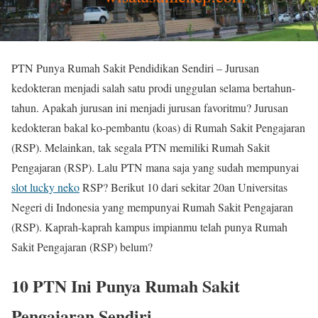
PTN Punya Rumah Sakit Pendidikan Sendiri – Jurusan
kedokteran menjadi salah satu prodi unggulan selama bertahun-
tahun. Apakah jurusan ini menjadi jurusan favoritmu? Jurusan
kedokteran bakal ko-pembantu (koas) di Rumah Sakit Pengajaran
(RSP). Melainkan, tak segala PTN memiliki Rumah Sakit
Pengajaran (RSP). Lalu PTN mana saja yang sudah mempunyai
slot lucky neko
RSP? Berikut 10 dari sekitar 20an Universitas
Negeri di Indonesia yang mempunyai Rumah Sakit Pengajaran
(RSP). Kaprah-kaprah kampus impianmu telah punya Rumah
Sakit Pengajaran (RSP) belum?
10 PTN Ini Punya Rumah Sakit
Pengajaran Sendiri