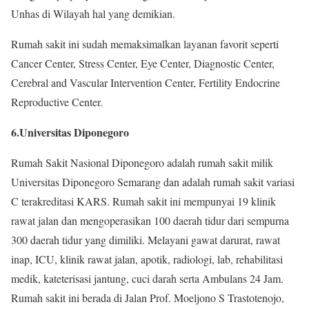
Unhas di Wilayah hal yang demikian.
Rumah sakit ini sudah memaksimalkan layanan favorit seperti
Cancer Center, Stress Center, Eye Center, Diagnostic Center,
Cerebral and Vascular Intervention Center, Fertility Endocrine
Reproductive Center.
6.Universitas Diponegoro
Rumah Sakit Nasional Diponegoro adalah rumah sakit milik
Universitas Diponegoro Semarang dan adalah rumah sakit variasi
C terakreditasi KARS. Rumah sakit ini mempunyai 19 klinik
rawat jalan dan mengoperasikan 100 daerah tidur dari sempurna
300 daerah tidur yang dimiliki. Melayani gawat darurat, rawat
inap, ICU, klinik rawat jalan, apotik, radiologi, lab, rehabilitasi
medik, kateterisasi jantung, cuci darah serta Ambulans 24 Jam.
Rumah sakit ini berada di Jalan Prof. Moeljono S Trastotenojo,