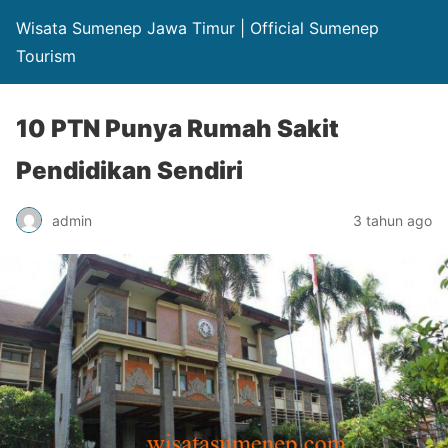
Wisata Sumenep Jawa Timur | Official Sumenep
Tourism
10 PTN Punya Rumah Sakit
Pendidikan Sendiri
admin
3 tahun ago