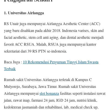
1. Universitas Airlangga
RS Unair juga mempunyai Airlangga Aesthetic Center (ACC)
yang baru disahkan pada akhir 2018. Indonesia varises, skin and
facial aesthetic, stem cell anti aging, dan dental aesthetic menjadi
favorit ACC RSUA. Malah, RSUA juga mempunyai kantor
sekretariat dari 39 RS PTN se-indonesia.
Baca Juga :
10 Rekomendasi Perguruan Tinggi Islam Swasta
Terbaik
Rumah sakit Universitas Airlangga terletak di Kampus C
Mulyorejo, Surabaya, Jawa Timur. Rumah sakit Universitas
Airlangga mempunyai
slot bonanza
fasilitas seperti instalasi rawat
jalan, rawat inap, farmasi 24 jam, IGD 24 jam, nutrisi klinik,
kedokteran jasmaniah dan rehabilitasi, lab, medical check up,