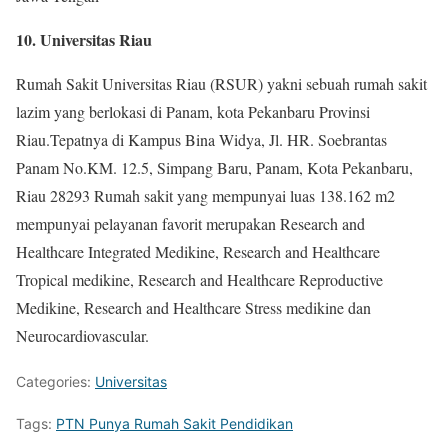
10. Universitas Riau
Rumah Sakit Universitas Riau (RSUR) yakni sebuah rumah sakit
lazim yang berlokasi di Panam, kota Pekanbaru Provinsi
Riau.Tepatnya di Kampus Bina Widya, Jl. HR. Soebrantas
Panam No.KM. 12.5, Simpang Baru, Panam, Kota Pekanbaru,
Riau 28293 Rumah sakit yang mempunyai luas 138.162 m2
mempunyai pelayanan favorit merupakan Research and
Healthcare Integrated Medikine, Research and Healthcare
Tropical medikine, Research and Healthcare Reproductive
Medikine, Research and Healthcare Stress medikine dan
Neurocardiovascular.
Categories:
Universitas
Tags:
PTN Punya Rumah Sakit Pendidikan