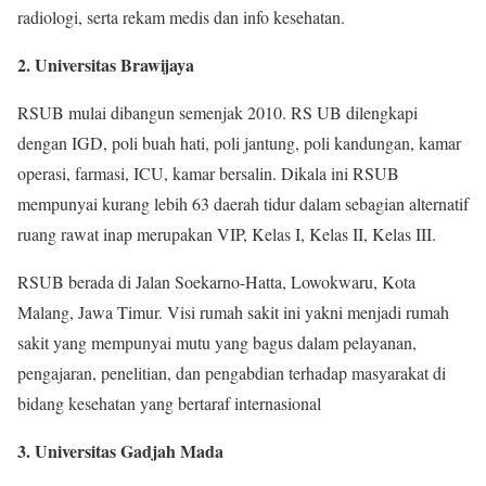
radiologi, serta rekam medis dan info kesehatan.
2. Universitas Brawijaya
RSUB mulai dibangun semenjak 2010. RS UB dilengkapi
dengan IGD, poli buah hati, poli jantung, poli kandungan, kamar
operasi, farmasi, ICU, kamar bersalin. Dikala ini RSUB
mempunyai kurang lebih 63 daerah tidur dalam sebagian alternatif
ruang rawat inap merupakan VIP, Kelas I, Kelas II, Kelas III.
RSUB berada di Jalan Soekarno-Hatta, Lowokwaru, Kota
Malang, Jawa Timur. Visi rumah sakit ini yakni menjadi rumah
sakit yang mempunyai mutu yang bagus dalam pelayanan,
pengajaran, penelitian, dan pengabdian terhadap masyarakat di
bidang kesehatan yang bertaraf internasional
3. Universitas Gadjah Mada