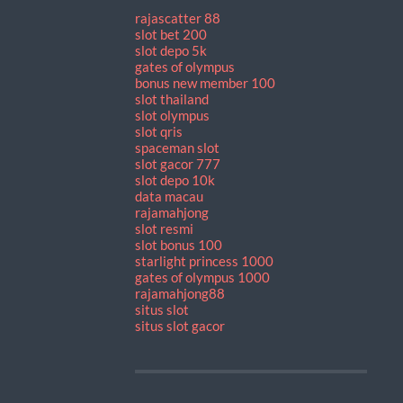
rajascatter 88
slot bet 200
slot depo 5k
gates of olympus
bonus new member 100
slot thailand
slot olympus
slot qris
spaceman slot
slot gacor 777
slot depo 10k
data macau
rajamahjong
slot resmi
slot bonus 100
starlight princess 1000
gates of olympus 1000
rajamahjong88
situs slot
situs slot gacor