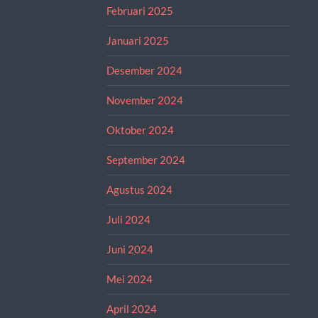
Februari 2025
Januari 2025
Desember 2024
November 2024
Oktober 2024
September 2024
Agustus 2024
Juli 2024
Juni 2024
Mei 2024
April 2024