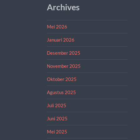
Archives
Mei 2026
Januari 2026
Desember 2025
November 2025
Oktober 2025
Agustus 2025
Juli 2025
Juni 2025
Mei 2025