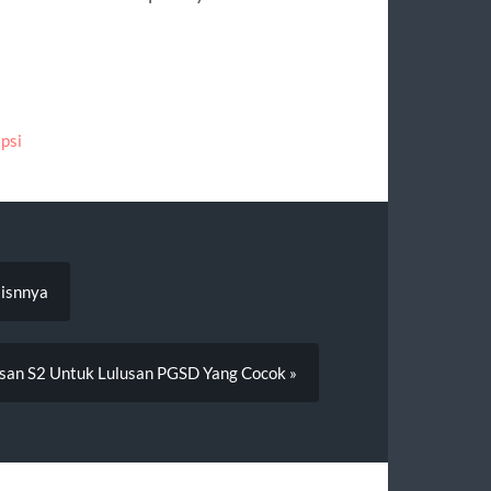
psi
lisnnya
usan S2 Untuk Lulusan PGSD Yang Cocok »