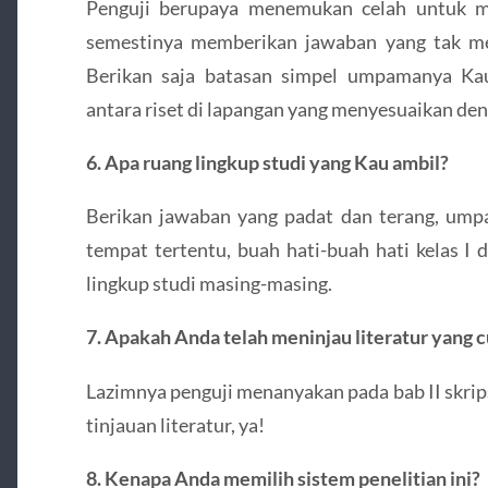
Penguji berupaya menemukan celah untuk me
semestinya memberikan jawaban yang tak me
Berikan saja batasan simpel umpamanya K
antara riset di lapangan yang menyesuaikan deng
6. Apa ruang lingkup studi yang Kau ambil?
Berikan jawaban yang padat dan terang, ump
tempat tertentu, buah hati-buah hati kelas I
lingkup studi masing-masing.
7. Apakah Anda telah meninjau literatur yang 
Lazimnya penguji menanyakan pada bab II skri
tinjauan literatur, ya!
8. Kenapa Anda memilih sistem penelitian ini?