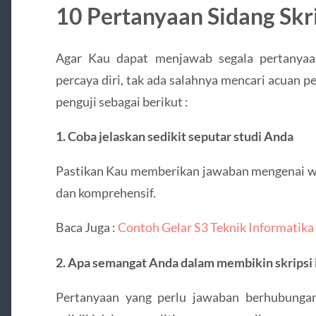
10 Pertanyaan Sidang Skr
Agar Kau dapat menjawab segala pertanyaa
percaya diri, tak ada salahnya mencari acuan p
penguji sebagai berikut :
1. Coba jelaskan sedikit seputar studi Anda
Pastikan Kau memberikan jawaban mengenai waj
dan komprehensif.
Baca Juga :
Contoh Gelar S3 Teknik Informatika
2. Apa semangat Anda dalam membikin skripsi 
Pertanyaan yang perlu jawaban berhubungan