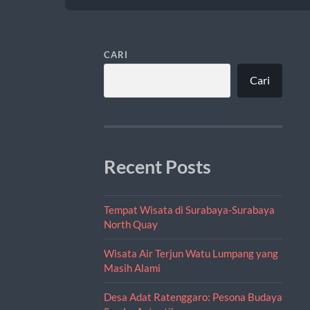
CARI
Cari
Recent Posts
Tempat Wisata di Surabaya-Surabaya
North Quay
Wisata Air Terjun Watu Lumpang yang
Masih Alami
Desa Adat Ratenggaro: Pesona Budaya