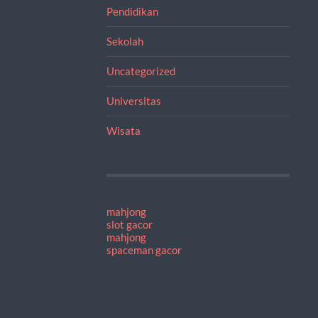
Pendidikan
Sekolah
Uncategorized
Universitas
Wisata
mahjong
slot gacor
mahjong
spaceman gacor