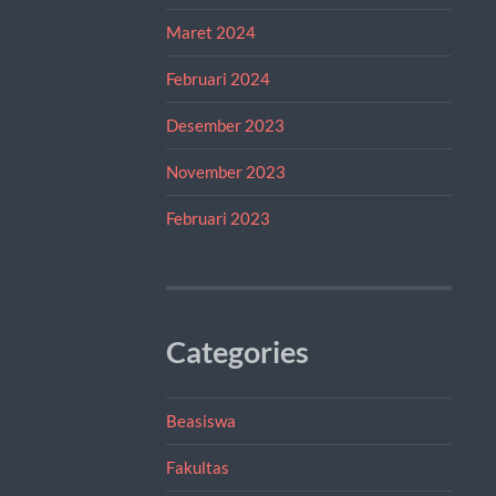
Maret 2024
Februari 2024
Desember 2023
November 2023
Februari 2023
Categories
Beasiswa
Fakultas