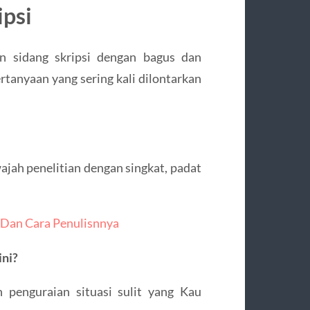
ipsi
n sidang skripsi dengan bagus dan
ertanyaan yang sering kali dilontarkan
ah penelitian dengan singkat, padat
 Dan Cara Penulisnnya
ini?
 penguraian situasi sulit yang Kau