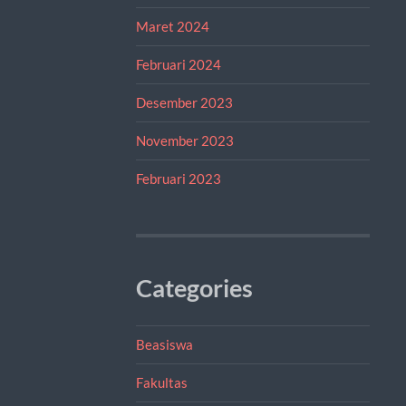
Maret 2024
Februari 2024
Desember 2023
November 2023
Februari 2023
Categories
Beasiswa
Fakultas