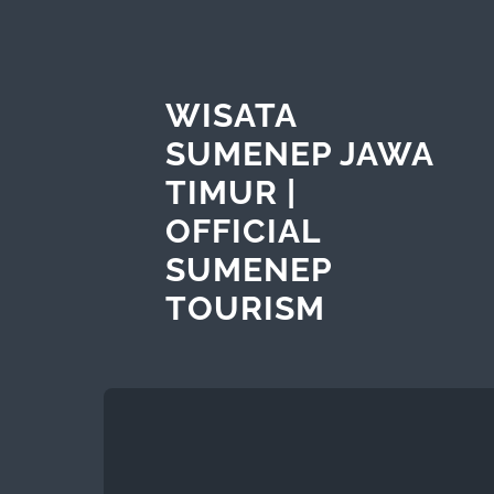
WISATA
SUMENEP JAWA
TIMUR |
OFFICIAL
SUMENEP
TOURISM