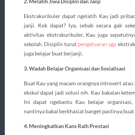
2. Melatih Jiwa Disiplin dan Janji
Ekstrakurikuler dapat ngelatih Kau jadi priba
janji. Kok dapat? Iya, sebab secara gak sek
aktivitas ekstrakurikuler, Kau juga sepatutn
sekolah. Disiplin turut
pengeluaran sgp
ekstrak
juga belajar buat berjanji.
3. Wadah Belajar Organisasi dan Sosialisasi
Buat Kau yang macam orangnya introvert atau 
ekskul dapat jadi solusi nih. Kau bakalan ket
Ini dapat ngebantu Kau belajar organisasi,
nantinya bakal berkhasiat banget pastinya bua
4. Meningkatkan Kans Raih Prestasi