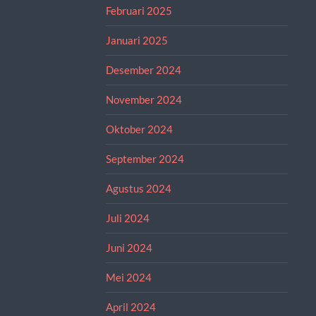
Februari 2025
Januari 2025
Desember 2024
November 2024
Oktober 2024
September 2024
Agustus 2024
Juli 2024
Juni 2024
Mei 2024
April 2024