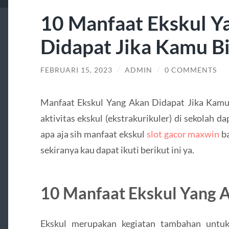
10 Manfaat Ekskul Y
Didapat Jika Kamu Bi
FEBRUARI 15, 2023
/
ADMIN
/
0 COMMENTS
Manfaat Ekskul Yang Akan Didapat Jika Kamu 
aktivitas ekskul (ekstrakurikuler) di sekolah 
apa aja sih manfaat ekskul
slot gacor maxwin
ba
sekiranya kau dapat ikuti berikut ini ya.
10 Manfaat Ekskul Yang 
Ekskul merupakan kegiatan tambahan unt