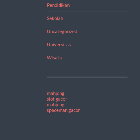
Pendidikan
Sekolah
Uncategorized
Universitas
Wisata
mahjong
slot gacor
mahjong
spaceman gacor