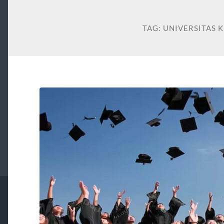
TAG:
UNIVERSITAS 