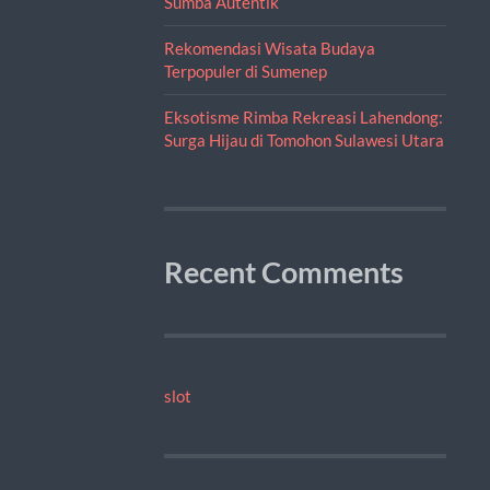
Sumba Autentik
Rekomendasi Wisata Budaya
Terpopuler di Sumenep
Eksotisme Rimba Rekreasi Lahendong:
Surga Hijau di Tomohon Sulawesi Utara
Recent Comments
slot