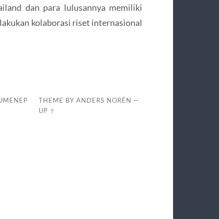
ailand dan para lulusannya memiliki
lakukan kolaborasi riset internasional
SUMENEP
THEME BY
ANDERS NORÉN
—
UP ↑