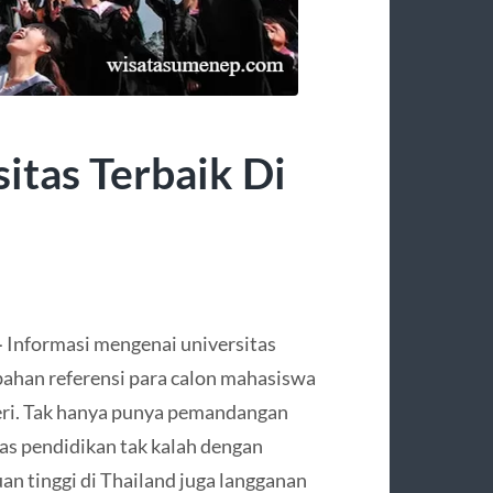
itas Terbaik Di
–
Informasi mengenai universitas
ahan referensi para calon mahasiswa
eri. Tak hanya punya pemandangan
as pendidikan tak kalah dengan
an tinggi di Thailand juga langganan