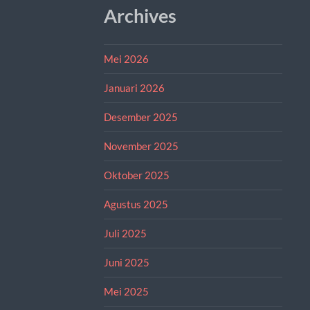
Archives
Mei 2026
Januari 2026
Desember 2025
November 2025
Oktober 2025
Agustus 2025
Juli 2025
Juni 2025
Mei 2025