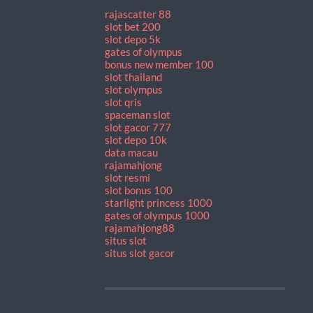
rajascatter 88
slot bet 200
slot depo 5k
gates of olympus
bonus new member 100
slot thailand
slot olympus
slot qris
spaceman slot
slot gacor 777
slot depo 10k
data macau
rajamahjong
slot resmi
slot bonus 100
starlight princess 1000
gates of olympus 1000
rajamahjong88
situs slot
situs slot gacor