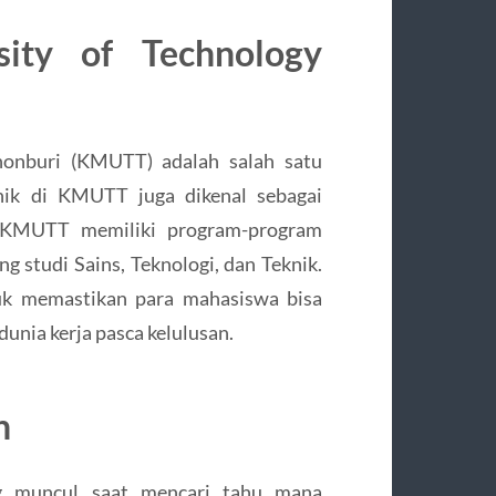
sity of Technology
honburi (KMUTT) adalah salah satu
knik di KMUTT juga dikenal sebagai
ni. KMUTT memiliki program-program
g studi Sains, Teknologi, dan Teknik.
uk memastikan para mahasiswa bisa
unia kerja pasca kelulusan.
n
ng muncul saat mencari tahu mana