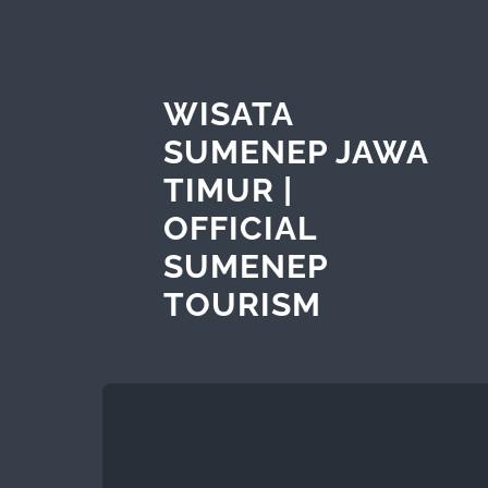
WISATA
SUMENEP JAWA
TIMUR |
OFFICIAL
SUMENEP
TOURISM