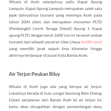
Wisata di Aceh selanjutnya yaitu Kapal Apung
Lampulo. Kapal Apung Lampulo merupakan salah satu
jejak dahsyatnya tsunami yang menimpa Aceh pada
tahun 2004 silam, dan merupakan monumen PLTD
(Pembangkit Listrik Tenaga Diesel) Apung 1. Kapal
apung PLTD dengan berat 2600 ton ini terseret ombak
tsunami dari wilayah perairan Ulee Lheue
slot88 resmi
yang memiliki jarak sejauh lima kilometer hingga
akhirnya terdampar di pusat Kota Banda Aceh.
Air Terjun Peukan Biluy
Wisata di Aceh juga ada yang berupa air terjun.
Lokasinya berada di hulu sungai Seunong Bate Doeng.
Dalam perjalanan dari Banda Aceh ke air terjun ini,
kamu akan disuguhkan dengan pemandangan desa,