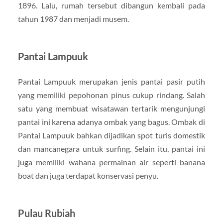
1896. Lalu, rumah tersebut dibangun kembali pada
tahun 1987 dan menjadi musem.
Pantai Lampuuk
Pantai Lampuuk merupakan jenis pantai pasir putih
yang memiliki pepohonan pinus cukup rindang. Salah
satu yang membuat wisatawan tertarik mengunjungi
pantai ini karena adanya ombak yang bagus. Ombak di
Pantai Lampuuk bahkan dijadikan spot turis domestik
dan mancanegara untuk surfing. Selain itu, pantai ini
juga memiliki wahana permainan air seperti banana
boat dan juga terdapat konservasi penyu.
Pulau Rubiah