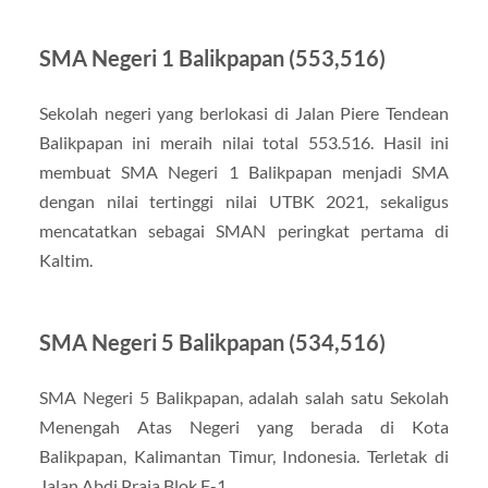
SMA Negeri 1 Balikpapan (553,516)
Sekolah negeri yang berlokasi di Jalan Piere Tendean
Balikpapan ini meraih nilai total 553.516. Hasil ini
membuat SMA Negeri 1 Balikpapan menjadi SMA
dengan nilai tertinggi nilai UTBK 2021, sekaligus
mencatatkan sebagai SMAN peringkat pertama di
Kaltim.
SMA Negeri 5 Balikpapan (534,516)
SMA Negeri 5 Balikpapan, adalah salah satu Sekolah
Menengah Atas Negeri yang berada di Kota
Balikpapan, Kalimantan Timur, Indonesia. Terletak di
Jalan Abdi Praja Blok F-1