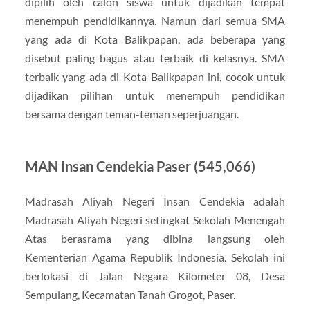
dipilih oleh calon siswa untuk dijadikan tempat
menempuh pendidikannya. Namun dari semua SMA
yang ada di Kota Balikpapan, ada beberapa yang
disebut paling bagus atau terbaik di kelasnya. SMA
terbaik yang ada di Kota Balikpapan ini, cocok untuk
dijadikan pilihan untuk menempuh pendidikan
bersama dengan teman-teman seperjuangan.
MAN Insan Cendekia Paser (545,066)
Madrasah Aliyah Negeri Insan Cendekia adalah
Madrasah Aliyah Negeri setingkat Sekolah Menengah
Atas berasrama yang dibina langsung oleh
Kementerian Agama Republik Indonesia. Sekolah ini
berlokasi di Jalan Negara Kilometer 08, Desa
Sempulang, Kecamatan Tanah Grogot, Paser.