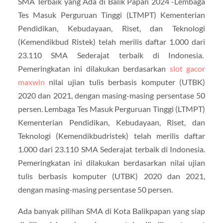
SMA Terbaik yang Ada di Balik Papan 2024 -Lembaga
Tes Masuk Perguruan Tinggi (LTMPT) Kementerian
Pendidikan, Kebudayaan, Riset, dan Teknologi
(Kemendikbud Ristek) telah merilis daftar 1.000 dari
23.110 SMA Sederajat terbaik di Indonesia.
Pemeringkatan ini dilakukan berdasarkan
slot gacor
maxwin
nilai ujian tulis berbasis komputer (UTBK)
2020 dan 2021, dengan masing-masing persentase 50
persen. Lembaga Tes Masuk Perguruan Tinggi (LTMPT)
Kementerian Pendidikan, Kebudayaan, Riset, dan
Teknologi (Kemendikbudristek) telah merilis daftar
1.000 dari 23.110 SMA Sederajat terbaik di Indonesia.
Pemeringkatan ini dilakukan berdasarkan nilai ujian
tulis berbasis komputer (UTBK) 2020 dan 2021,
dengan masing-masing persentase 50 persen.
Ada banyak pilihan SMA di Kota Balikpapan yang siap