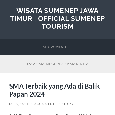
WISATA SUMENEP JAWA
TIMUR | OFFICIAL SUMENEP
TOURISM
SHOW MENU
TAG:
SMA NEGERI 3 SAMARINDA
SMA Terbaik yang Ada di Balik
Papan 2024
MEI 9, 2024
/
0 COMMENTS
/
STICKY