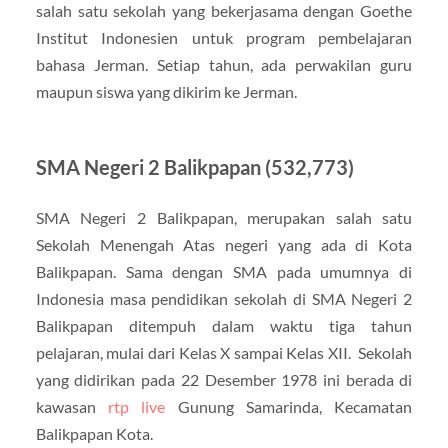
salah satu sekolah yang bekerjasama dengan Goethe
Institut Indonesien untuk program pembelajaran
bahasa Jerman. Setiap tahun, ada perwakilan guru
maupun siswa yang dikirim ke Jerman.
SMA Negeri 2 Balikpapan (532,773)
SMA Negeri 2 Balikpapan, merupakan salah satu
Sekolah Menengah Atas negeri yang ada di Kota
Balikpapan. Sama dengan SMA pada umumnya di
Indonesia masa pendidikan sekolah di SMA Negeri 2
Balikpapan ditempuh dalam waktu tiga tahun
pelajaran, mulai dari Kelas X sampai Kelas XII. Sekolah
yang didirikan pada 22 Desember 1978 ini berada di
kawasan
rtp live
Gunung Samarinda, Kecamatan
Balikpapan Kota.