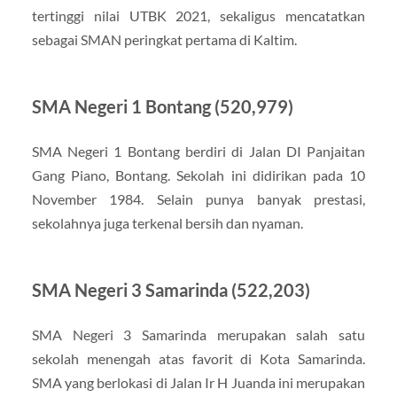
tertinggi nilai UTBK 2021, sekaligus mencatatkan
sebagai SMAN peringkat pertama di Kaltim.
SMA Negeri 1 Bontang (520,979)
SMA Negeri 1 Bontang berdiri di Jalan DI Panjaitan
Gang Piano, Bontang. Sekolah ini didirikan pada 10
November 1984. Selain punya banyak prestasi,
sekolahnya juga terkenal bersih dan nyaman.
SMA Negeri 3 Samarinda (522,203)
SMA Negeri 3 Samarinda merupakan salah satu
sekolah menengah atas favorit di Kota Samarinda.
SMA yang berlokasi di Jalan Ir H Juanda ini merupakan