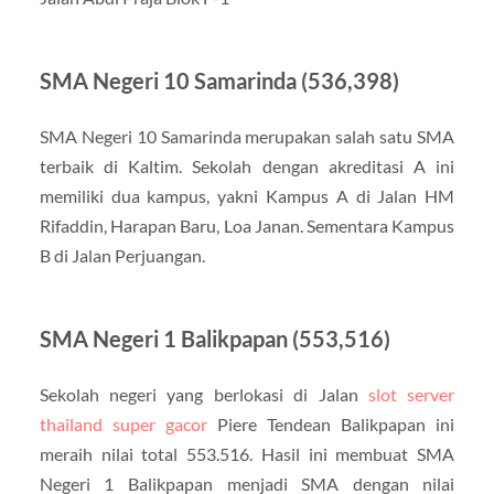
SMA Negeri 10 Samarinda (536,398)
SMA Negeri 10 Samarinda merupakan salah satu SMA
terbaik di Kaltim. Sekolah dengan akreditasi A ini
memiliki dua kampus, yakni Kampus A di Jalan HM
Rifaddin, Harapan Baru, Loa Janan. Sementara Kampus
B di Jalan Perjuangan.
SMA Negeri 1 Balikpapan (553,516)
Sekolah negeri yang berlokasi di Jalan
slot server
thailand super gacor
Piere Tendean Balikpapan ini
meraih nilai total 553.516. Hasil ini membuat SMA
Negeri 1 Balikpapan menjadi SMA dengan nilai