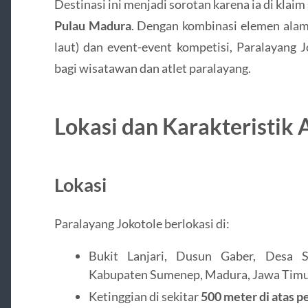
Destinasi ini menjadi sorotan karena ia di klaim
Pulau Madura
. Dengan kombinasi elemen alam
laut) dan event-event kompetisi, Paralayang 
bagi wisatawan dan atlet paralayang.
Lokasi dan Karakteristik
Lokasi
Paralayang Jokotole berlokasi di:
Bukit Lanjari, Dusun Gaber, Desa S
Kabupaten Sumenep, Madura, Jawa Timu
Ketinggian di sekitar
500 meter di atas p