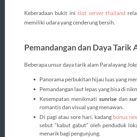
Keberadaan bukit ini
slot server thailand
rela
memiliki udara yang cenderung bersih.
Pemandangan dan Daya Tarik 
Beberapa unsur daya tarik alam Paralayang Joko
Panorama perbukitan hijau luas yang men
Pemandangan laut lepas yang bisa di nikm
Kesempatan menikmati
sunrise
dan
su
romantis dan visual yang menawan.
Di pagi atau sore hari, kadang
bonus ne
sebut “kabut gabut” oleh penduduk lok
menarik bagi pengunjung.