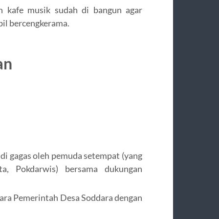
an kafe musik sudah di bangun agar
il bercengkerama.
an
 di gagas oleh pemuda setempat (yang
ta, Pokdarwis) bersama dukungan
tara Pemerintah Desa Soddara dengan