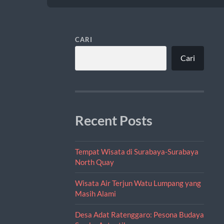
CARI
Cari
Recent Posts
Tempat Wisata di Surabaya-Surabaya
North Quay
Wisata Air Terjun Watu Lumpang yang
Masih Alami
Desa Adat Ratenggaro: Pesona Budaya