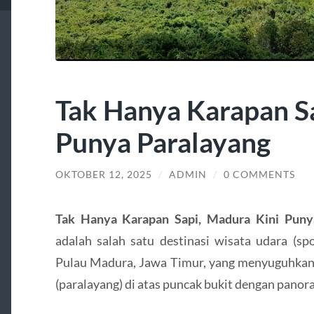
Tak Hanya Karapan Sa
Punya Paralayang
OKTOBER 12, 2025
/
ADMIN
/
0 COMMENTS
Tak Hanya Karapan Sapi, Madura Kini Puny
adalah salah satu destinasi wisata udara (s
Pulau Madura, Jawa Timur, yang menyuguhkan
(paralayang) di atas puncak bukit dengan panor