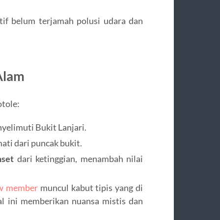
tif belum terjamah polusi udara dan
Alam
tole:
yelimuti Bukit Lanjari.
ati dari puncak bukit.
nset
dari ketinggian, menambah nilai
w member
muncul kabut tipis yang di
al ini memberikan nuansa mistis dan