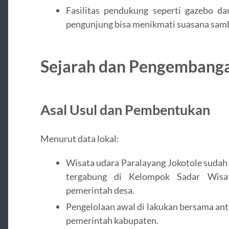
Fasilitas pendukung seperti gazebo d
pengunjung bisa menikmati suasana samb
Sejarah dan Pengembang
Asal Usul dan Pembentukan
Menurut data lokal:
Wisata udara Paralayang Jokotole sudah
tergabung di Kelompok Sadar Wisa
pemerintah desa.
Pengelolaan awal di lakukan bersama an
pemerintah kabupaten.