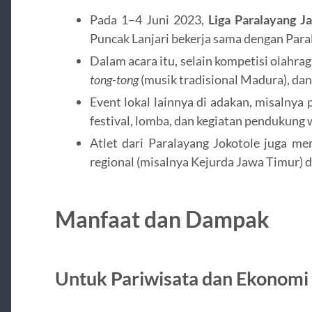
Pada 1–4 Juni 2023,
Liga Paralayang J
Puncak Lanjari bekerja sama dengan Para
Dalam acara itu, selain kompetisi olahrag
tong-tong
(musik tradisional Madura), dan
Event lokal lainnya di adakan, misalnya 
festival, lomba, dan kegiatan pendukung 
Atlet dari Paralayang Jokotole juga mer
regional (misalnya Kejurda Jawa Timur) d
Manfaat dan Dampak
Untuk Pariwisata dan Ekonomi