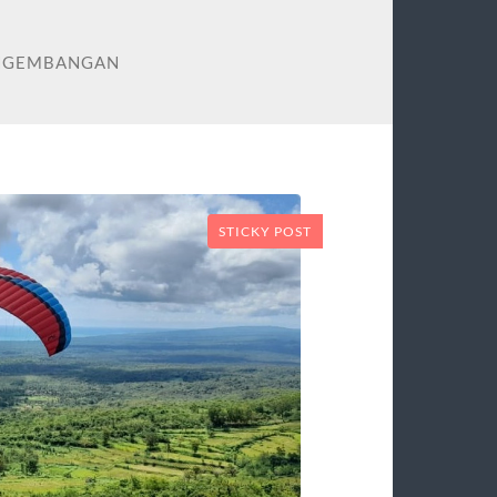
ENGEMBANGAN
STICKY POST