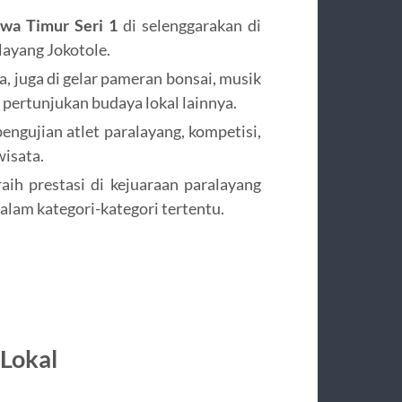
awa Timur Seri 1
di selenggarakan di
layang Jokotole.
a, juga di gelar pameran bonsai, musik
 pertunjukan budaya lokal lainnya.
pengujian atlet paralayang, kompetisi,
wisata.
aih prestasi di kejuaraan paralayang
alam kategori-kategori tertentu.
 Lokal