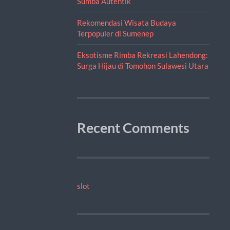
Sumba Autentik
Rekomendasi Wisata Budaya
Terpopuler di Sumenep
Eksotisme Rimba Rekreasi Lahendong:
Surga Hijau di Tomohon Sulawesi Utara
Recent Comments
slot