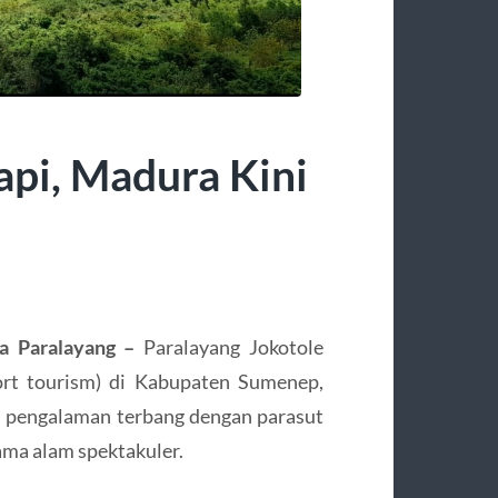
pi, Madura Kini
a Paralayang –
Paralayang Jokotole
port tourism) di Kabupaten Sumenep,
 pengalaman terbang dengan parasut
ama alam spektakuler.