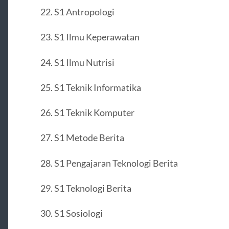
22. S1 Antropologi
23. S1 Ilmu Keperawatan
24. S1 Ilmu Nutrisi
25. S1 Teknik Informatika
26. S1 Teknik Komputer
27. S1 Metode Berita
28. S1 Pengajaran Teknologi Berita
29. S1 Teknologi Berita
30. S1 Sosiologi