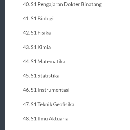
40. S1 Pengajaran Dokter Binatang
41. S1 Biologi
42. S1 Fisika
43. S1 Kimia
44. S1 Matematika
45. S1 Statistika
46. S1 Instrumentasi
47. S1 Teknik Geofisika
48. S1 Ilmu Aktuaria