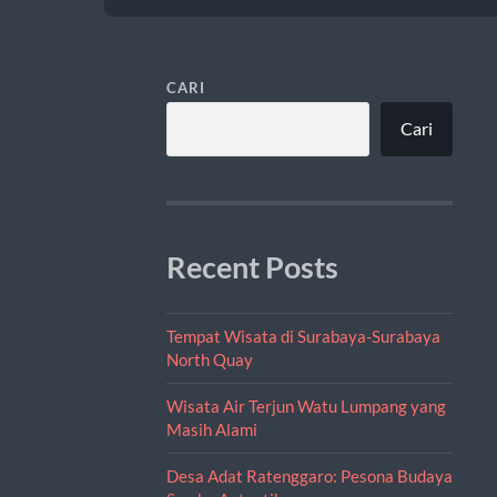
CARI
Cari
Recent Posts
Tempat Wisata di Surabaya-Surabaya
North Quay
Wisata Air Terjun Watu Lumpang yang
Masih Alami
Desa Adat Ratenggaro: Pesona Budaya