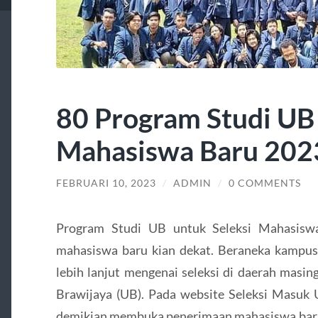
80 Program Studi UB 
Mahasiswa Baru 202
FEBRUARI 10, 2023
/
ADMIN
/
0 COMMENTS
Program Studi UB untuk Seleksi Mahasisw
mahasiswa baru kian dekat. Beraneka kampu
lebih lanjut mengenai seleksi di daerah masing
Brawijaya (UB). Pada website Seleksi Masuk 
demikian membuka penerimaan mahasiswa baru 