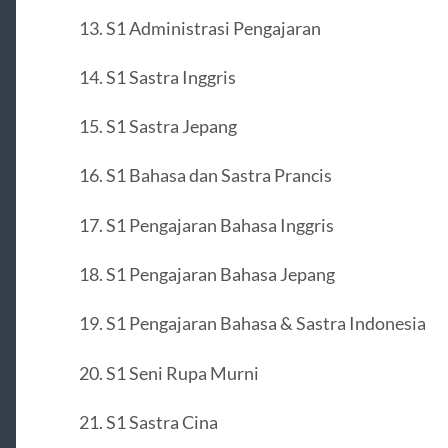
13. S1 Administrasi Pengajaran
14. S1 Sastra Inggris
15. S1 Sastra Jepang
16. S1 Bahasa dan Sastra Prancis
17. S1 Pengajaran Bahasa Inggris
18. S1 Pengajaran Bahasa Jepang
19. S1 Pengajaran Bahasa & Sastra Indonesia
20. S1 Seni Rupa Murni
21. S1 Sastra Cina