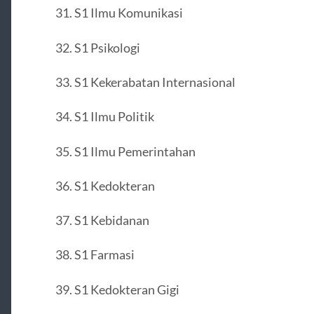
31. S1 Ilmu Komunikasi
32. S1 Psikologi
33. S1 Kekerabatan Internasional
34. S1 Ilmu Politik
35. S1 Ilmu Pemerintahan
36. S1 Kedokteran
37. S1 Kebidanan
38. S1 Farmasi
39. S1 Kedokteran Gigi