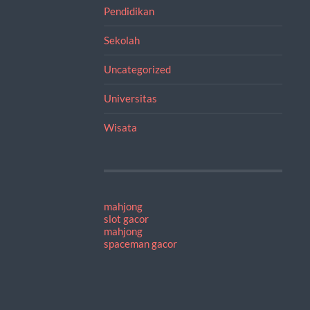
Pendidikan
Sekolah
Uncategorized
Universitas
Wisata
mahjong
slot gacor
mahjong
spaceman gacor