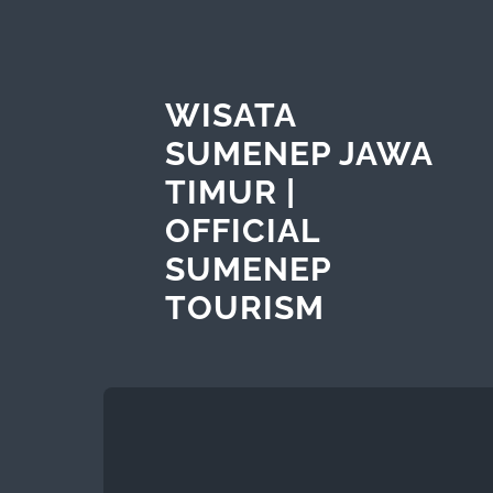
WISATA
SUMENEP JAWA
TIMUR |
OFFICIAL
SUMENEP
TOURISM