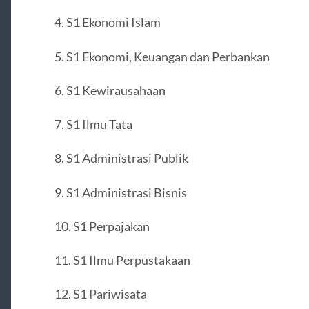
4. S1 Ekonomi Islam
5. S1 Ekonomi, Keuangan dan Perbankan
6. S1 Kewirausahaan
7. S1 Ilmu Tata
8. S1 Administrasi Publik
9. S1 Administrasi Bisnis
10. S1 Perpajakan
11. S1 Ilmu Perpustakaan
12. S1 Pariwisata