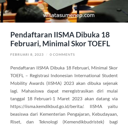
Pendaftaran IISMA Dibuka 18
Februari, Minimal Skor TOEFL
FEBRUARI 8, 2023
/
0 COMMENTS
Pendaftaran IISMA Dibuka 18 Februari, Minimal Skor
TOEFL – Registrasi Indonesian International Student
Mobility Awards (IISMA) 2023 akan dibuka sejenak
lagi. Mahasiswa dapat meregistrasikan diri mulai
tanggal 18 Februari-1 Maret 2023 akan datang via
https://iisma.kemdikbud.go.id/berita/. IISMA yaitu
beasiswa dari Kementerian Pengajaran, Kebudayaan,
Riset, dan Teknologi (Kemendikbudristek) bagi