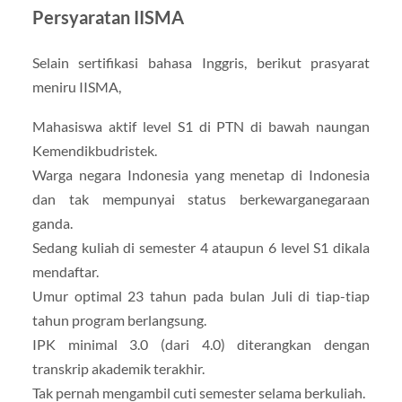
Persyaratan IISMA
Selain sertifikasi bahasa Inggris, berikut prasyarat
meniru IISMA,
Mahasiswa aktif level S1 di PTN di bawah naungan
Kemendikbudristek.
Warga negara Indonesia yang menetap di Indonesia
dan tak mempunyai status berkewarganegaraan
ganda.
Sedang kuliah di semester 4 ataupun 6 level S1 dikala
mendaftar.
Umur optimal 23 tahun pada bulan Juli di tiap-tiap
tahun program berlangsung.
IPK minimal 3.0 (dari 4.0) diterangkan dengan
transkrip akademik terakhir.
Tak pernah mengambil cuti semester selama berkuliah.