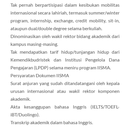
Tak pernah berpartisipasi dalam kesibukan mobilitas
internasional secara lahiriah, termasuk summer/winter
program, internship, exchange, credit mobility, sit-in,
ataupun dual/double degree selama berkuliah.
Dinominasikan oleh wakil rektor bidang akademik dari
kampus masing-masing.
Tak mendapatkan tarif hidup/tunjangan hidup dari
Kemendikbudristek dan Institusi Pengelola Dana
Pengajaran (LPDP) selama meniru program IISMA.
Persyaratan Dokumen IISMA
Surat anjuran yang sudah ditandatangani oleh kepala
urusan internasional atau wakil rektor komponen
akademik.
Akta kesanggupan bahasa Inggris (IELTS/TOEFL-
iBT/Duolingo).
Transkrip akademik dalam bahasa Inggris.