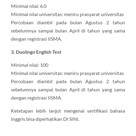
Minimal nilai: 6.0
Minimal nilai universitas: meniru prasyarat universitas
Percobaan diambil pada bulan Agustus 2 tahun
sebelumnya sampai bulan April di tahun yang sama
dengan registrasi IISMA.
3. Duolingo English Test
Minimal nilai: 100
Minimal nilai universitas: meniru prasyarat universitas
Percobaan diambil pada bulan Agustus 2 tahun
sebelumnya sampai bulan April di tahun yang sama
dengan registrasi IISMA.
Ketetapan lebih lanjut mengenai sertifikasi bahasa
Inggris bisa diperhatikan DI SINI.