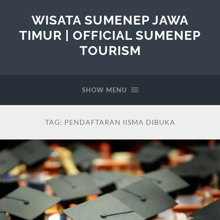
WISATA SUMENEP JAWA
TIMUR | OFFICIAL SUMENEP
TOURISM
SHOW MENU
TAG:
PENDAFTARAN IISMA DIBUKA