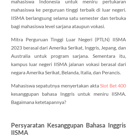
mahasiswa Indonesia untuk meniru pertukaran
mahasiswa ke perguruan tinggi terbaik di luar negeri.
IISMA berlangsung selama satu semester dan terbuka
bagi mahasiswa level sarjana ataupun vokasi.
Mitra Perguruan Tinggi Luar Negeri (PTLN) IISMA
2023 berasal dari Amerika Serikat, Inggris, Jepang, dan
Australia untuk program sarjana. Sementara itu,
kampus luar negeri IISMA jalanan vokasi berasal dari
negara Amerika Serikat, Belanda, Italia, dan Perancis.
Mahasiswa sepatutnya menyertakan akta
Slot Bet 400
kesanggupan bahasa Inggris untuk meniru IISMA.
Bagaimana ketetapannya?
Persyaratan Kesanggupan Bahasa Inggris
IISMA