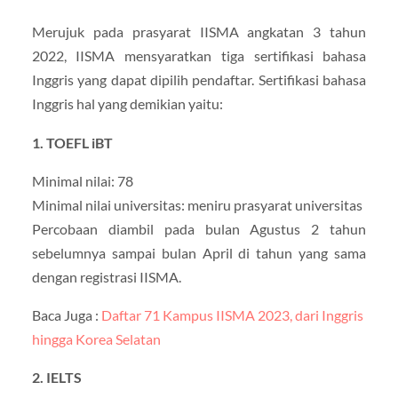
Merujuk pada prasyarat IISMA angkatan 3 tahun
2022, IISMA mensyaratkan tiga sertifikasi bahasa
Inggris yang dapat dipilih pendaftar. Sertifikasi bahasa
Inggris hal yang demikian yaitu:
1. TOEFL iBT
Minimal nilai: 78
Minimal nilai universitas: meniru prasyarat universitas
Percobaan diambil pada bulan Agustus 2 tahun
sebelumnya sampai bulan April di tahun yang sama
dengan registrasi IISMA.
Baca Juga :
Daftar 71 Kampus IISMA 2023, dari Inggris
hingga Korea Selatan
2. IELTS