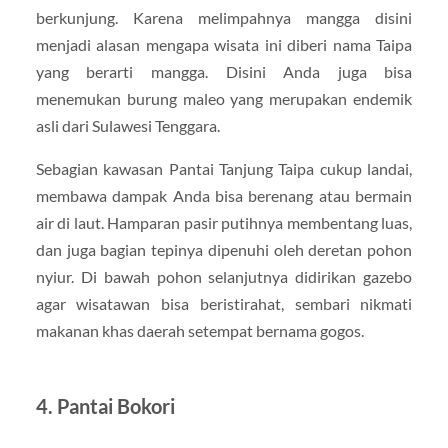
berkunjung. Karena melimpahnya mangga disini
menjadi alasan mengapa wisata ini diberi nama Taipa
yang berarti mangga. Disini Anda juga bisa
menemukan burung maleo yang merupakan endemik
asli dari Sulawesi Tenggara.
Sebagian kawasan Pantai Tanjung Taipa cukup landai,
membawa dampak Anda bisa berenang atau bermain
air di laut. Hamparan pasir putihnya membentang luas,
dan juga bagian tepinya dipenuhi oleh deretan pohon
nyiur. Di bawah pohon selanjutnya didirikan gazebo
agar wisatawan bisa beristirahat, sembari nikmati
makanan khas daerah setempat bernama gogos.
4. Pantai Bokori