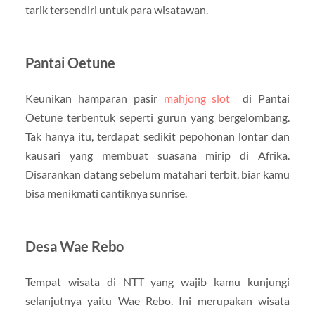
tarik tersendiri untuk para wisatawan.
Pantai Oetune
Keunikan hamparan pasir
mahjong slot
di Pantai
Oetune terbentuk seperti gurun yang bergelombang.
Tak hanya itu, terdapat sedikit pepohonan lontar dan
kausari yang membuat suasana mirip di Afrika.
Disarankan datang sebelum matahari terbit, biar kamu
bisa menikmati cantiknya sunrise.
Desa Wae Rebo
Tempat wisata di NTT yang wajib kamu kunjungi
selanjutnya yaitu Wae Rebo. Ini merupakan wisata