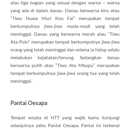
atas tiga bagian yang sesuai dengan warna – warna
yang ada di dalam danau. Danau berwarna biru atau
“Tiwu Nuwa Muri Koo Fai” merupakan tempat
berkumpulnya jiwa-jiwa muda-mudi yang telah
meninggal. Danau yang berwarna merah atau “Tiwu
Ata Polo” merupakan tempat berkumpulnya jiwa-jiwa
orang yang telah meninggal dan selama ia hidup selalu
melakukan kejahatan/tenung. Sedangkan danau
berwarna putih atau “Tiwu Ata Mbupu” merupakan
tempat berkumpulnya jiwa-jiwa orang tua yang telah
meninggal.
Pantai Oesapa
Tempat wisata di NTT yang wajib kamu kunjungi
selanjutnya yaitu Pantai Oesapa. Pantai ini terkenal