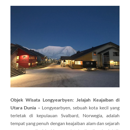
Objek Wisata Longyearbyen: Jelajah Keajaiban di
Utara Dunia –
Longyearbyen, sebuah kota kecil yang
terletak di kepulauan Svalbard, Norwegia, adalah
tempat yang penuh dengan keajaiban alam dan sejarah