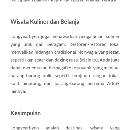
Wisata Kuliner dan Belanja
Longyearbyen juga menawarkan pengalaman kuliner
yang unik dan beragam. Restoran-restoran lokal
menyajikan hidangan tradisional Norwegia yang lezat,
seperti ikan segar dan daging rusa. Selain itu, Anda juga
dapat menemukan berbagai toko suvenir yang menjual
barang-barang unik, seperti kerajinan tangan lokal,
kulit binatang, dan barang-barang bertema Arktik
lainnya.
Kesimpulan
Longyearbyen adalah destinasi wisata yang