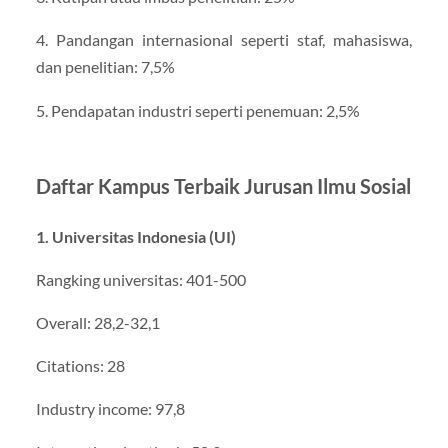
4. Pandangan internasional seperti staf, mahasiswa,
dan penelitian: 7,5%
5. Pendapatan industri seperti penemuan: 2,5%
Daftar Kampus Terbaik Jurusan Ilmu Sosial
1. Universitas Indonesia (UI)
Rangking universitas: 401-500
Overall: 28,2-32,1
Citations: 28
Industry income: 97,8