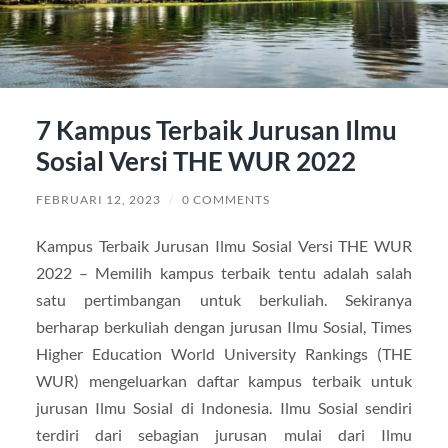
7 Kampus Terbaik Jurusan Ilmu
Sosial Versi THE WUR 2022
FEBRUARI 12, 2023
/
0 COMMENTS
Kampus Terbaik Jurusan Ilmu Sosial Versi THE WUR
2022 – Memilih kampus terbaik tentu adalah salah
satu pertimbangan untuk berkuliah. Sekiranya
berharap berkuliah dengan jurusan Ilmu Sosial, Times
Higher Education World University Rankings (THE
WUR) mengeluarkan daftar kampus terbaik untuk
jurusan Ilmu Sosial di Indonesia. Ilmu Sosial sendiri
terdiri dari sebagian jurusan mulai dari Ilmu