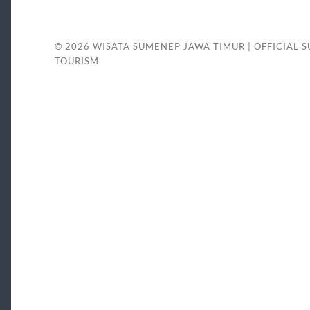
© 2026
WISATA SUMENEP JAWA TIMUR | OFFICIAL 
TOURISM