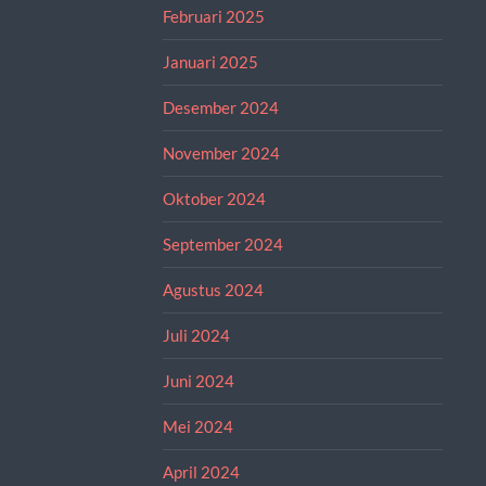
Februari 2025
Januari 2025
Desember 2024
November 2024
Oktober 2024
September 2024
Agustus 2024
Juli 2024
Juni 2024
Mei 2024
April 2024