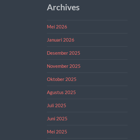
Archives
Mei 2026
Januari 2026
Desember 2025
November 2025
Oktober 2025
Agustus 2025
Juli 2025
Juni 2025
Mei 2025