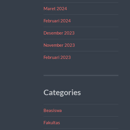
Maret 2024
Februari 2024
Desember 2023
November 2023
Februari 2023
Categories
Beasiswa
Fakultas