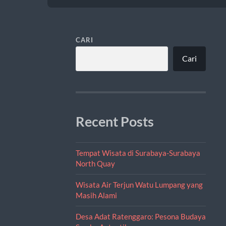
CARI
Cari
Recent Posts
Tempat Wisata di Surabaya-Surabaya
North Quay
Wisata Air Terjun Watu Lumpang yang
Masih Alami
Desa Adat Ratenggaro: Pesona Budaya