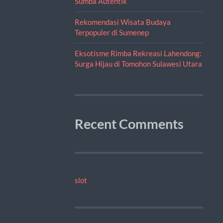
Sumba Autentik
Rekomendasi Wisata Budaya
Terpopuler di Sumenep
Eksotisme Rimba Rekreasi Lahendong:
Surga Hijau di Tomohon Sulawesi Utara
Recent Comments
slot