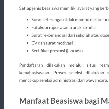
Setiap jenis beasiswa memiliki syarat yang be
Surat keterangan tidak mampu dari kelur
Fotokopi rapor atau transkrip nilai
Surat rekomendasi dari sekolah atau do
CV dan surat motivasi
Sertifikat prestasi (jika ada)
Pendaftaran dilakukan melalui situs re
kemahasiswaan. Proses seleksi dilakukan s
mencakup seleksi administrasi dan wawancara.
Manfaat Beasiswa bagi M