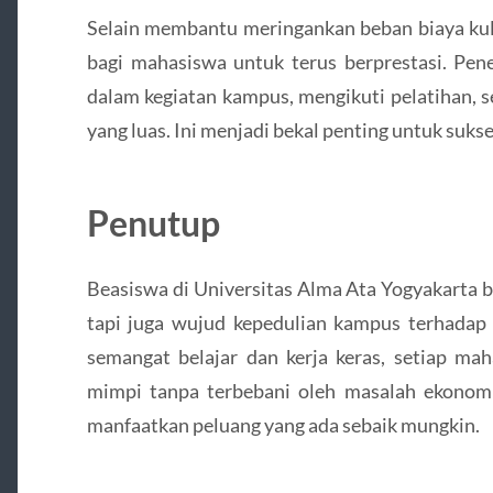
Selain membantu meringankan beban biaya kul
bagi mahasiswa untuk terus berprestasi. Pen
dalam kegiatan kampus, mengikuti pelatihan, 
yang luas. Ini menjadi bekal penting untuk sukses
Penutup
Beasiswa di Universitas Alma Ata Yogyakarta b
tapi juga wujud kepedulian kampus terhada
semangat belajar dan kerja keras, setiap ma
mimpi tanpa terbebani oleh masalah ekonom
manfaatkan peluang yang ada sebaik mungkin.