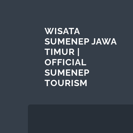
WISATA
SUMENEP JAWA
TIMUR |
OFFICIAL
SUMENEP
TOURISM