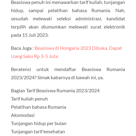
Beasiswa penuh ini menawarkan tarif kuliah, tunjangan
hidup, sampai pelatihan bahasa Rumania. Nah,
sesudah melewati seleksi administrasi, kandidat
terpilih akan diumumkan melewati surat elektronik
pada 15 Juli 2023.
Baca Juga :
Beasiswa di Hongaria 2023 Dibuka, Dapat
Uang Saku Rp 3-5 Juta
Beratensi untuk mendaftar Beasiswa Rumania
2023/2024? Simak kabarnya di bawah ini, ya.
Bagian Tarif Beasiswa Rumania 2023/2024
Tarif kuliah penuh
Pelatihan bahasa Rumania
Akomodasi
Tunjangan hidup per bulan
Tunjangan tarif kesehatan