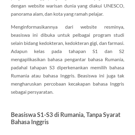
dengan website warisan dunia yang diakui UNESCO,
panorama alam, dan kota yang ramah pelajar.
Menginformasikannya dari website resminya,
beasiswa ini dibuka untuk pelbagai program studi
selain bidang kedokteran, kedokteran gigi, dan farmasi.
Adapun kelas pada tahapan S1 dan S2
mengaplikasikan bahasa pengantar bahasa Rumania,
padahal tahapan S3 diperkenankan memilih bahasa
Rumania atau bahasa Inggris. Beasiswa ini juga tak
mengharuskan percobaan kecakapan bahasa Inggris
sebagai persyaratan.
Beasiswa S1-S3 di Rumania, Tanpa Syarat
Bahasa Inggris