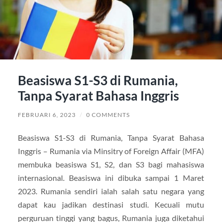
Beasiswa S1-S3 di Rumania,
Tanpa Syarat Bahasa Inggris
FEBRUARI 6, 2023
/
0 COMMENTS
Beasiswa S1-S3 di Rumania, Tanpa Syarat Bahasa
Inggris – Rumania via Minsitry of Foreign Affair (MFA)
membuka beasiswa S1, S2, dan S3 bagi mahasiswa
internasional. Beasiswa ini dibuka sampai 1 Maret
2023. Rumania sendiri ialah salah satu negara yang
dapat kau jadikan destinasi studi. Kecuali mutu
perguruan tinggi yang bagus, Rumania juga diketahui