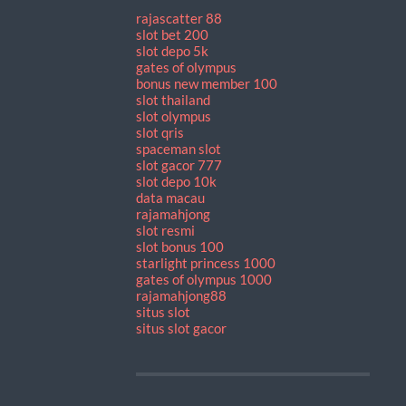
rajascatter 88
slot bet 200
slot depo 5k
gates of olympus
bonus new member 100
slot thailand
slot olympus
slot qris
spaceman slot
slot gacor 777
slot depo 10k
data macau
rajamahjong
slot resmi
slot bonus 100
starlight princess 1000
gates of olympus 1000
rajamahjong88
situs slot
situs slot gacor