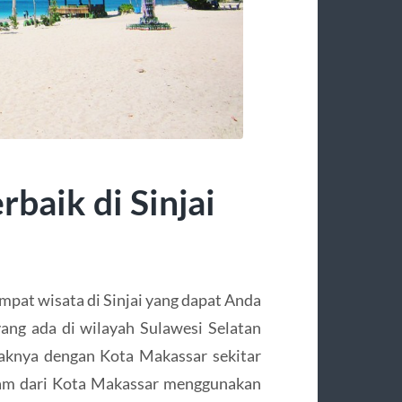
rbaik di Sinjai
empat wisata di Sinjai yang dapat Anda
yang ada di wilayah Sulawesi Selatan
aknya dengan Kota Makassar sekitar
jam dari Kota Makassar menggunakan