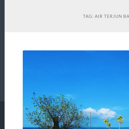
TAG:
AIR TERJUN B