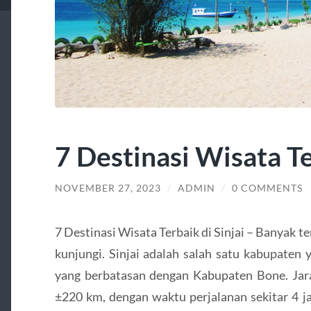
7 Destinasi Wisata Te
NOVEMBER 27, 2023
/
ADMIN
/
0 COMMENTS
7 Destinasi Wisata Terbaik di Sinjai – Banyak t
kunjungi. Sinjai adalah salah satu kabupaten 
yang berbatasan dengan Kabupaten Bone. Jar
±220 km, dengan waktu perjalanan sekitar 4 