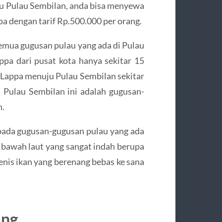
ju Pulau Sembilan, anda bisa menyewa
a dengan tarif Rp.500.000 per orang.
semua gugusan pulau yang ada di Pulau
pa dari pusat kota hanya sekitar 15
 Lappa menuju Pulau Sembilan sekitar
i Pulau Sembilan ini adalah gugusan-
h.
pada gugusan-gugusan pulau yang ada
 bawah laut yang sangat indah berupa
nis ikan yang berenang bebas ke sana
ang