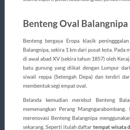
Benteng Oval Balangnipa
Benteng bergaya Eropa klasik peningggalan
Balangnipa, sekira 1 km dari pusat kota. Pada
di awal abad XV (sekira tahun 1857) oleh Kera
batu gunung yang diikat dengan Lumpur dari
siwali reppa (Setengah Depa) dan terdiri da
membentuk segi empat oval.
Belanda kemudian merebut Benteng Bala
memenangkan Perang Mangngarabombang. P
merenovasi Benteng Balangnipa menggunakan 
sekarang. Seperti itulah daftar
tempat wisata di