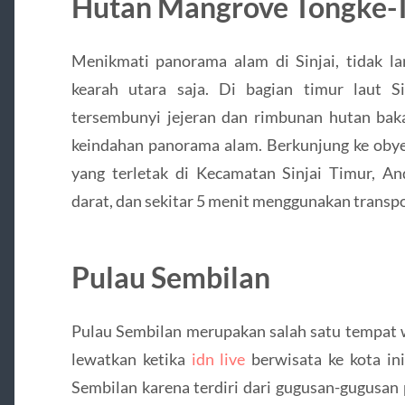
Hutan Mangrove Tongke-
Menikmati panorama alam di Sinjai, tidak lan
kearah utara saja. Di bagian timur laut Sin
tersembunyi jejeran dan rimbunan hutan ba
keindahan panorama alam. Berkunjung ke obye
yang terletak di Kecamatan Sinjai Timur, A
darat, dan sekitar 5 menit menggunakan transpor
Pulau Sembilan
Pulau Sembilan merupakan salah satu tempat wi
lewatkan ketika
idn live
berwisata ke kota in
Sembilan karena terdiri dari gugusan-gugusan 