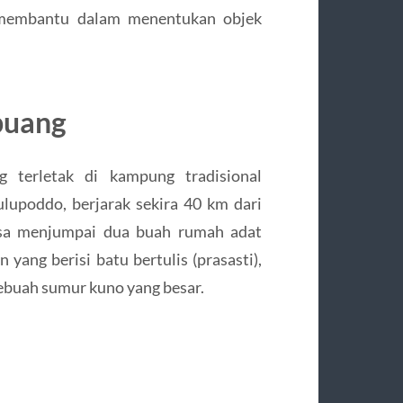
t membantu dalam menentukan objek
puang
terletak di kampung tradisional
upoddo, berjarak sekira 40 km dari
isa menjumpai dua buah rumah adat
 yang berisi batu bertulis (prasasti),
ebuah sumur kuno yang besar.