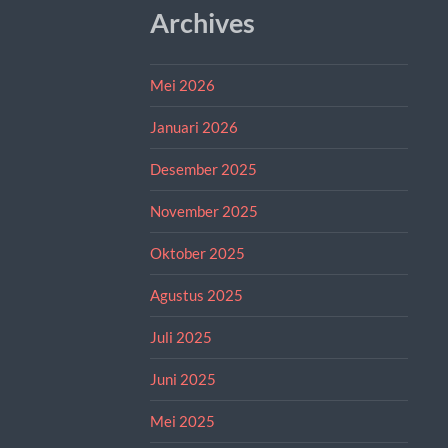
Archives
Mei 2026
Januari 2026
Desember 2025
November 2025
Oktober 2025
Agustus 2025
Juli 2025
Juni 2025
Mei 2025