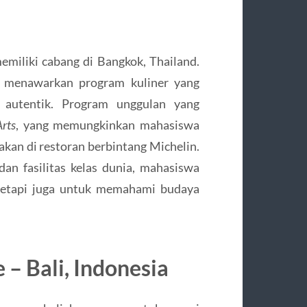
memiliki cabang di Bangkok, Thailand.
ka menawarkan program kuliner yang
 autentik. Program unggulan yang
Arts
, yang memungkinkan mahasiswa
kan di restoran berbintang Michelin.
n fasilitas kelas dunia, mahasiswa
 tetapi juga untuk memahami budaya
 – Bali, Indonesia