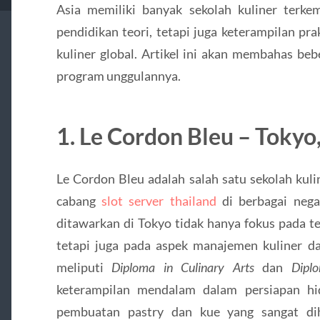
Asia memiliki banyak sekolah kuliner terk
pendidikan teori, tetapi juga keterampilan pr
kuliner global. Artikel ini akan membahas beb
program unggulannya.
1.
Le Cordon Bleu – Tokyo
Le Cordon Bleu adalah salah satu sekolah kuli
cabang
slot server thailand
di berbagai nega
ditawarkan di Tokyo tidak hanya fokus pada t
tetapi juga pada aspek manajemen kuliner 
meliputi
Diploma in Culinary Arts
dan
Diplo
keterampilan mendalam dalam persiapan hid
pembuatan pastry dan kue yang sangat diha