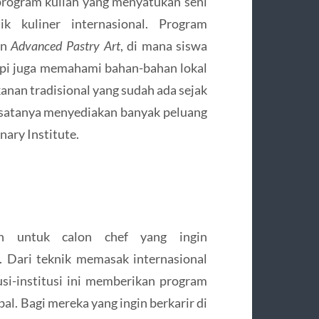
program kuliah yang menyatukan seni
ik kuliner internasional. Program
an
Advanced Pastry Art
, di mana siswa
tapi juga memahami bahan-bahan lokal
anan tradisional yang sudah ada sejak
wisatanya menyediakan banyak peluang
ary Institute.
ah untuk calon chef yang ingin
 Dari teknik memasak internasional
usi-institusi ini memberikan program
al. Bagi mereka yang ingin berkarir di