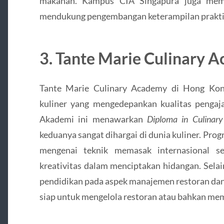
makanan. Kampus CIA Singapura juga memil
mendukung pengembangan keterampilan prakti
3.
Tante Marie Culinary 
Tante Marie Culinary Academy di Hong Kong
kuliner yang mengedepankan kualitas pengaj
Akademi ini menawarkan
Diploma in Culinary
keduanya sangat dihargai di dunia kuliner. Pr
mengenai teknik memasak internasional s
kreativitas dalam menciptakan hidangan. Sela
pendidikan pada aspek manajemen restoran dan 
siap untuk mengelola restoran atau bahkan memu