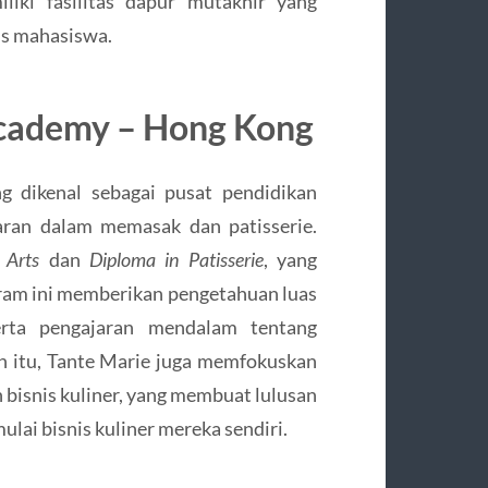
iki fasilitas dapur mutakhir yang
s mahasiswa.
Academy – Hong Kong
 dikenal sebagai pusat pendidikan
aran dalam memasak dan patisserie.
 Arts
dan
Diploma in Patisserie
, yang
ogram ini memberikan pengetahuan luas
erta pengajaran mendalam tentang
in itu, Tante Marie juga memfokuskan
bisnis kuliner, yang membuat lulusan
lai bisnis kuliner mereka sendiri.