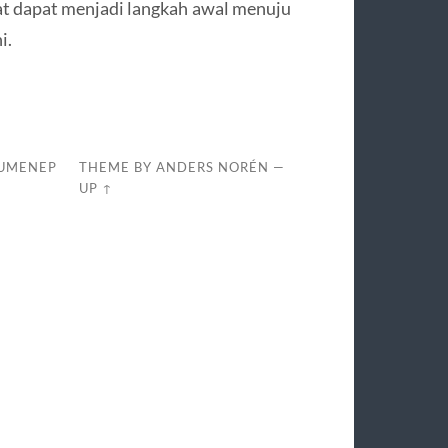
pat dapat menjadi langkah awal menuju
i.
SUMENEP
THEME BY
ANDERS NORÉN
—
UP ↑