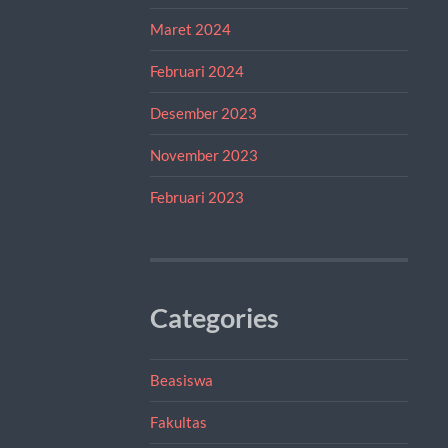
Maret 2024
Februari 2024
Desember 2023
November 2023
Februari 2023
Categories
Beasiswa
Fakultas