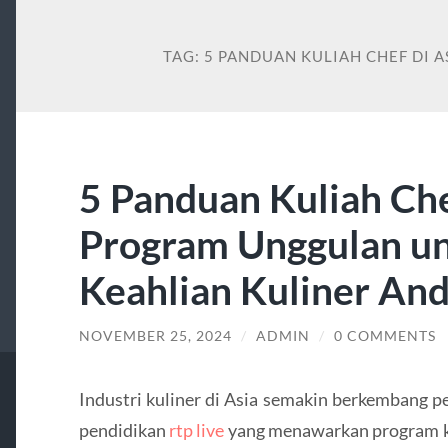
TAG:
5 PANDUAN KULIAH CHEF DI
5 Panduan Kuliah Che
Program Unggulan u
Keahlian Kuliner An
NOVEMBER 25, 2024
/
ADMIN
/
0 COMMENTS
Industri kuliner di Asia semakin berkembang p
pendidikan
rtp live
yang menawarkan program ku