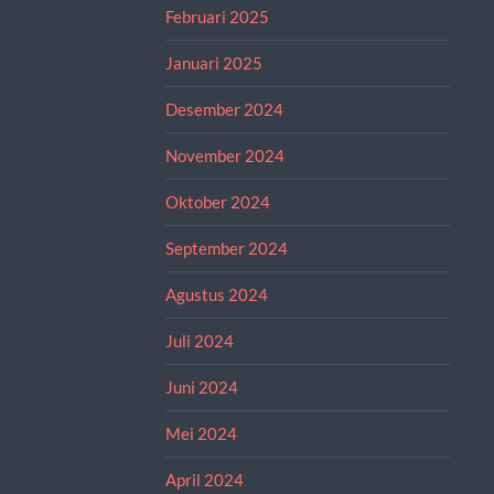
Februari 2025
Januari 2025
Desember 2024
November 2024
Oktober 2024
September 2024
Agustus 2024
Juli 2024
Juni 2024
Mei 2024
April 2024