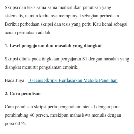
Skripsi dan tesis sama-sama memerlukan penulisan yang
sistematis, namun keduanya mempunyai sebagian perbedaan.
Berikut perbedaan skripsi dan tesis yang perlu Kau kenal sebagai
acuan permulaan adalah :
1. Level pengajaran dan masalah yang diangkat
Skripsi ditulis pada tingkatan pengajaran S1 dengan masalah yang
diangkat menurut pengalaman empirik.
Baca Juga :
10 Jenis Skripsi Berdasarkan Metode Penelitian
2. Cara penulisan
Cara penulisan skripsi perlu pengarahan intensif dengan porsi
pembimbing 40 persen, meskipun mahasiswa menulis dengan
porsi 60 %.