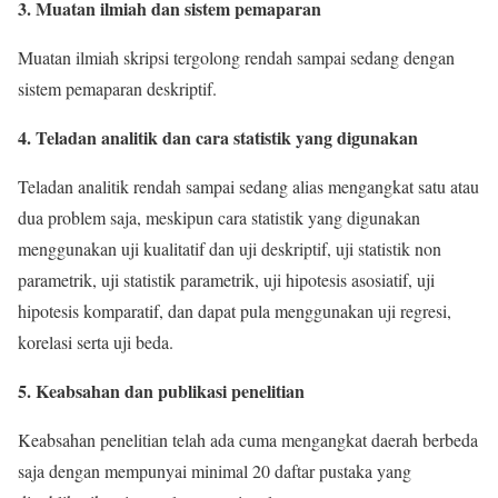
3. Muatan ilmiah dan sistem pemaparan
Muatan ilmiah skripsi tergolong rendah sampai sedang dengan
sistem pemaparan deskriptif.
4. Teladan analitik dan cara statistik yang digunakan
Teladan analitik rendah sampai sedang alias mengangkat satu atau
dua problem saja, meskipun cara statistik yang digunakan
menggunakan uji kualitatif dan uji deskriptif, uji statistik non
parametrik, uji statistik parametrik, uji hipotesis asosiatif, uji
hipotesis komparatif, dan dapat pula menggunakan uji regresi,
korelasi serta uji beda.
5. Keabsahan dan publikasi penelitian
Keabsahan penelitian telah ada cuma mengangkat daerah berbeda
saja dengan mempunyai minimal 20 daftar pustaka yang