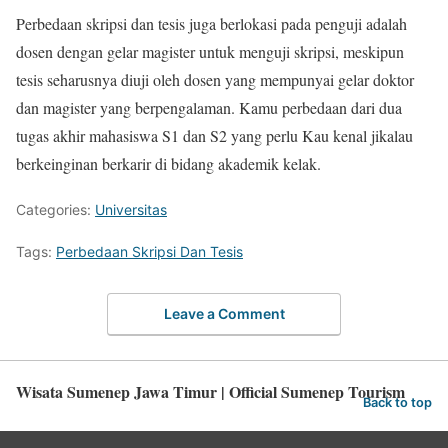
Perbedaan skripsi dan tesis juga berlokasi pada penguji adalah
dosen dengan gelar magister untuk menguji skripsi, meskipun
tesis seharusnya diuji oleh dosen yang mempunyai gelar doktor
dan magister yang berpengalaman. Kamu perbedaan dari dua
tugas akhir mahasiswa S1 dan S2 yang perlu Kau kenal jikalau
berkeinginan berkarir di bidang akademik kelak.
Categories:
Universitas
Tags:
Perbedaan Skripsi Dan Tesis
Leave a Comment
Wisata Sumenep Jawa Timur | Official Sumenep Tourism
Back to top