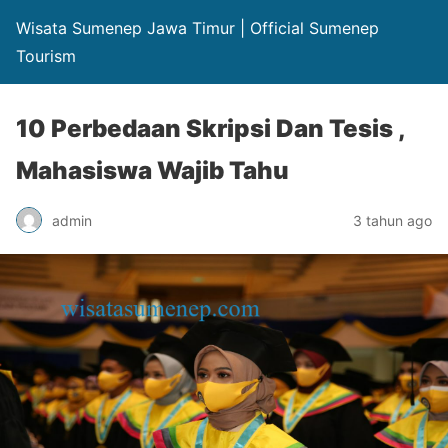
Wisata Sumenep Jawa Timur | Official Sumenep
Tourism
10 Perbedaan Skripsi Dan Tesis ,
Mahasiswa Wajib Tahu
admin
3 tahun ago