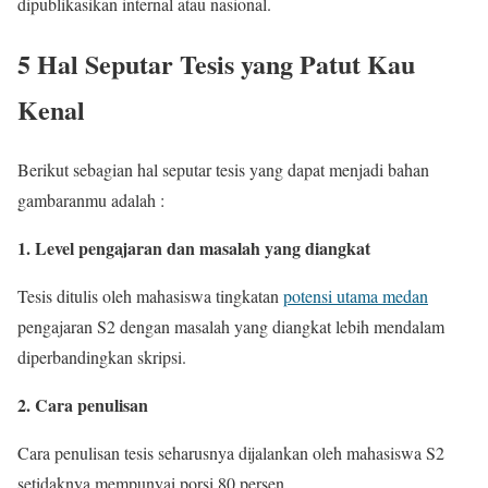
dipublikasikan internal atau nasional.
5 Hal Seputar Tesis yang Patut Kau
Kenal
Berikut sebagian hal seputar tesis yang dapat menjadi bahan
gambaranmu adalah :
1. Level pengajaran dan masalah yang diangkat
Tesis ditulis oleh mahasiswa tingkatan
potensi utama medan
pengajaran S2 dengan masalah yang diangkat lebih mendalam
diperbandingkan skripsi.
2. Cara penulisan
Cara penulisan tesis seharusnya dijalankan oleh mahasiswa S2
setidaknya mempunyai porsi 80 persen.