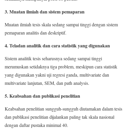
3. Muatan ilmiah dan sistem pemaparan
Muatan ilmiah tesis skala sedang sampai tinggi dengan sistem
pemaparan analitis dan deskriptif.
4. Teladan analitik dan cara statistik yang digunakan
Sistem analitik tesis seharusnya sedang sampai tinggi
merumuskan setidaknya tiga problem, meskipun cara statistik
yang digunakan yakni uji regresi ganda, multivariate dan
multivariate lanjutan, SEM, dan path analysis.
5. Keabsahan dan publikasi penelitian
Keabsahan penelitian sungguh-sungguh diutamakan dalam tesis
dan publikasi penelitian dijalankan paling tak skala nasional
dengan daftar pustaka minimal 40.