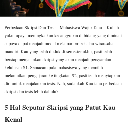
Perbedaan Skripsi Dan Tesis , Mahasiswa Wajib Tahu – Kuliah
yakni upaya meningkatkan kesanggupan di bidang yang diminati
supaya dapat menjadi modal melamar profesi atau wirausaha
mandiri. Kau yang telah duduk di semester akhir, pasti telah
bersiap menjalankan skripsi yang akan menjadi persyaratan
kelulusan S1. Semacam pula mahasiswa yang memilih
melanjutkan pengajaran ke tingkatan S2, pasti telah menyiapkan
diri untuk menjalankan tesis. Nah, sudahkah Kau tahu perbedaan
skripsi dan tesis lebih dahulu?
5 Hal Seputar Skripsi yang Patut Kau
Kenal