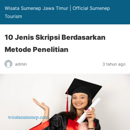
Wisata Sumenep Jawa Timur | Official Sumenep
Tourism
10 Jenis Skripsi Berdasarkan
Metode Penelitian
admin
3 tahun ago