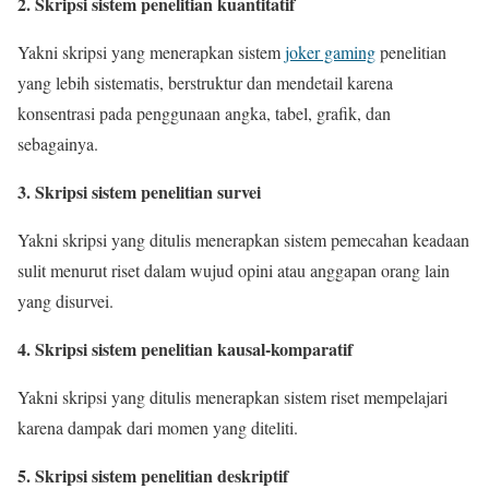
2. Skripsi sistem penelitian kuantitatif
Yakni skripsi yang menerapkan sistem
joker gaming
penelitian
yang lebih sistematis, berstruktur dan mendetail karena
konsentrasi pada penggunaan angka, tabel, grafik, dan
sebagainya.
3. Skripsi sistem penelitian survei
Yakni skripsi yang ditulis menerapkan sistem pemecahan keadaan
sulit menurut riset dalam wujud opini atau anggapan orang lain
yang disurvei.
4. Skripsi sistem penelitian kausal-komparatif
Yakni skripsi yang ditulis menerapkan sistem riset mempelajari
karena dampak dari momen yang diteliti.
5. Skripsi sistem penelitian deskriptif