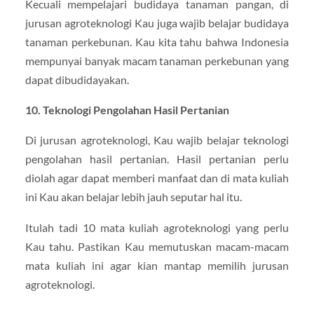
Kecuali mempelajari budidaya tanaman pangan, di
jurusan agroteknologi Kau juga wajib belajar budidaya
tanaman perkebunan. Kau kita tahu bahwa Indonesia
mempunyai banyak macam tanaman perkebunan yang
dapat dibudidayakan.
10. Teknologi Pengolahan Hasil Pertanian
Di jurusan agroteknologi, Kau wajib belajar teknologi
pengolahan hasil pertanian. Hasil pertanian perlu
diolah agar dapat memberi manfaat dan di mata kuliah
ini Kau akan belajar lebih jauh seputar hal itu.
Itulah tadi 10 mata kuliah agroteknologi yang perlu
Kau tahu. Pastikan Kau memutuskan macam-macam
mata kuliah ini agar kian mantap memilih jurusan
agroteknologi.