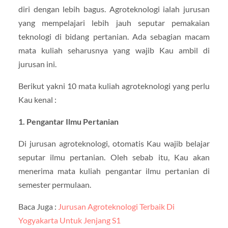
diri dengan lebih bagus. Agroteknologi ialah jurusan
yang mempelajari lebih jauh seputar pemakaian
teknologi di bidang pertanian. Ada sebagian macam
mata kuliah seharusnya yang wajib Kau ambil di
jurusan ini.
Berikut yakni 10 mata kuliah agroteknologi yang perlu
Kau kenal :
1. Pengantar Ilmu Pertanian
Di jurusan agroteknologi, otomatis Kau wajib belajar
seputar ilmu pertanian. Oleh sebab itu, Kau akan
menerima mata kuliah pengantar ilmu pertanian di
semester permulaan.
Baca Juga :
Jurusan Agroteknologi Terbaik Di
Yogyakarta Untuk Jenjang S1