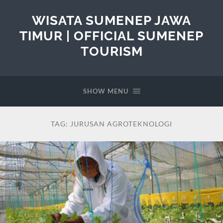
WISATA SUMENEP JAWA
TIMUR | OFFICIAL SUMENEP
TOURISM
SHOW MENU
TAG:
JURUSAN AGROTEKNOLOGI