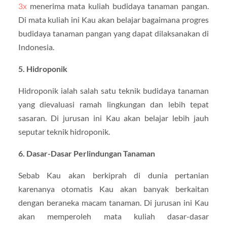
3x
menerima mata kuliah budidaya tanaman pangan.
Di mata kuliah ini Kau akan belajar bagaimana progres
budidaya tanaman pangan yang dapat dilaksanakan di
Indonesia.
5. Hidroponik
Hidroponik ialah salah satu teknik budidaya tanaman
yang dievaluasi ramah lingkungan dan lebih tepat
sasaran. Di jurusan ini Kau akan belajar lebih jauh
seputar teknik hidroponik.
6. Dasar-Dasar Perlindungan Tanaman
Sebab Kau akan berkiprah di dunia pertanian
karenanya otomatis Kau akan banyak berkaitan
dengan beraneka macam tanaman. Di jurusan ini Kau
akan memperoleh mata kuliah dasar-dasar