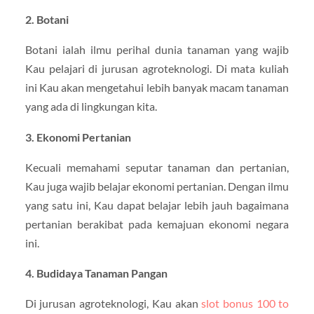
2. Botani
Botani ialah ilmu perihal dunia tanaman yang wajib
Kau pelajari di jurusan agroteknologi. Di mata kuliah
ini Kau akan mengetahui lebih banyak macam tanaman
yang ada di lingkungan kita.
3. Ekonomi Pertanian
Kecuali memahami seputar tanaman dan pertanian,
Kau juga wajib belajar ekonomi pertanian. Dengan ilmu
yang satu ini, Kau dapat belajar lebih jauh bagaimana
pertanian berakibat pada kemajuan ekonomi negara
ini.
4. Budidaya Tanaman Pangan
Di jurusan agroteknologi, Kau akan
slot bonus 100 to