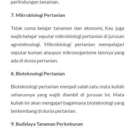
perlindungan tanaman.
7. Mikrobiologi Pertanian
Tidak cuma belajar tanaman dan ekonomi, Kau juga
wajib belajar seputar mikrobiologi pertanian di jurusan
agroteknologi. Mikrobiologi pertanian mempelajari
seputar kuman ataupun mikroorganisme lainnya yang
ada di dunia pertanian.
8. Bioteknologi Pertanian
Bioteknologi pertanian menjadi salah satu mata kuliah
seharusnya yang wajib diambil di jurusan ini. Mata
kuliah ini akan mengajari bagaimana bioteknologi yang
berkembang di dunia pertanian.
9. Budidaya Tanaman Perkebunan