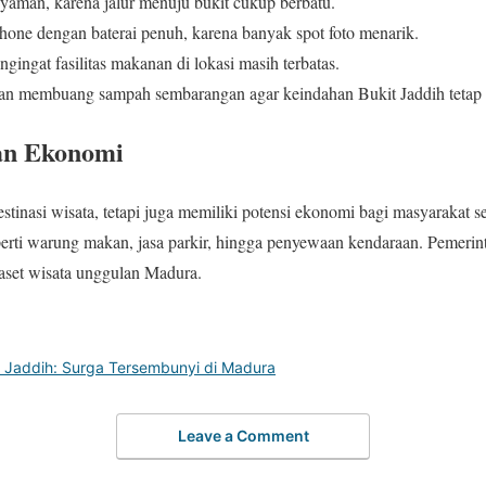
yaman, karena jalur menuju bukit cukup berbatu.
one dengan baterai penuh, karena banyak spot foto menarik.
gingat fasilitas makanan di lokasi masih terbatas.
an membuang sampah sembarangan agar keindahan Bukit Jaddih tetap t
dan Ekonomi
stinasi wisata, tetapi juga memiliki potensi ekonomi bagi masyarakat s
rti warung makan, jasa parkir, hingga penyewaan kendaraan. Pemerint
 aset wisata unggulan Madura.
 Jaddih: Surga Tersembunyi di Madura
Leave a Comment