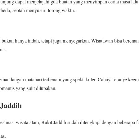
unjung dapat menjelajahi gua buatan yang menyimpan cerita masa lalu.
eda, seolah menyusuri lorong waktu.
h bukan hanya indah, tetapi juga menyegarkan. Wisatawan bisa berena
na.
mandangan matahari terbenam yang spektakuler. Cahaya oranye keem
omantis yang sulit dilupakan.
 Jaddih
stinasi wisata alam, Bukit Jaddih sudah dilengkapi dengan beberapa fas
as.