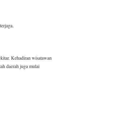
erjaga.
ekitar. Kehadiran wisatawan
ah daerah juga mulai