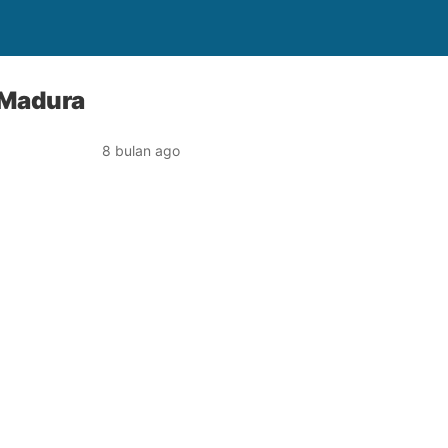
 Madura
8 bulan ago