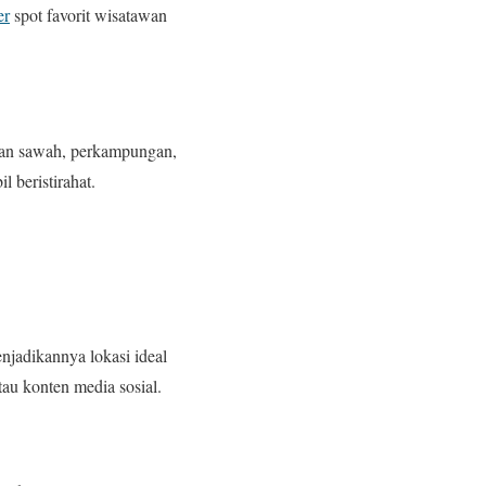
er
spot favorit wisatawan
ran sawah, perkampungan,
l beristirahat.
enjadikannya lokasi ideal
tau konten media sosial.