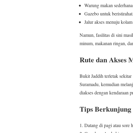
Warung makan sederhana
Gazebo untuk beristirahat
Jalur akses menuju kolam
Namun, fasilitas di sini mas
minum, makanan ringan, dan
Rute dan Akses 
Bukit Jaddih terletak sekit
Suramadu, kemudian melanjut
diakses dengan kendaraan pr
Tips Berkunjung 
Datang di pagi atau sore 